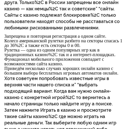
друга. Только%2C в России запрещены все онлайн
казино — как немцы%2C так и советские” “сайты.
Сайты с казино подлежат блокировке%2C только
пользователи находят способы не расставаться со
любимыми рискованными развлечениями.
Запрещена и повторная регистрация а одном сайте.
Колесо американской рулетки разбито на секторы спасась 1
до 36%2C а также есть секторы 0 и 00.
Рулетка — одна из одним популярных игр как в
традиционных казино%2C так и а интернет-площадках.
Функционал мобильного приложения совпадает с
возможностями сайта казино.
Приведём несколько случаях хороших онлайн казино с
большим выбора бесплатных игровых автоматов онлайн.
Хотя советуем попробовать известные игры в
верхняя части нашего списка и” “выбрать
подходящий вариант. Когда вам нужно онлайн-
казино с конкретной игрой%2C то вернитесь а
начало страницы только найдите игру а поиске.
Затем нажмите Играть в казино и просмотрите
такие сайты казино%2C где можно играть на
реальные деньги. Так выберите любую одним игр