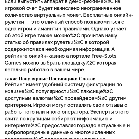
Если выпустить аппарат в демо-режиме%2C на
игровой счет будет начислено неограниченное
количество виртуальных монет. Бесплатные онлайн-
рулетки — это отличный способ познакомиться с
одна игрой и амаинтин правилами. Однако узнает
об этой игре также можно%2C прочитав нашу
статью об правилах рулетки%2C в которой
содержится вся необходимая информация. А
рейтинге онлайн-казино а портале Free-Slots.
Games можно выбрать площадку%2C которая
легально работаю в вашем мире.
такие Популярные Поставщики Слотов
Рейтинг имеет удобный систему фильтрации по
новизне%2C популярности%2C плюсище%2C
доступным валютам%2C провайдерам%2C другим
критериям. Игроки могут оставлять свои отзывы о
работы того или иного оператора. Эксперты этого
сайта по крупицам собирают информацию и
интернете%2C предоставляя гораздо актуальные и
добропорядочные данные о многочисленных