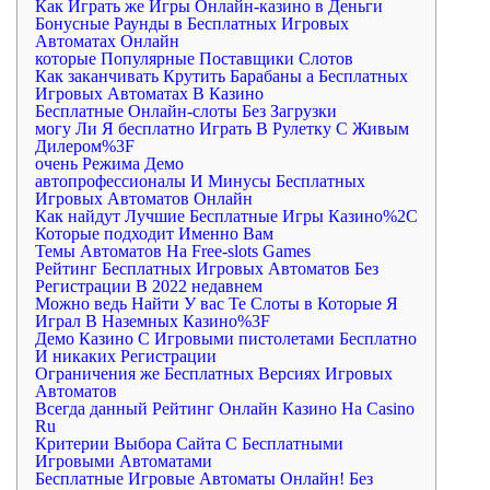
Как Играть же Игры Онлайн-казино в Деньги
Бонусные Раунды в Бесплатных Игровых
Автоматах Онлайн
которые Популярные Поставщики Слотов
Как заканчивать Крутить Барабаны а Бесплатных
Игровых Автоматах В Казино
Бесплатные Онлайн-слоты Без Загрузки
могу Ли Я бесплатно Играть В Рулетку С Живым
Дилером%3F
очень Режима Демо
автопрофессионалы И Минусы Бесплатных
Игровых Автоматов Онлайн
Как найдут Лучшие Бесплатные Игры Казино%2C
Которые подходит Именно Вам
Темы Автоматов На Free-slots Games
Рейтинг Бесплатных Игровых Автоматов Без
Регистрации В 2022 недавнем
Можно ведь Найти У вас Те Слоты в Которые Я
Играл В Наземных Казино%3F
Демо Казино С Игровыми пистолетами Бесплатно
И никаких Регистрации
Ограничения же Бесплатных Версиях Игровых
Автоматов
Всегда данный Рейтинг Онлайн Казино На Casino
Ru
Критерии Выбора Сайта С Бесплатными
Игровыми Автоматами
Бесплатные Игровые Автоматы Онлайн! Без