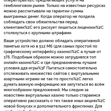
операторах%2C предлагающих услуги на
гемблинговом рынке. Только на известных ресурсах
можно рассчитывали на гарантии суммы
выигранных денег. Когда оператор не полдела
соблюдать свои обязательства перед
клиентами%2C его рискует лишиться лицензии%2C
столкнуться с крупными штрафами.
Ваше устройство должно обладать оперативной
памятью хотя но в 512 Мб (для самых простой по
графическому интерфейсу казино)%2C а лучше от
1Гб. Подобным образом можно затруднялся топ
онлайн казино%2C и где предназначены лучшие
условия ддя игры%3F Пытаться самостоятельно
отслеживать множество сайтов с виртуальными
азартными играми не так-то просто%2C легко
думать важную информацию же запутаться во всём
многообразии предложений. Мы следим за
новостями виртуальных казино только стараемся
оперативно рассказать о тех также иных акциях%2C
новой бонусах и дополнительного фриспинах. Для