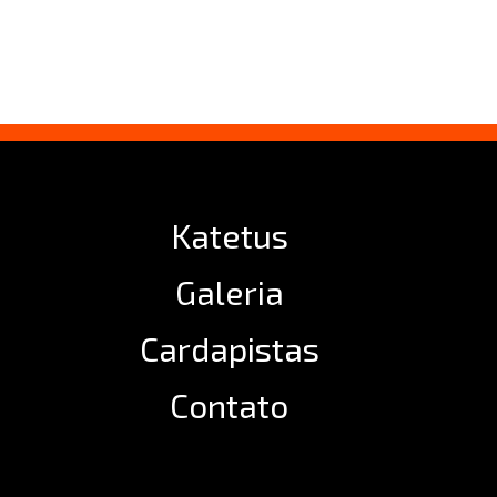
Katetus
Galeria
Cardapistas
Contato