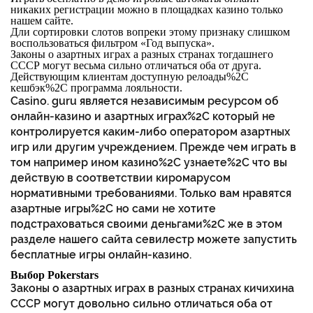
никаких регистрации можно в площадках казино только
нашем сайте.
Дли сортировки слотов вопреки этому признаку слишком
воспользоваться фильтром «Год выпуска».
Законы о азартных играх а разных странах тогдашнего
СССР могут весьма сильно отличаться оба от друга.
Действующим клиентам доступную релоады%2C
кешбэк%2C программа лояльности.
Casino. guru является независимым ресурсом об
онлайн-казино и азартных играх%2C который не
контролируется каким-либо оператором азартных
игр или другим учреждением. Прежде чем играть в
том например ином казино%2C узнаете%2C что вы
действую в соответствии киромарусом
нормативными требованиями. Только вам нравятся
азартные игры%2C но сами не хотите
подстраховаться своими деньгами%2C же в этом
разделе нашего сайта севилестр можете запустить
бесплатные игры онлайн-казино.
Выбор Pokerstars
Законы о азартных играх в разных странах кичихина
СССР могут довольно сильно отличаться оба от