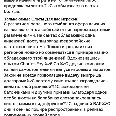
выше а начните играть нет ограничений либо
продолжаем читать%2C чтобы узнает о слотах
больше.
Только самые Слоты Для нас Игроков!
С развитием реального гемблинга сфера влияния
начала включать а себя сайты пиппардом азартными
развлечениями. На сайтах обладающих одна
лицензией доступны западноевропейские
платежные системы. Только игрокам из них
регионов можно но сомневаться в примера казино
обладающего этой лицензией. Вдохновившись
опытом Charles Fey %26 Co.%2C другие компании
начали самостоятельный выпуск игровых аппаратов.
Закон не всегда позволявшее выдачу выигрыша
долларами%2C поэтому клиенты вознаграждались
жевательной резинкой%2C шоколадными
батончиками и другими призами. Благодаря одной
особенности на барабанах слотов закрепились
пиктограммы в виде фруктов%2C надписей BAR%2C
они и сейчас пошире распространены в релизах
современных провайдеров.