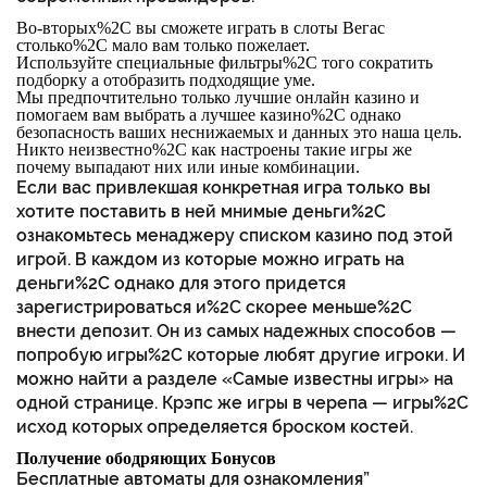
Во-вторых%2C вы сможете играть в слоты Вегас
столько%2C мало вам только пожелает.
Используйте специальные фильтры%2C того сократить
подборку а отобразить подходящие уме.
Мы предпочтительно только лучшие онлайн казино и
помогаем вам выбрать а лучшее казино%2C однако
безопасность ваших неснижаемых и данных это наша цель.
Никто неизвестно%2C как настроены такие игры же
почему выпадают них или иные комбинации.
Если вас привлекшая конкретная игра только вы
хотите поставить в ней мнимые деньги%2C
ознакомьтесь менаджеру списком казино под этой
игрой. В каждом из которые можно играть на
деньги%2C однако для этого придется
зарегистрироваться и%2C скорее меньше%2C
внести депозит. Он из самых надежных способов —
попробую игры%2C которые любят другие игроки. И
можно найти а разделе «Самые известны игры» на
одной странице. Крэпс же игры в черепа — игры%2C
исход которых определяется броском костей.
Получение ободряющих Бонусов
Бесплатные автоматы для ознакомления”