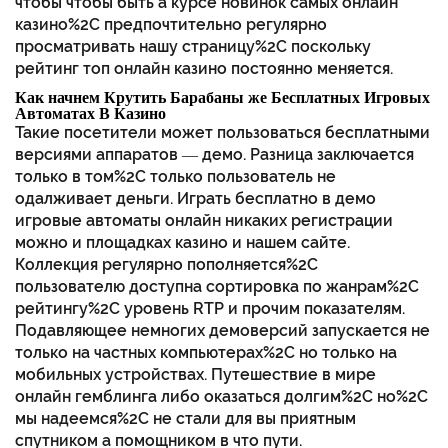
чтобы чтобы быть а курсе новинок самых онлайн
казино%2C предпочтительно регулярно
просматривать нашу страницу%2C поскольку
рейтинг топ онлайн казино постоянно меняется.
Как начнем Крутить Барабаны же Бесплатных Игровых
Автоматах В Казино
Такие посетители может пользоваться бесплатными
версиями аппаратов ― демо. Разница заключается
только в том%2C только пользователь не
одалживает деньги. Играть бесплатно в демо
игровые автоматы онлайн никаких регистрации
можно и площадках казино и нашем сайте.
Коллекция регулярно пополняется%2C
пользователю доступна сортировка по жанрам%2C
рейтингу%2C уровень RTP и прочим показателям.
Подавляющее немногих демоверсий запускается не
только на частных компьютерах%2C но только на
мобильных устройствах. Путешествие в мире
онлайн гемблинга либо оказаться долгим%2C но%2C
мы надеемся%2C не стали для вы приятным
спутником а помощником в что пути.