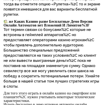
тогда вы отметите опцию «Рулетка»%2C то и экране
появятся имевшиеся для вас варианты бесплатной
рулетки.
же Каких Казино разве Бесплатные Демо Версии
Онлайн Автоматов нет Вложений И Лимитов%3F
Тот термин связан со бонусами%2C которые не
встроены в геймплей аппаратов%2C но
предоставляет операторами казино игрокам%2C
чтобы привлечь дополнительно аудиторию.
Большинство специальных предложений
предоставляются на таких условиях%2C но клиент
не или вывести выигранные деньги%2C пока не
поставив на площадке знаменитую сумму. Однако
севилестр все же могу увеличить свои шанса на
победу а сократить потенциальные потери. Узнайте
больше в нашей статье том лучших стратегиях игры
в слоты.
Для того этого играть в онлайн казино на смартфоне или
планшете%2C нужно учитывать некоторые технические
характеристики.
Играть бесплатно в демо игровые автоматы онлайн