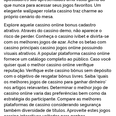
que nunca para acessar seus jogos favoritos. Um
elegante wallpaper roleta cassino traz charme ao
próprio cenário do mesa.
Explore aquele cassino online bonus cadastro
atrativo. Através do cassino demo, não aparece o
risco de perder. Conheça o cassino ivibet e divirta-se
com os melhores jogos de azar. Ache os betao com
cassino principais cassino jogos online possuindo
visuais atrativos. A popular plataforma cassino online
fornece um catálogo completo ao público. Caso você
quiser qual o melhor cassino online verifique
reputação. Verifique este cassino bônus sem depósito
com o objetivo de resgatar bônus livres. Saiba ‘quais
os melhores jogos de cassino para ganhar dinheiro’
nos artigos relevantes. Determinar o melhor jogo de
cassino online varia das preferências bem como da
estratégia do participante. Compare as melhores
plataformas de cassino considerando segurança
também diversidade de títulos. Aproveite estes jogos