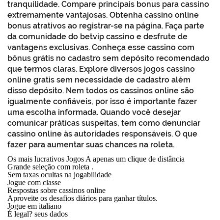
tranquilidade. Compare principais bonus para cassino
extremamente vantajosas. Obtenha cassino online
bonus atrativos ao registrar-se na página. Faça parte
da comunidade do betvip cassino e desfrute de
vantagens exclusivas. Conheça esse cassino com
bônus grátis no cadastro sem depósito recomendado
que termos claras. Explore diversos jogos cassino
online gratis sem necessidade de cadastro além
disso depósito. Nem todos os cassinos online são
igualmente confiáveis, por isso é importante fazer
uma escolha informada. Quando você desejar
comunicar práticas suspeitas, tem como denunciar
cassino online às autoridades responsáveis. O que
fazer para aumentar suas chances na roleta.
Os mais lucrativos Jogos A apenas um clique de distância
Grande seleção com roleta .
Sem taxas ocultas na jogabilidade
Jogue com classe
Respostas sobre cassinos online
Aproveite os desafios diários para ganhar títulos.
Jogue em italiano
É legal? seus dados