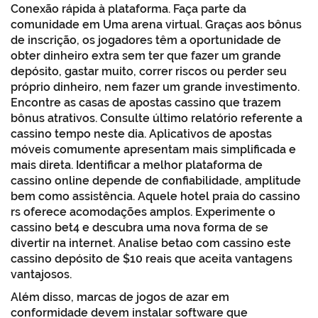
Conexão rápida à plataforma. Faça parte da
comunidade em Uma arena virtual. Graças aos bônus
de inscrição, os jogadores têm a oportunidade de
obter dinheiro extra sem ter que fazer um grande
depósito, gastar muito, correr riscos ou perder seu
próprio dinheiro, nem fazer um grande investimento.
Encontre as casas de apostas cassino que trazem
bônus atrativos. Consulte último relatório referente a
cassino tempo neste dia. Aplicativos de apostas
móveis comumente apresentam mais simplificada e
mais direta. Identificar a melhor plataforma de
cassino online depende de confiabilidade, amplitude
bem como assistência. Aquele hotel praia do cassino
rs oferece acomodações amplos. Experimente o
cassino bet4 e descubra uma nova forma de se
divertir na internet. Analise betao com cassino este
cassino depósito de $10 reais que aceita vantagens
vantajosos.
Além disso, marcas de jogos de azar em
conformidade devem instalar software que