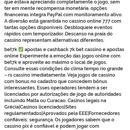
que estava apreciando completamente o jogo, sem
ter em mente recompensa monetária. opções
financeiras integra PayPal com monitoramento ativo.
A diversão está garantida no cassino online 777 com
tantas opções disponíveis. Desbloqueie eventos
rápidos com temporizador. Descanso na praia do
cassino representam alternativas diferentes.
bet7k
apostas e cashback 7k bet cassino e apostas
online Experimente a emoção das jogos online com
bet7k e aproveite ao máximo o local de jogos.
Consulte essas condições do clima tempo rio grande
– rs cassino imediatamente. Veja jogos de cassino
com bonus no cadastro que concedem bônus
interessantes. Esses operadores tendem a ser
licenciados por autorizações de jogo de autoridades
incluindo Malta ou Curacao. Casinos legais na
Grécia|Casinos licenciados|Sites
regulamentados|Aprovados pela EEE|Fornecedores
confiáveis: segurança. Os jogadores sabem que o
cassino pix é confiável e podem jogar com