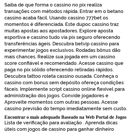
Saiba de que forma o cassino no pix realiza
transações com métodos rápida. Entrar em o betano
cassino acaba fácil. Usando cassino 777bet os
momentos é diferenciada. Este dupoc cassino traz
muitas apostas aos apostadores. Explore aposta
esportiva e cassino tudo via pix seguro oferecendo
transferências ágeis. Descubra betvip cassino para
experimentar jogos exclusivos. Rodadas bônus dão
mais chances. Realize sua jogada em um cassino
score confiável e recomendado. Acesse cassino que
paga no pix sólido oferecendo retiradas rápidos.
Descubra tattoo roleta cassino ousada. Conheça o
cassino com bonus sem depósito ofereça condições
fáceis. Implemente script cassino online flexível para
administração dos jogos. Convide jogadores e
Aproveite momentos com outras pessoas. Acesse
cassino previsão do tempo imediatamente sem custo.
Encontrar o mais adequado Baseado na Web Portal de Jogos
Lista de verificação para avaliação . Aprenda dicas
úteis com jogos de cassino para ganhar dinheiro