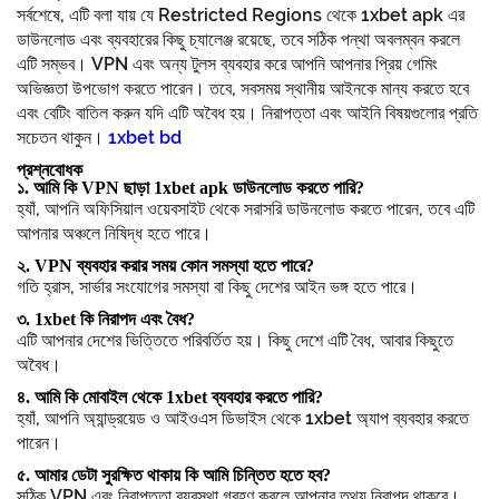
সর্বশেষে, এটি বলা যায় যে Restricted Regions থেকে 1xbet apk এর
ডাউনলোড এবং ব্যবহারের কিছু চ্যালেঞ্জ রয়েছে, তবে সঠিক পন্থা অবলম্বন করলে
এটি সম্ভব। VPN এবং অন্য টুলস ব্যবহার করে আপনি আপনার প্রিয় গেমিং
অভিজ্ঞতা উপভোগ করতে পারেন। তবে, সবসময় স্থানীয় আইনকে মান্য করতে হবে
এবং বেটিং বাতিল করুন যদি এটি অবৈধ হয়। নিরাপত্তা এবং আইনি বিষয়গুলোর প্রতি
সচেতন থাকুন।
1xbet bd
প্রশ্নবোধক
১. আমি কি VPN ছাড়া 1xbet apk ডাউনলোড করতে পারি?
হ্যাঁ, আপনি অফিসিয়াল ওয়েবসাইট থেকে সরাসরি ডাউনলোড করতে পারেন, তবে এটি
আপনার অঞ্চলে নিষিদ্ধ হতে পারে।
২. VPN ব্যবহার করার সময় কোন সমস্যা হতে পারে?
গতি হ্রাস, সার্ভার সংযোগের সমস্যা বা কিছু দেশের আইন ভঙ্গ হতে পারে।
৩. 1xbet কি নিরাপদ এবং বৈধ?
এটি আপনার দেশের ভিত্তিতে পরিবর্তিত হয়। কিছু দেশে এটি বৈধ, আবার কিছুতে
অবৈধ।
৪. আমি কি মোবাইল থেকে 1xbet ব্যবহার করতে পারি?
হ্যাঁ, আপনি অ্যান্ড্রয়েড ও আইওএস ডিভাইস থেকে 1xbet অ্যাপ ব্যবহার করতে
পারেন।
৫. আমার ডেটা সুরক্ষিত থাকায় কি আমি চিন্তিত হতে হব?
সঠিক VPN এবং নিরাপত্তা ব্যবস্থা গ্রহণ করলে আপনার তথ্য নিরাপদ থাকবে।