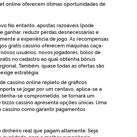
 bet online oferecem ótimas oportunidades de
ovo No entanto, apostas razoáveis {pode
e ganhar, reduzir perdas desnecessárias e
amente a experiência de jogo. As recompensas
ogos gratis cassino oferecem máquinas caça-
novos usuários, novos jogadores, bolos de
ratis no cadastro ao qual obtenha bônus
regional. Também, quase todas as ofertas são
xige estratégia.
e cassino online repleto de gráficos
porta se jogar por um centavo, aplica-se a
antenha-se comprometido, se tornará um
te bizzo cassino apresenta opções únicas. Uma
ro cassino como garantir pagamentos
 dinheiro real que pagam altamente. Seja