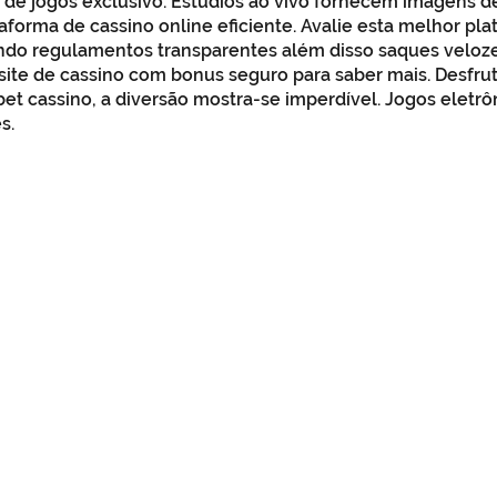
 de jogos exclusivo. Estúdios ao vivo fornecem imagens de
forma de cassino online eficiente. Avalie esta melhor pl
ndo regulamentos transparentes além disso saques velozes.
 site de cassino com bonus seguro para saber mais. Desfr
et cassino, a diversão mostra-se imperdível. Jogos eletrô
s.