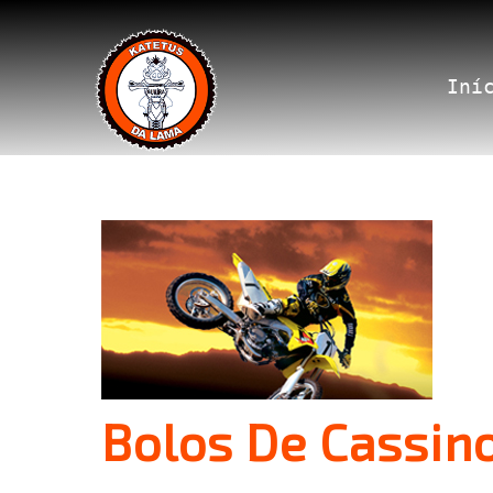
Iní
Bolos De Cassin