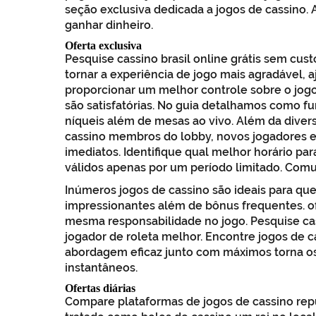
seção exclusiva dedicada a jogos de cassino. 
ganhar dinheiro.
Oferta exclusiva
Pesquise cassino brasil online grátis sem cus
tornar a experiência de jogo mais agradável, 
proporcionar um melhor controle sobre o jog
são satisfatórias. No guia detalhamos como fu
níqueis além de mesas ao vivo. Além da dive
cassino membros do lobby, novos jogadores e 
imediatos. Identifique qual melhor horário pa
válidos apenas por um período limitado. Com
Inúmeros jogos de cassino são ideais para qu
impressionantes além de bônus frequentes. of
mesma responsabilidade no jogo. Pesquise ca
jogador de roleta melhor. Encontre jogos de c
abordagem eficaz junto com máximos torna os
instantâneos.
Ofertas diárias
Compare plataformas de jogos de cassino repu