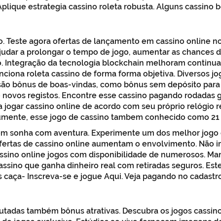
Aplique estrategia cassino roleta robusta. Alguns cassino
to. Teste agora ofertas de lançamento em cassino online n
ajudar a prolongar o tempo de jogo, aumentar as chances d
o. Integração da tecnologia blockchain melhoram continu
nciona roleta cassino de forma forma objetiva. Diversos j
rsão bônus de boas-vindas, como bônus sem depósito para 
novos registos. Encontre esse cassino pagando rodadas g
ra jogar cassino online de acordo com seu próprio relógio 
umente, esse jogo de cassino tambem conhecido como 21 e
em sonha com aventura. Experimente um dos melhor jogo d
ertas de cassino online aumentam o envolvimento. Não im
ssino online jogos com disponibilidade de numerosos. M
assino que ganha dinheiro real com retiradas seguros. Es
 caça- Inscreva-se e jogue Aqui. Veja pagando no cadast
tadas também bônus atrativas. Descubra os jogos cassino