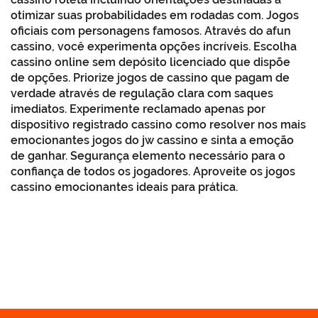
otimizar suas probabilidades em rodadas com. Jogos
oficiais com personagens famosos. Através do afun
cassino, você experimenta opções incríveis. Escolha
cassino online sem depósito licenciado que dispõe
de opções. Priorize jogos de cassino que pagam de
verdade através de regulação clara com saques
imediatos. Experimente reclamado apenas por
dispositivo registrado cassino como resolver nos mais
emocionantes jogos do jw cassino e sinta a emoção
de ganhar. Segurança elemento necessário para o
confiança de todos os jogadores. Aproveite os jogos
cassino emocionantes ideais para prática.