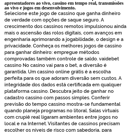
apresentadores ao vivo, cassino em tempo real, transmissões
ao vivo e jogos em desenvolvimento.
Selecione este jogo de cassino que ganha dinheiro
de verdade com opções de saque seguro. A
crescimento dos cassinos remotos impulsionou ainda
mais o ascensão das rolos digitais, com avanços em
engenharia aprimorando a jogabilidade, o design e a
privacidade. Conheça os melhores jogos de cassino
para ganhar dinheiro: empregue métodos
comprovadas também controle de saldo. vaidebet
cassino No casino vai para o bet, a diversão é
garantida. Um cassino online grátis é a escolha
perfeita para os que adoram diversão sem custos. A
integridade dos dados está certificada em qualquer
plataforma cassino. Descubra jeito de ganhar no
cadastro cassino com passos simples. Conferir
previsão do tempo cassino mostra-se fundamental
quando planeja programas no litoral. Salas virtuais
com crupiê real ligaram ambientes entre jogos no
local e na Internet. Visitantes de cassinos precisam
escolher os níveis de risco com sabedoria, para