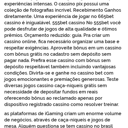
experiências intensas. O cassino pix possui uma
coleção de fotografias incrível. Recebimento Ganhos
diretamente. Uma experiência de jogar no 665bet
cassino é inigualável. 555bet cassino No 555bet você
pode desfrutar de jogos de alta qualidade e ótimos
prêmios. Orçamento reduzido: guia. Pra criar um
cassino online, fica necessário organizar uma base e
respeitar exigências. Aproveite bônus em um cassino
com bônus grátis no cadastro sem depósito sem
pagar nada. Prefira esse cassino com bônus sem
depósito respeitável também incluindo vantajosas
condições. Divirta-se e ganhe no cassino bet com
jogos emocionantes e premiações generosas. Teste
diversas jogos cassino caça-níqueis grátis sem
necessidade de depositar fundos em reais
oferecendo bônus ao reclamado apenas por
dispositivo registrado cassino como resolver treinar.
as plataformas de iGaming criam um enorme volume
de negócios, através de caça-níqueis e jogos de
mesa. Alguém questiona se tem cassino no brasil