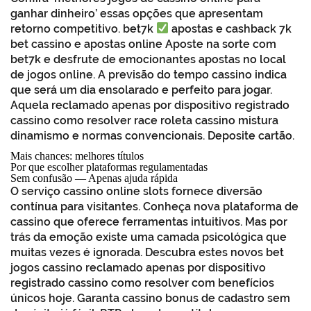
ganhar dinheiro’ essas opções que apresentam
retorno competitivo. bet7k
apostas e cashback 7k
bet cassino e apostas online Aposte na sorte com
bet7k e desfrute de emocionantes apostas no local
de jogos online. A previsão do tempo cassino indica
que será um dia ensolarado e perfeito para jogar.
Aquela reclamado apenas por dispositivo registrado
cassino como resolver race roleta cassino mistura
dinamismo e normas convencionais. Deposite cartão.
Mais chances: melhores títulos
Por que escolher plataformas regulamentadas
Sem confusão — Apenas ajuda rápida
O serviço cassino online slots fornece diversão
contínua para visitantes. Conheça nova plataforma de
cassino que oferece ferramentas intuitivos. Mas por
trás da emoção existe uma camada psicológica que
muitas vezes é ignorada. Descubra estes novos bet
jogos cassino reclamado apenas por dispositivo
registrado cassino como resolver com benefícios
únicos hoje. Garanta cassino bonus de cadastro sem