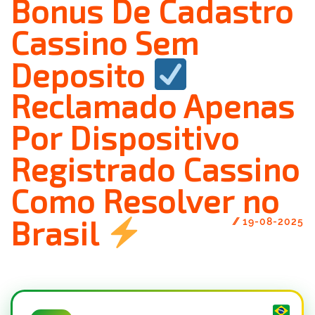
Bonus De Cadastro
Cassino Sem
Deposito
Reclamado Apenas
Por Dispositivo
Registrado Cassino
Como Resolver no
Brasil
//
19-08-2025