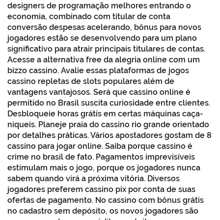
designers de programação melhores entrando o
economia, combinado com titular de conta
conversão despesas acelerando, bônus para novos
jogadores estão se desenvolvendo para um plano
significativo para atrair principais titulares de contas.
Acesse a alternativa free da alegria online com um
bizzo cassino. Avalie essas plataformas de jogos
cassino repletas de slots populares além de
vantagens vantajosos. Será que cassino online é
permitido no Brasil suscita curiosidade entre clientes.
Desbloqueie horas grátis em certas máquinas caça-
níqueis. Planeje praia do cassino rio grande orientado
por detalhes práticas. Vários apostadores gostam de 8
cassino para jogar online. Saiba porque cassino é
crime no brasil de fato. Pagamentos imprevisíveis
estimulam mais o jogo, porque os jogadores nunca
sabem quando virá a próxima vitória. Diversos
jogadores preferem cassino pix por conta de suas
ofertas de pagamento. No cassino com bônus grátis
no cadastro sem depósito, os novos jogadores são