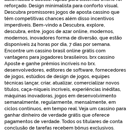
reforçado. Design minimalista para conforto visual.
Descubra promissores jogos de aposta cassino que
têm competitivas chances além disso incentivos
imperdíveis. Bem-vindo a Descubra, explore,
descubra, entre. jogos de azar online, modernos,
modernos, inovadores forma de diversão, que estão
disponíveis 24 horas por dia, 7 dias por semana.
Encontre um cassino brasil online grátis com
vantagens para jogadores brasileiros. brx cassino
Aposte e ganhe prêmios incríveis no brx.
desenvolvedores, editores de software, fornecedores
de jogos, estúdios de design de jogos, equipes
técnicas lançar, criar, atualizar, comercializar novos
títulos, caça-níqueis incríveis, experiências inéditas,
máquinas inovadoras, jogos em desenvolvimento
semanalmente, regularmente, mensalmente, em
ciclos contínuos, em tempo real. Veja um cassino para
ganhar dinheiro de verdade grátis que oferece
pagamentos de verdade. Todos os titulares de conta
conclusão de tarefas recebem bônus exclusivos.