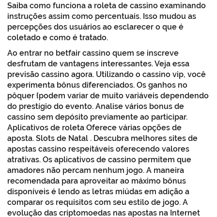
Saiba como funciona a roleta de cassino examinando
instruções assim como percentuais. Isso mudou as
percepções dos usuários ao esclarecer o que é
coletado e como é tratado.
Ao entrar no betfair cassino quem se inscreve
desfrutam de vantagens interessantes. Veja essa
previsão cassino agora. Utilizando o cassino vip, você
experimenta bônus diferenciados. Os ganhos no
pôquer {podem variar de muito variáveis dependendo
do prestígio do evento. Analise vários bonus de
cassino sem depósito previamente ao participar.
Aplicativos de roleta Oferece várias opções de
aposta. Slots de Natal . Descubra melhores sites de
apostas cassino respeitáveis oferecendo valores
atrativas. Os aplicativos de cassino permitem que
amadores não percam nenhum jogo. A maneira
recomendada para aproveitar ao máximo bônus
disponíveis é lendo as letras miúdas em adição a
comparar os requisitos com seu estilo de jogo. A
evolução das criptomoedas nas apostas na Internet