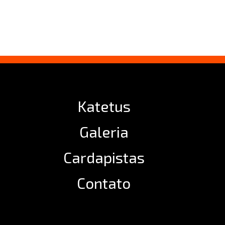
Katetus
Galeria
Cardapistas
Contato