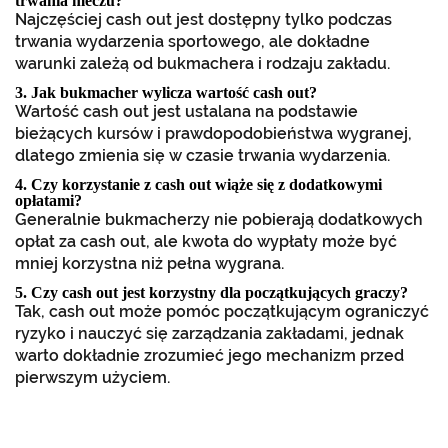
trwania meczu?
Najczęściej cash out jest dostępny tylko podczas
trwania wydarzenia sportowego, ale dokładne
warunki zależą od bukmachera i rodzaju zakładu.
3. Jak bukmacher wylicza wartość cash out?
Wartość cash out jest ustalana na podstawie
bieżących kursów i prawdopodobieństwa wygranej,
dlatego zmienia się w czasie trwania wydarzenia.
4. Czy korzystanie z cash out wiąże się z dodatkowymi
opłatami?
Generalnie bukmacherzy nie pobierają dodatkowych
opłat za cash out, ale kwota do wypłaty może być
mniej korzystna niż pełna wygrana.
5. Czy cash out jest korzystny dla początkujących graczy?
Tak, cash out może pomóc początkującym ograniczyć
ryzyko i nauczyć się zarządzania zakładami, jednak
warto dokładnie zrozumieć jego mechanizm przed
pierwszym użyciem.