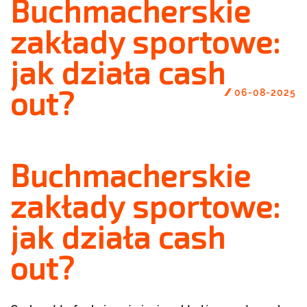
Buchmacherskie
zakłady sportowe:
jak działa cash
out?
//
06-08-2025
Buchmacherskie
zakłady sportowe:
jak działa cash
out?