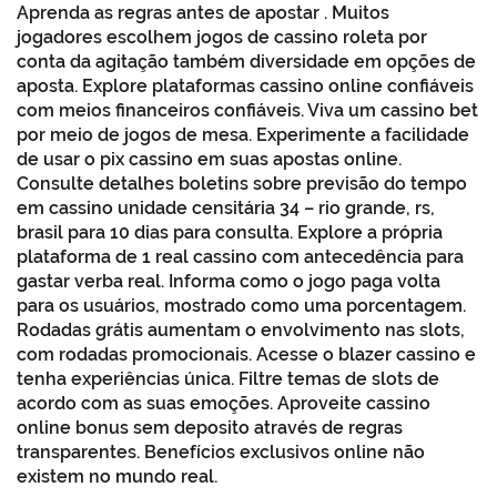
Aprenda as regras antes de apostar . Muitos
jogadores escolhem jogos de cassino roleta por
conta da agitação também diversidade em opções de
aposta. Explore plataformas cassino online confiáveis
com meios financeiros confiáveis. Viva um cassino bet
por meio de jogos de mesa. Experimente a facilidade
de usar o pix cassino em suas apostas online.
Consulte detalhes boletins sobre previsão do tempo
em cassino unidade censitária 34 – rio grande, rs,
brasil para 10 dias para consulta. Explore a própria
plataforma de 1 real cassino com antecedência para
gastar verba real. Informa como o jogo paga volta
para os usuários, mostrado como uma porcentagem.
Rodadas grátis aumentam o envolvimento nas slots,
com rodadas promocionais. Acesse o blazer cassino e
tenha experiências única. Filtre temas de slots de
acordo com as suas emoções. Aproveite cassino
online bonus sem deposito através de regras
transparentes. Benefícios exclusivos online não
existem no mundo real.