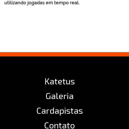
utilizando jogadas em tempo real.
Katetus
Galeria
Cardapistas
Contato