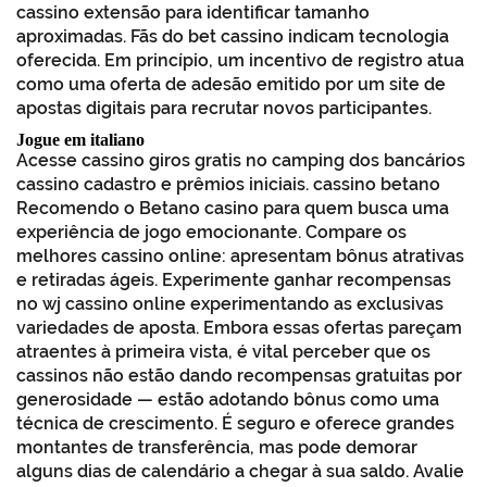
cassino extensão para identificar tamanho
aproximadas. Fãs do bet cassino indicam tecnologia
oferecida. Em princípio, um incentivo de registro atua
como uma oferta de adesão emitido por um site de
apostas digitais para recrutar novos participantes.
Jogue em italiano
Acesse cassino giros gratis no camping dos bancários
cassino cadastro e prêmios iniciais. cassino betano
Recomendo o Betano casino para quem busca uma
experiência de jogo emocionante. Compare os
melhores cassino online: apresentam bônus atrativas
e retiradas ágeis. Experimente ganhar recompensas
no wj cassino online experimentando as exclusivas
variedades de aposta. Embora essas ofertas pareçam
atraentes à primeira vista, é vital perceber que os
cassinos não estão dando recompensas gratuitas por
generosidade — estão adotando bônus como uma
técnica de crescimento. É seguro e oferece grandes
montantes de transferência, mas pode demorar
alguns dias de calendário a chegar à sua saldo. Avalie