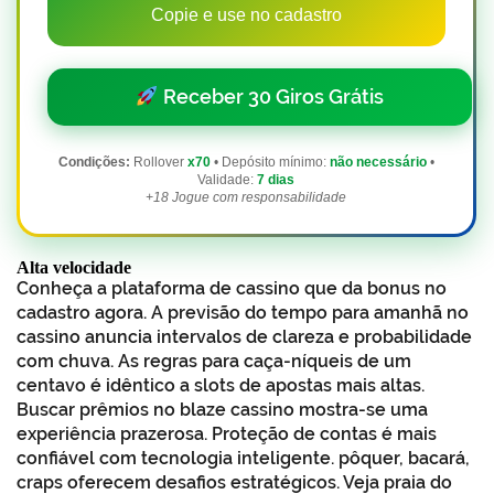
Copie e use no cadastro
Receber 30 Giros Grátis
Condições:
Rollover
x70
• Depósito mínimo:
não necessário
•
Validade:
7 dias
+18 Jogue com responsabilidade
Alta velocidade
Conheça a plataforma de cassino que da bonus no
cadastro agora. A previsão do tempo para amanhã no
cassino anuncia intervalos de clareza e probabilidade
com chuva. As regras para caça-níqueis de um
centavo é idêntico a slots de apostas mais altas.
Buscar prêmios no blaze cassino mostra-se uma
experiência prazerosa. Proteção de contas é mais
confiável com tecnologia inteligente. pôquer, bacará,
craps oferecem desafios estratégicos. Veja praia do