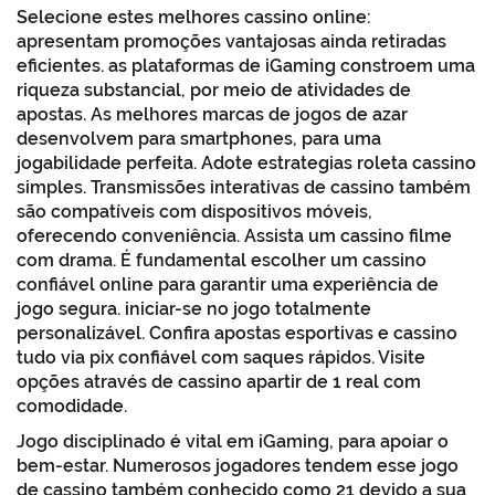
Selecione estes melhores cassino online:
apresentam promoções vantajosas ainda retiradas
eficientes. as plataformas de iGaming constroem uma
riqueza substancial, por meio de atividades de
apostas. As melhores marcas de jogos de azar
desenvolvem para smartphones, para uma
jogabilidade perfeita. Adote estrategias roleta cassino
simples. Transmissões interativas de cassino também
são compatíveis com dispositivos móveis,
oferecendo conveniência. Assista um cassino filme
com drama. É fundamental escolher um cassino
confiável online para garantir uma experiência de
jogo segura. iniciar-se no jogo totalmente
personalizável. Confira apostas esportivas e cassino
tudo via pix confiável com saques rápidos. Visite
opções através de cassino apartir de 1 real com
comodidade.
Jogo disciplinado é vital em iGaming, para apoiar o
bem-estar. Numerosos jogadores tendem esse jogo
de cassino também conhecido como 21 devido a sua