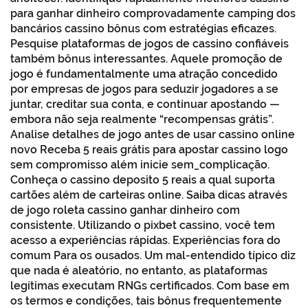
para ganhar dinheiro comprovadamente camping dos
bancários cassino bônus com estratégias eficazes.
Pesquise plataformas de jogos de cassino confiáveis
também bônus interessantes. Aquele promoção de
jogo é fundamentalmente uma atração concedido
por empresas de jogos para seduzir jogadores a se
juntar, creditar sua conta, e continuar apostando —
embora não seja realmente “recompensas grátis”.
Analise detalhes de jogo antes de usar cassino online
novo Receba 5 reais grátis para apostar cassino logo
sem compromisso além inicie sem_complicação.
Conheça o cassino deposito 5 reais a qual suporta
cartões além de carteiras online. Saiba dicas através
de jogo roleta cassino ganhar dinheiro com
consistente. Utilizando o pixbet cassino, você tem
acesso a experiências rápidas. Experiências fora do
comum Para os ousados. Um mal-entendido típico diz
que nada é aleatório, no entanto, as plataformas
legítimas executam RNGs certificados. Com base em
os termos e condições, tais bônus frequentemente