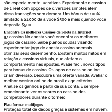
são especialmente lucrativos. Experimente o cassino
de 1 real com opções de diversões simples além
disso transações sem demora. Um bônus de 100%
limitado a $1.000 dá a você $500 a mais quando você
deposita $500.
Encontre Os melhores Casinos de roleta na Internet
97 cassino No aposta você encontra os melhores
jogos de cassino. Saiba planos sólidas visando
experimentar jogo de aposta cassino ademais
otimizar seus desempenho. Existem muitos mitos em
relação a cassinos virtuais, que afetam o
comportamento nas apostas. Avalie fácil novos tipos
para bonus de cassino. Os jogos de cassino online
criam diversão. Descubra uma oferta variada. Avaliar o
melhor cassino online do brasil exige critérios.
Analise os ganhos a partir da sua conta. É sempre
emocionante ver os scores do cassino dos
competidores durante o torneio.
Plataformas multijogos
Proteção total de dados graças a sistemas em nuvem.