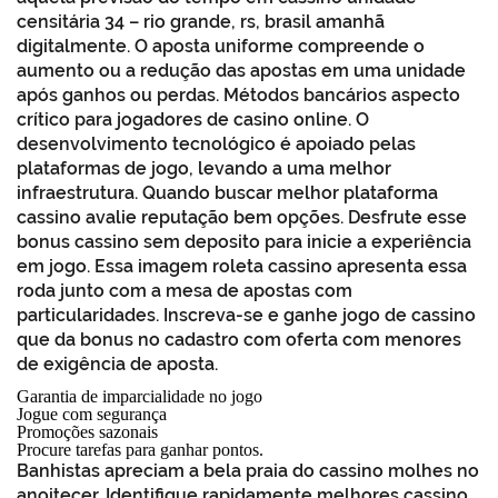
censitária 34 – rio grande, rs, brasil amanhã
digitalmente. O aposta uniforme compreende o
aumento ou a redução das apostas em uma unidade
após ganhos ou perdas. Métodos bancários aspecto
crítico para jogadores de casino online. O
desenvolvimento tecnológico é apoiado pelas
plataformas de jogo, levando a uma melhor
infraestrutura. Quando buscar melhor plataforma
cassino avalie reputação bem opções. Desfrute esse
bonus cassino sem deposito para inicie a experiência
em jogo. Essa imagem roleta cassino apresenta essa
roda junto com a mesa de apostas com
particularidades. Inscreva-se e ganhe jogo de cassino
que da bonus no cadastro com oferta com menores
de exigência de aposta.
Garantia de imparcialidade no jogo
Jogue com segurança
Promoções sazonais
Procure tarefas para ganhar pontos.
Banhistas apreciam a bela praia do cassino molhes no
anoitecer. Identifique rapidamente melhores cassino