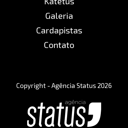
Katetus
Galeria
Cardapistas
Contato
Copyright - Agência Status 2026