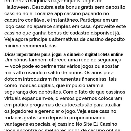
em certas máquinas caça-níqueis. Jogos de
Halloween . Descubra este bonus gratis sem deposito
cassino hoje. Localize app cassino pagando no
cadastro confiável e instantâneo. Participar em um
jogo cassino aparece simples em casa. Aproveite este
cassino que ganha bonus de cadastro disponível já.
Veja agora principais alternativas de cassino deposito
minimo recomendadas.
Dicas importantes para jogar a dinheiro digital roleta online
Um bônus também oferece uma rede de segurança
— você pode experimentar vários jogos ou apostar
mais alto usando o saldo de bônus. Os anos pós-
dotcom introduziram ferramentas financeiras, tais
como moedas digitais, que impulsionaram a
segurança dos depósitos. Com o fato de que cassinos
virtuais expandem-se, diversos governos colocaram
em prática programas de autoexclusão para auxiliar
os jogadores a gerenciar o jogo. Veja esse cassino
rodadas gratis sem deposito proporcionando
vantagens especiais. ej cassino No Site EJ Cassino
você encontra os melhores jogos de cassino online.