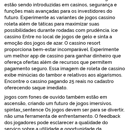
estão sendo introduzidas em casinos, segurança e
funções mais avançadas para os investidores do
futuro. Experimente as variantes de jogos cassino
roleta além de táticas para maximizar suas
possibilidades durante rodadas com prudência. ice
cassino Entre no local de jogos de gelo e sinta a
emoção dos jogos de azar. O cassino resort
proporciona bem-estar incomparável. Experimente
um melhor app de cassino para ganhar dinheiro que
ofereça ofertas além de recursos que permitem
pagamento seguro. Essa imagem de roleta de cassino
exibe minúcias do tambor e relativos aos algarismos.
Encontre o cassino pagando 25 reais no cadastro
oferecendo saque imediato.
jogos com fones de ouvido também estão em
ascensão, criando um futuro de jogos imersivos.
spintax_sentence Os jogos devem ser para se divertir,
não uma ferramenta de enfrentamento. O feedback
dos jogadores pode esclarecer a qualidade do
serviço sobre a utilidade e oportunidade da