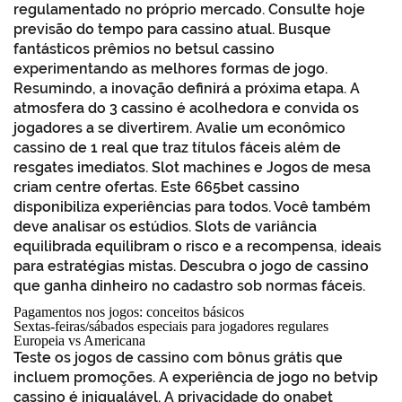
regulamentado no próprio mercado. Consulte hoje
previsão do tempo para cassino atual. Busque
fantásticos prêmios no betsul cassino
experimentando as melhores formas de jogo.
Resumindo, a inovação definirá a próxima etapa. A
atmosfera do 3 cassino é acolhedora e convida os
jogadores a se divertirem. Avalie um econômico
cassino de 1 real que traz títulos fáceis além de
resgates imediatos. Slot machines e Jogos de mesa
criam centre ofertas. Este 665bet cassino
disponibiliza experiências para todos. Você também
deve analisar os estúdios. Slots de variância
equilibrada equilibram o risco e a recompensa, ideais
para estratégias mistas. Descubra o jogo de cassino
que ganha dinheiro no cadastro sob normas fáceis.
Pagamentos nos jogos: conceitos básicos
Sextas-feiras/sábados especiais para jogadores regulares
Europeia vs Americana
Teste os jogos de cassino com bônus grátis que
incluem promoções. A experiência de jogo no betvip
cassino é inigualável. A privacidade do onabet