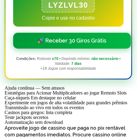
LYZLVL30
Copie e use no cadastro
Receber 30 Giros Grátis
Condições:
Rollover
x70
• Depósito mínimo:
não necessário
•
Validade:
7 dias
+18 Jogue com responsabilidade
Ajuda contínua — Sem atrasos
Estratégias para Acionar Multiplicadores ao jogar Remoto Slots
Caça-níqueis Em destaque no celular
Experimente em jogos de alta volatilidade para grandes prêmios
Transmissão ao vivo em todos os eventos
Casinos para gregos: lista completa
Teste jackpots secretos
Automatização sem download
Aproveite jogo de cassino que paga no pix rentável
com pagamentos imediatos. Procure cassino online