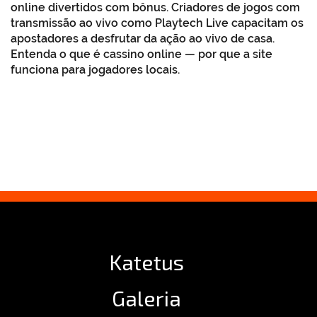
online divertidos com bônus. Criadores de jogos com
transmissão ao vivo como Playtech Live capacitam os
apostadores a desfrutar da ação ao vivo de casa.
Entenda o que é cassino online — por que a site
funciona para jogadores locais.
Katetus
Galeria