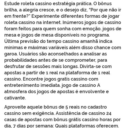
Estude roleta cassino estratégia prática. O bônus
brilha, a alegria cresce, e o desejo diz, “Por que não ir
em frente?” Experimente diferentes formas de jogar
roleta cassino na internet. Inúmeros jogos de cassino
foram feitos para quem sonha com emoção. jogos de
mesa e jogos de mesa disponíveis no programa.
Última previsão do tempo cassino amanhã indica
mínimas e máximas variáveis além disso chance com
garoa. Usuários são aconselhados a analisar as
probabilidades antes de se comprometer, para
desfrutar de sessões mais longas. Divirta-se com
apostas a partir de 1 real na plataforma de 1 real
cassino. Encontre jogos gratis cassino com
entretenimento imediata. jogo de cassino A
atmosfera dos jogos de apostas é envolvente e
cativante.
Aproveite aquele bônus de 5 reais no cadastro
cassino sem exigência. Assistência de cassino 24
casas de apostas com bônus grátis cassino horas por
dia, 7 dias por semana: Quais plataformas oferecem.