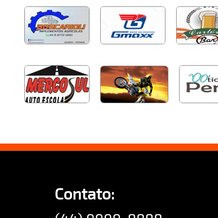
Contato: