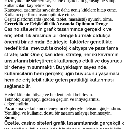
Hızlı yükleme süreleri sayesinde düşük bant genişliğine sahip
kullanıcıları kaybetmeme.
Kapsayıcı tasarımlar sayesinde daha geniş kitlelere hitap etme.
Kullanıcı performansını optimize etme.
Çeşitli platformlarda (mobil, tablet, masaüstü) uyumlu olma.
Gerçeklik ve Erişilebilirlik Arasında Optimum Denge
Casino sitelerinin grafik tasarımında gerçeklik ve
erişilebilirlik arasında bir denge kurmak oldukça
önemli bir adımdır. Belirleyici faktörler genellikle
hedef kitle, mevcut teknolojik altyapı ve pazarlama
stratejisidir. Öne çıkan ideal strateji, her iki kavramın
unsurlarını birleştirerek kullanıcıya etkili ve doyurucu
bir deneyim sunmaktır. Bu yaklaşım sayesinde,
kullanıcıların hem gerçekçiliğin büyüsünü yaşaması
hem de erişilebilirlikle gelen pratikliği kullanması
sağlanabilir.
Hedef kitlenin ihtiyaç ve beklentilerini belirleyin.
Teknolojik altyapıyı gözden geçirin ve ihtiyaçlarınızı
değerlendirin.
Pazarlama ve kullanıcı deneyimi ekipleriyle iletişimi güçlendirin.
Yenilikçi ve kullanıcı dostu bir tasarım anlayışı benimseyin.
Sonuç
Özetle, casino siteleri grafik tasarımlarında gerçekçilik