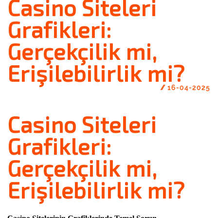
Casino Siteleri
Grafikleri:
Gerçekçilik mi,
Erişilebilirlik mi?
//
16-04-2025
Casino Siteleri
Grafikleri:
Gerçekçilik mi,
Erişilebilirlik mi?