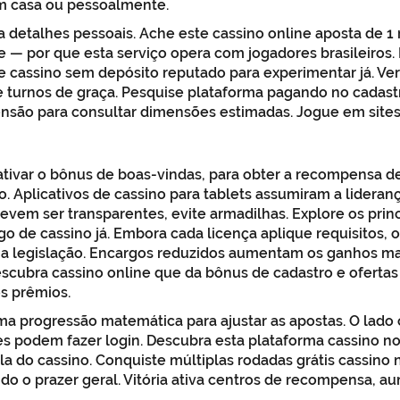
m casa ou pessoalmente.
 detalhes pessoais. Ache este cassino online aposta de 1 r
e — por que esta serviço opera com jogadores brasileiros.
 cassino sem depósito reputado para experimentar já. Verif
 turnos de graça. Pesquise plataforma pagando no cadastr
ensão para consultar dimensões estimadas. Jogue em sites
ativar o bônus de boas-vindas, para obter a recompensa d
o. Aplicativos de cassino para tablets assumiram a lideran
evem ser transparentes, evite armadilhas. Explore os prin
go de cassino já. Embora cada licença aplique requisitos, 
na legislação. Encargos reduzidos aumentam os ganhos man
scubra cassino online que da bônus de cadastro e ofertas 
s prêmios.
a uma progressão matemática para ajustar as apostas. O la
es podem fazer login. Descubra esta plataforma cassino 
orla do cassino. Conquiste múltiplas rodadas grátis cassi
o prazer geral. Vitória ativa centros de recompensa, a