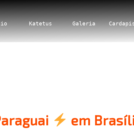
cio
Katetus
Galeria
Cardapi
Paraguai
em Brasíl