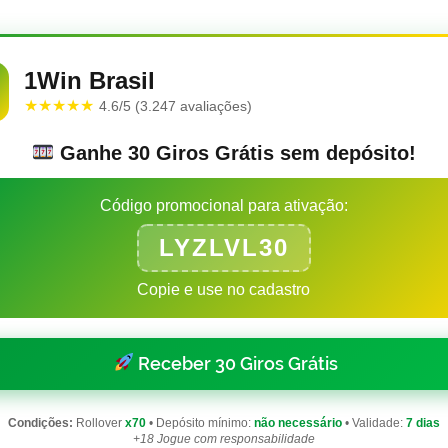
1Win Brasil
★★★★★
4.6/5 (3.247 avaliações)
Ganhe 30 Giros Grátis sem depósito!
Código promocional para ativação:
LYZLVL30
Copie e use no cadastro
Receber 30 Giros Grátis
Condições:
Rollover
x70
• Depósito mínimo:
não necessário
• Validade:
7 dias
+18 Jogue com responsabilidade