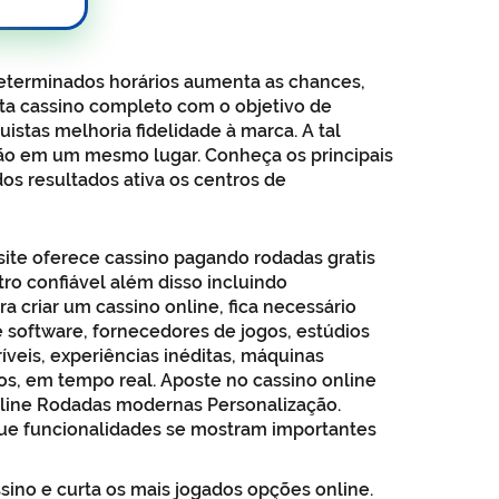
determinados horários aumenta as chances,
eta cassino completo com o objetivo de
stas melhoria fidelidade à marca. A tal
são em um mesmo lugar. Conheça os principais
os resultados ativa os centros de
ite oferece cassino pagando rodadas gratis
tro confiável além disso incluindo
 criar um cassino online, fica necessário
e software, fornecedores de jogos, estúdios
críveis, experiências inéditas, máquinas
, em tempo real. Aposte no cassino online
 online Rodadas modernas Personalização.
que funcionalidades se mostram importantes
sino e curta os mais jogados opções online.