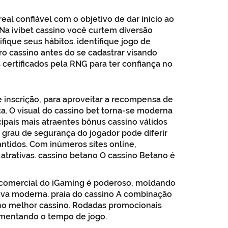
eal confiável com o objetivo de dar início ao
 Na ivibet cassino você curtem diversão
ique seus hábitos. identifique jogo de
o cassino antes do se cadastrar visando
 certificados pela RNG para ter confiança no
e inscrição, para aproveitar a recompensa de
ça. O visual do cassino bet torna-se moderna
cipais mais atraentes bônus cassino válidos
o grau de segurança do jogador pode diferir
tidos. Com inúmeros sites online,
atrativas. cassino betano O cassino Betano é
do comercial do iGaming é poderoso, moldando
nova moderna. praia do cassino A combinação
no no melhor cassino. Rodadas promocionais
umentando o tempo de jogo.