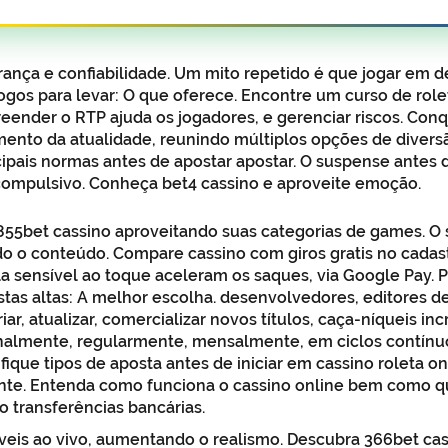
ança e confiabilidade. Um mito repetido é que jogar em 
gos para levar: O que oferece. Encontre um curso de rol
nder o RTP ajuda os jogadores, e gerenciar riscos. Conqui
mento da atualidade, reunindo múltiplos opções de diver
cipais normas antes de apostar apostar. O suspense antes d
ompulsivo. Conheça bet4 cassino e aproveite emoção.
55bet cassino aproveitando suas categorias de games. O s
Todo o conteúdo. Compare cassino com giros gratis no cadas
 sensível ao toque aceleram os saques, via Google Pay. Pra
ostas altas: A melhor escolha. desenvolvedores, editores d
iar, atualizar, comercializar novos títulos, caça-níqueis in
lmente, regularmente, mensalmente, em ciclos contínuos
rifique tipos de aposta antes de iniciar em cassino roleta
lmente. Entenda como funciona o cassino online bem como 
o transferências bancárias.
veis ao vivo, aumentando o realismo. Descubra 366bet cas