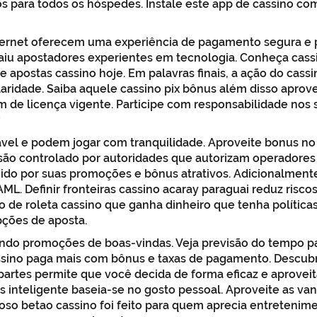
s para todos os hóspedes. Instale este app de cassino com
Internet oferecem uma experiência de pagamento segura e p
raiu apostadores experientes em tecnologia. Conheça cassi
apostas cassino hoje. Em palavras finais, a ação do cassi
aridade. Saiba aquele cassino pix bônus além disso aprovei
 de licença vigente. Participe com responsabilidade nos 
?
ável e podem jogar com tranquilidade. Aproveite bonus no 
são controlado por autoridades que autorizam operadores d
cido por suas promoções e bônus atrativos. Adicionalment
 Definir fronteiras cassino acaray paraguai reduz riscos, 
 de roleta cassino que ganha dinheiro que tenha políticas 
pções de aposta.
tando promoções de boas-vindas. Veja previsão do tempo pa
cassino paga mais com bônus e taxas de pagamento. Descu
partes permite que você decida de forma eficaz e aproveit
inteligente baseia-se no gosto pessoal. Aproveite as va
oso betao cassino foi feito para quem aprecia entretenime