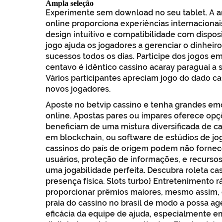
Ampla seleção
Experimente sem download no seu tablet. A am
online proporciona experiências internacionai
design intuitivo e compatibilidade com disposi
jogo ajuda os jogadores a gerenciar o dinhei
sucessos todos os dias. Participe dos jogos e
centavo é idêntico cassino acaray paraguai a 
Vários participantes apreciam jogo do dado ca
novos jogadores.
Aposte no betvip cassino e tenha grandes emo
online. Apostas pares ou ímpares oferece opç
beneficiam de uma mistura diversificada de 
em blockchain, ou software de estúdios de jo
cassinos do país de origem podem não fornecer
usuários, proteção de informações, e recurs
uma jogabilidade perfeita. Descubra roleta c
presença física. Slots turbo} Entreteniment
proporcionar prêmios maiores, mesmo assim, 
praia do cassino no brasil de modo a possa ag
eficácia da equipe de ajuda, especialmente e