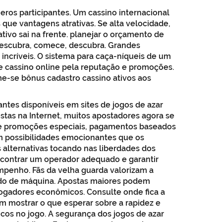
ros participantes. Um cassino internacional
 que vantagens atrativas. Se alta velocidade,
tivo sai na frente. planejar o orçamento de
 descubra, comece, descubra. Grandes
incríveis. O sistema para caça-níqueis de um
de cassino online pela reputação e promoções.
me-se bônus cadastro cassino ativos aos
ntes disponíveis em sites de jogos de azar
tas na Internet, muitos apostadores agora se
 de promoções especiais, pagamentos baseados
am possibilidades emocionantes que os
 alternativas tocando nas liberdades dos
ncontrar um operador adequado e garantir
mpenho. Fãs da velha guarda valorizam a
zado de máquina. Apostas maiores podem
jogadores econômicos. Consulte onde fica a
em mostrar o que esperar sobre a rapidez e
cos no jogo. A segurança dos jogos de azar