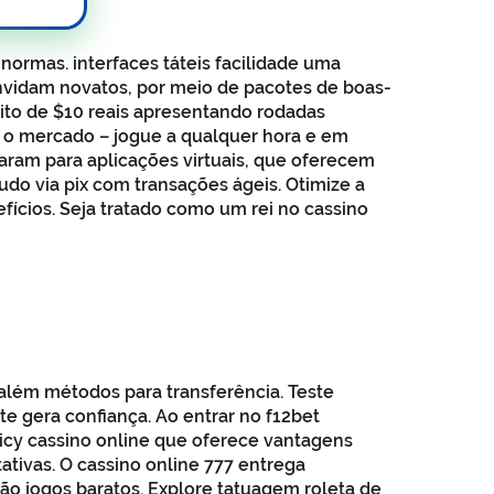
normas. interfaces táteis facilidade uma
onvidam novatos, por meio de pacotes de boas-
ito de $10 reais apresentando rodadas
am o mercado – jogue a qualquer hora e em
ssaram para aplicações virtuais, que oferecem
do via pix com transações ágeis. Otimize a
fícios. Seja tratado como um rei no cassino
além métodos para transferência. Teste
te gera confiança. Ao entrar no f12bet
icy cassino online que oferece vantagens
ativas. O cassino online 777 entrega
são jogos baratos. Explore tatuagem roleta de