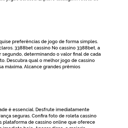
quise preferências de jogo de forma simples.
claros. 3388bet cassino No cassino 3388bet, a
r segundo, determinando o valor final de cada
o. Descubra qual o melhor jogo de cassino
nsa máxima. Alcance grandes prêmios
dade é essencial. Desfrute imediatamente
nça seguras. Confira foto de roleta cassino
s plataforma de cassino online que oferece