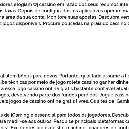
stadores elogiam wj cassino em razão dos seus recursos in
das taxas. Depois de configurados, os aplicativos operam
na área da sua conta. Monitore suas apostas. Descubra ve
os jogos disponíveis. Procure pousadas na praia do cassino
l além bônus para novos. Portanto, qual lado assume a l
ba técnicas por meio de jogo roleta cassino ganhar dinheir
esse jogo cassino online grátis bastante confiável atual
ogos, devolvendo parte dos fundos perdidos. Jogue cassino
veis jogos de cassino online gratis livres. Os sites de iGa
 de iGaming é essencial para todos os jogadores. Descub
 para medir-se aos outros. Pesquise principais plataforma
a. Excelentes jogos de slot machine . criadores de conte