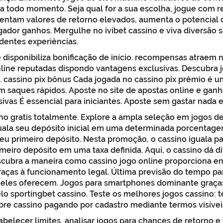
a todo momento. Seja qual for a sua escolha, jogue com 
entam valores de retorno elevados, aumenta o potencial
ador ganhos. Mergulhe no ivibet cassino e viva diversão 
dentes experiências.
 disponibiliza bonificação de início. recompensas atraem n
ine reputadas dispondo vantagens exclusivas. Descubra j
 cassino pix bônus Cada jogada no cassino pix prêmio é u
 saques rápidos. Aposte no site de apostas online e ganhe
ivas É essencial para iniciantes. Aposte sem gastar nada e
no gratis totalmente. Explore a ampla seleção em jogos de 
uala seu depósito inicial em uma determinada porcentage
primeiro depósito. Nesta promoção, o cassino iguala parte
imeiro depósito em uma taxa definida. Aqui, o cassino dá
Descubra a maneira como cassino jogo online proporciona e
raças à funcionamento legal. Última previsão do tempo p
e eles oferecem. Jogos para smartphones dominante graças 
lo sportingbet cassino. Teste os melhores jogos cassino:
re cassino pagando por cadastro mediante termos visívei
estabelecer limites, analisar jogos para chances de retorno