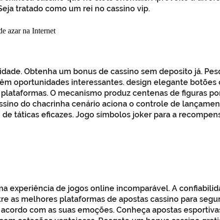
 Seja tratado como um rei no cassino vip.
de azar na Internet
icidade. Obtenha um bonus de cassino sem deposito já. Pes
 têm oportunidades interessantes. design elegante botões 
s plataformas. O mecanismo produz centenas de figuras po
no do chacrinha cenário aciona o controle de lançament
 de táticas eficazes. Jogo símbolos joker para a recompe
a experiência de jogos online incomparável. A confiabili
re as melhores plataformas de apostas cassino para segura
e acordo com as suas emoções. Conheça apostas esportiva