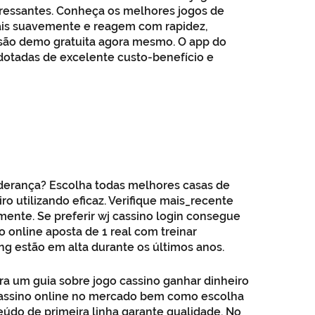
teressantes. Conheça os melhores jogos de
 mais suavemente e reagem com rapidez,
rsão demo gratuita agora mesmo. O app do
 dotadas de excelente custo-benefício e
iderança? Escolha todas melhores casas de
o utilizando eficaz. Verifique mais_recente
mente. Se preferir wj cassino login consegue
 online aposta de 1 real com treinar
ming estão em alta durante os últimos anos.
ra um guia sobre jogo cassino ganhar dinheiro
s cassino online no mercado bem como escolha
údo de primeira linha garante qualidade. No