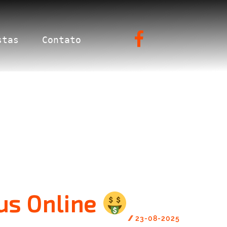
stas
Contato
s Online
//
23-08-2025