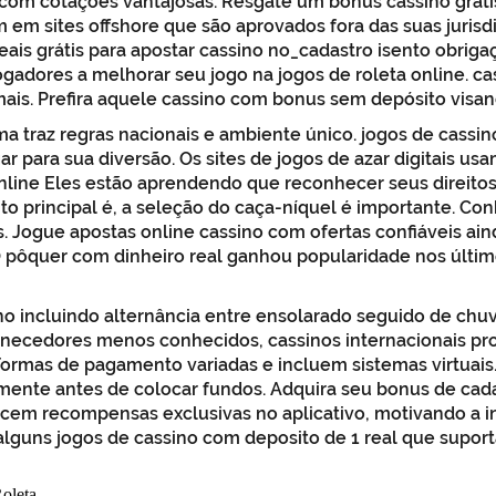
com cotações vantajosas. Resgate um bonus cassino gratis 
 em sites offshore que são aprovados fora das suas jurisd
ais grátis para apostar cassino no_cadastro isento obrigaç
 jogadores a melhorar seu jogo na jogos de roleta online. 
mais. Prefira aquele cassino com bonus sem depósito visa
ma traz regras nacionais e ambiente único. jogos de cassin
 para sua diversão. Os sites de jogos de azar digitais u
online Eles estão aprendendo que reconhecer seus direitos
nto principal é, a seleção do caça-níquel é importante. Co
s. Jogue apostas online cassino com ofertas confiáveis ain
O pôquer com dinheiro real ganhou popularidade nos últim
ino incluindo alternância entre ensolarado seguido de ch
or fornecedores menos conhecidos, cassinos internacionai
ormas de pagamento variadas e incluem sistemas virtuais. 
amente antes de colocar fundos. Adquira seu bonus de cada
recem recompensas exclusivas no aplicativo, motivando a i
alguns jogos de cassino com deposito de 1 real que supor
Roleta