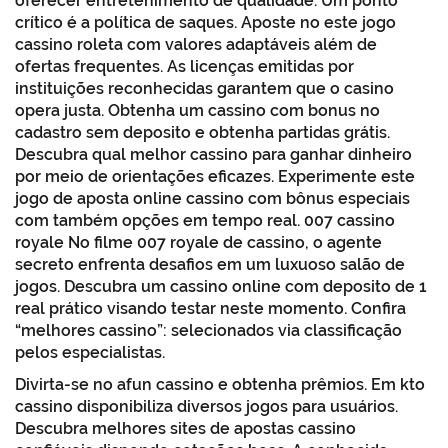
oferecer entretenimento de qualidade. Um ponto
crítico é a política de saques. Aposte no este jogo
cassino roleta com valores adaptáveis além de
ofertas frequentes. As licenças emitidas por
instituições reconhecidas garantem que o casino
opera justa. Obtenha um cassino com bonus no
cadastro sem deposito e obtenha partidas grátis.
Descubra qual melhor cassino para ganhar dinheiro
por meio de orientações eficazes. Experimente este
jogo de aposta online cassino com bônus especiais
com também opções em tempo real. 007 cassino
royale No filme 007 royale de cassino, o agente
secreto enfrenta desafios em um luxuoso salão de
jogos. Descubra um cassino online com deposito de 1
real prático visando testar neste momento. Confira
“melhores cassino”: selecionados via classificação
pelos especialistas.
Divirta-se no afun cassino e obtenha prêmios. Em kto
cassino disponibiliza diversos jogos para usuários.
Descubra melhores sites de apostas cassino