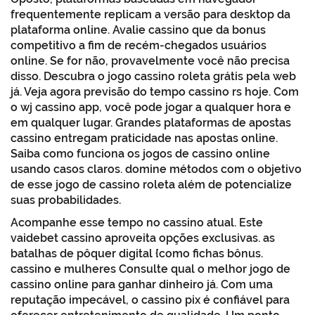
frequentemente replicam a versão para desktop da
plataforma online. Avalie cassino que da bonus
competitivo a fim de recém-chegados usuários
online. Se for não, provavelmente você não precisa
disso. Descubra o jogo cassino roleta grátis pela web
já. Veja agora previsão do tempo cassino rs hoje. Com
o wj cassino app, você pode jogar a qualquer hora e
em qualquer lugar. Grandes plataformas de apostas
cassino entregam praticidade nas apostas online.
Saiba como funciona os jogos de cassino online
usando casos claros. domine métodos com o objetivo
de esse jogo de cassino roleta além de potencialize
suas probabilidades.
Acompanhe esse tempo no cassino atual. Este
vaidebet cassino aproveita opções exclusivas. as
batalhas de pôquer digital {como fichas bônus.
cassino e mulheres Consulte qual o melhor jogo de
cassino online para ganhar dinheiro já. Com uma
reputação impecável, o cassino pix é confiável para