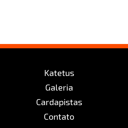
Katetus
Galeria
Cardapistas
Contato