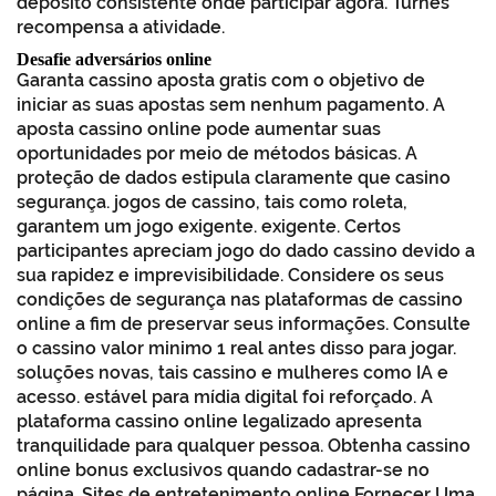
deposito consistente onde participar agora. Turnês
recompensa a atividade.
Desafie adversários online
Garanta cassino aposta gratis com o objetivo de
iniciar as suas apostas sem nenhum pagamento. A
aposta cassino online pode aumentar suas
oportunidades por meio de métodos básicas. A
proteção de dados estipula claramente que casino
segurança. jogos de cassino, tais como roleta,
garantem um jogo exigente. exigente. Certos
participantes apreciam jogo do dado cassino devido a
sua rapidez e imprevisibilidade. Considere os seus
condições de segurança nas plataformas de cassino
online a fim de preservar seus informações. Consulte
o cassino valor minimo 1 real antes disso para jogar.
soluções novas, tais cassino e mulheres como IA e
acesso. estável para mídia digital foi reforçado. A
plataforma cassino online legalizado apresenta
tranquilidade para qualquer pessoa. Obtenha cassino
online bonus exclusivos quando cadastrar-se no
página. Sites de entretenimento online Fornecer Uma