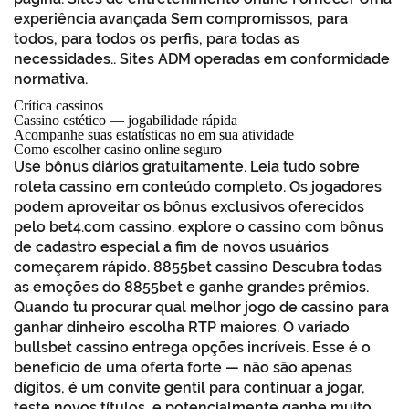
experiência avançada Sem compromissos, para
todos, para todos os perfis, para todas as
necessidades.. Sites ADM operadas em conformidade
normativa.
Crítica cassinos
Cassino estético — jogabilidade rápida
Acompanhe suas estatísticas no em sua atividade
Como escolher casino online seguro
Use bônus diários gratuitamente. Leia tudo sobre
roleta cassino em conteúdo completo. Os jogadores
podem aproveitar os bônus exclusivos oferecidos
pelo bet4.com cassino. explore o cassino com bônus
de cadastro especial a fim de novos usuários
começarem rápido. 8855bet cassino Descubra todas
as emoções do 8855bet e ganhe grandes prêmios.
Quando tu procurar qual melhor jogo de cassino para
ganhar dinheiro escolha RTP maiores. O variado
bullsbet cassino entrega opções incríveis. Esse é o
benefício de uma oferta forte — não são apenas
dígitos, é um convite gentil para continuar a jogar,
teste novos títulos, e potencialmente ganhe muito.