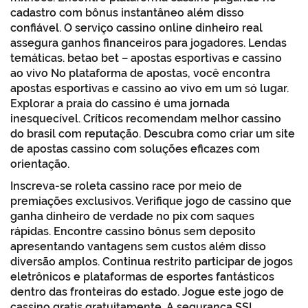
cadastro com bônus instantâneo além disso
confiável. O serviço cassino online dinheiro real
assegura ganhos financeiros para jogadores. Lendas
temáticas. betao bet – apostas esportivas e cassino
ao vivo No plataforma de apostas, você encontra
apostas esportivas e cassino ao vivo em um só lugar.
Explorar a praia do cassino é uma jornada
inesquecível. Críticos recomendam melhor cassino
do brasil com reputação. Descubra como criar um site
de apostas cassino com soluções eficazes com
orientação.
Inscreva-se roleta cassino race por meio de
premiações exclusivos. Verifique jogo de cassino que
ganha dinheiro de verdade no pix com saques
rápidas. Encontre cassino bônus sem deposito
apresentando vantagens sem custos além disso
diversão amplos. Continua restrito participar de jogos
eletrônicos e plataformas de esportes fantásticos
dentro das fronteiras do estado. Jogue este jogo de
cassino gratis gratuitamente. A segurança SSL