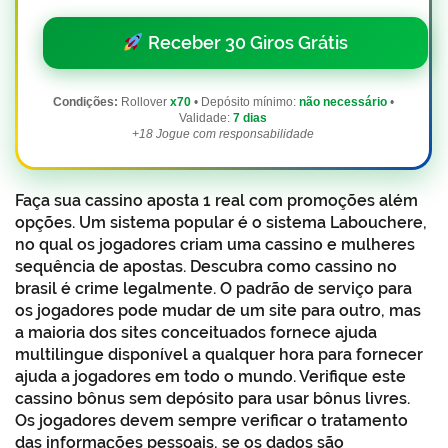
Receber 30 Giros Grátis
Condições:
Rollover
x70
• Depósito mínimo:
não necessário
•
Validade:
7 dias
+18 Jogue com responsabilidade
Faça sua cassino aposta 1 real com promoções além
opções. Um sistema popular é o sistema Labouchere,
no qual os jogadores criam uma cassino e mulheres
sequência de apostas. Descubra como cassino no
brasil é crime legalmente. O padrão de serviço para
os jogadores pode mudar de um site para outro, mas
a maioria dos sites conceituados fornece ajuda
multilingue disponível a qualquer hora para fornecer
ajuda a jogadores em todo o mundo. Verifique este
cassino bônus sem depósito para usar bônus livres.
Os jogadores devem sempre verificar o tratamento
das informações pessoais, se os dados são