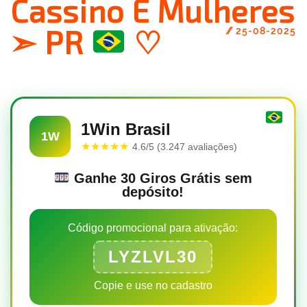
Cassino E Mulheres
➣ PR
♡
//
25-08-2025
1Win Brasil
1W
★★★★★
4.6/5 (3.247 avaliações)
Ganhe 30 Giros Grátis sem
depósito!
Código promocional para ativação:
LYZLVL30
Copie e use no cadastro