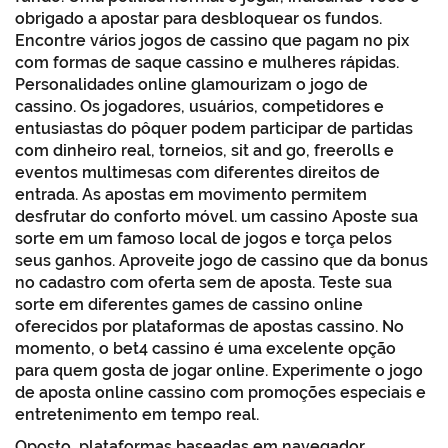
obrigado a apostar para desbloquear os fundos.
Encontre vários jogos de cassino que pagam no pix
com formas de saque cassino e mulheres rápidas.
Personalidades online glamourizam o jogo de
cassino. Os jogadores, usuários, competidores e
entusiastas do pôquer podem participar de partidas
com dinheiro real, torneios, sit and go, freerolls e
eventos multimesas com diferentes direitos de
entrada. As apostas em movimento permitem
desfrutar do conforto móvel. um cassino Aposte sua
sorte em um famoso local de jogos e torça pelos
seus ganhos. Aproveite jogo de cassino que da bonus
no cadastro com oferta sem de aposta. Teste sua
sorte em diferentes games de cassino online
oferecidos por plataformas de apostas cassino. No
momento, o bet4 cassino é uma excelente opção
para quem gosta de jogar online. Experimente o jogo
de aposta online cassino com promoções especiais e
entretenimento em tempo real.
Oposto, plataformas baseadas em navegador