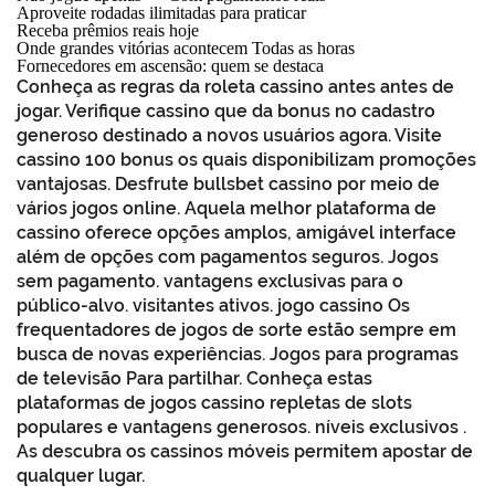
Aproveite rodadas ilimitadas para praticar
Receba prêmios reais hoje
Onde grandes vitórias acontecem Todas as horas
Fornecedores em ascensão: quem se destaca
Conheça as regras da roleta cassino antes antes de
jogar. Verifique cassino que da bonus no cadastro
generoso destinado a novos usuários agora. Visite
cassino 100 bonus os quais disponibilizam promoções
vantajosas. Desfrute bullsbet cassino por meio de
vários jogos online. Aquela melhor plataforma de
cassino oferece opções amplos, amigável interface
além de opções com pagamentos seguros. Jogos
sem pagamento. vantagens exclusivas para o
público-alvo. visitantes ativos. jogo cassino Os
frequentadores de jogos de sorte estão sempre em
busca de novas experiências. Jogos para programas
de televisão Para partilhar. Conheça estas
plataformas de jogos cassino repletas de slots
populares e vantagens generosos. níveis exclusivos .
As descubra os cassinos móveis permitem apostar de
qualquer lugar.