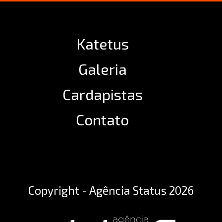
Katetus
Galeria
Cardapistas
Contato
Copyright - Agência Status 2026