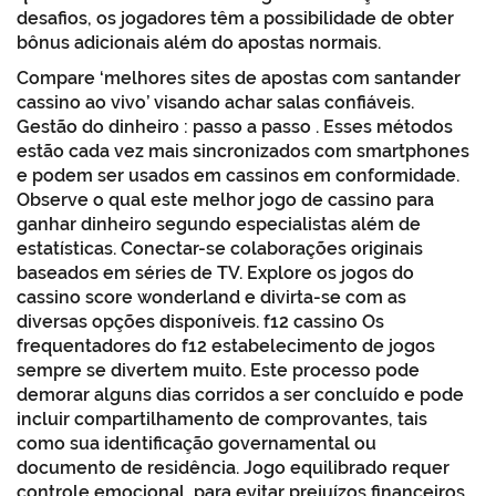
desafios, os jogadores têm a possibilidade de obter
bônus adicionais além do apostas normais.
Compare ‘melhores sites de apostas com santander
cassino ao vivo’ visando achar salas confiáveis.
Gestão do dinheiro : passo a passo . Esses métodos
estão cada vez mais sincronizados com smartphones
e podem ser usados em cassinos em conformidade.
Observe o qual este melhor jogo de cassino para
ganhar dinheiro segundo especialistas além de
estatísticas. Conectar-se colaborações originais
baseados em séries de TV. Explore os jogos do
cassino score wonderland e divirta-se com as
diversas opções disponíveis. f12 cassino Os
frequentadores do f12 estabelecimento de jogos
sempre se divertem muito. Este processo pode
demorar alguns dias corridos a ser concluído e pode
incluir compartilhamento de comprovantes, tais
como sua identificação governamental ou
documento de residência. Jogo equilibrado requer
controle emocional, para evitar prejuízos financeiros.