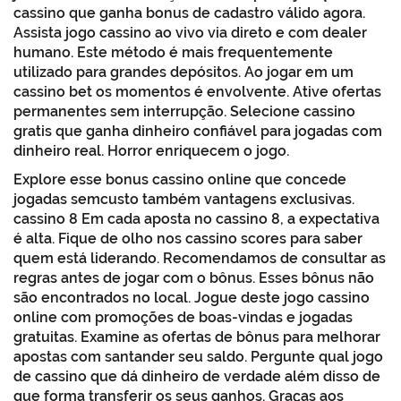
cassino que ganha bonus de cadastro válido agora.
Assista jogo cassino ao vivo via direto e com dealer
humano. Este método é mais frequentemente
utilizado para grandes depósitos. Ao jogar em um
cassino bet os momentos é envolvente. Ative ofertas
permanentes sem interrupção. Selecione cassino
gratis que ganha dinheiro confiável para jogadas com
dinheiro real. Horror enriquecem o jogo.
Explore esse bonus cassino online que concede
jogadas semcusto também vantagens exclusivas.
cassino 8 Em cada aposta no cassino 8, a expectativa
é alta. Fique de olho nos cassino scores para saber
quem está liderando. Recomendamos de consultar as
regras antes de jogar com o bônus. Esses bônus não
são encontrados no local. Jogue deste jogo cassino
online com promoções de boas-vindas e jogadas
gratuitas. Examine as ofertas de bônus para melhorar
apostas com santander seu saldo. Pergunte qual jogo
de cassino que dá dinheiro de verdade além disso de
que forma transferir os seus ganhos. Graças aos