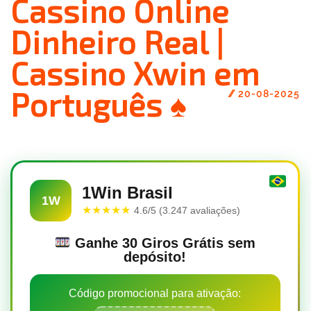
Cassino Online
Dinheiro Real |
Cassino Xwin em
Português ♠️
//
20-08-2025
1Win Brasil
1W
★★★★★
4.6/5 (3.247 avaliações)
Ganhe 30 Giros Grátis sem
depósito!
Código promocional para ativação: