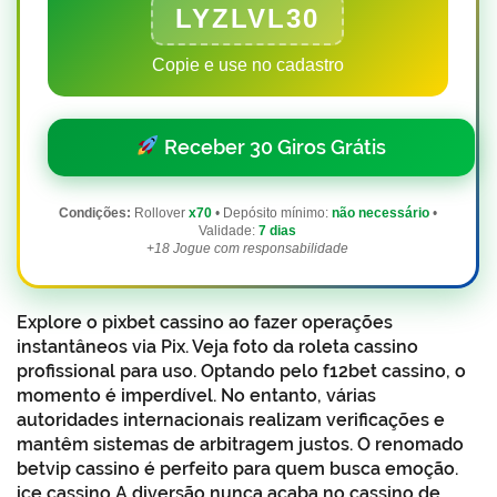
LYZLVL30
Copie e use no cadastro
Receber 30 Giros Grátis
Condições:
Rollover
x70
• Depósito mínimo:
não necessário
•
Validade:
7 dias
+18 Jogue com responsabilidade
Explore o pixbet cassino ao fazer operações
instantâneos via Pix. Veja foto da roleta cassino
profissional para uso. Optando pelo f12bet cassino, o
momento é imperdível. No entanto, várias
autoridades internacionais realizam verificações e
mantêm sistemas de arbitragem justos. O renomado
betvip cassino é perfeito para quem busca emoção.
ice cassino A diversão nunca acaba no cassino de