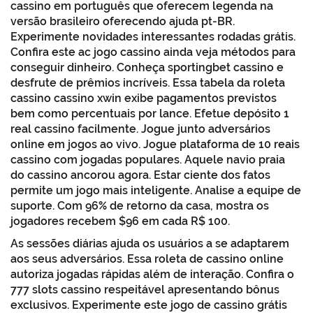
cassino em português que oferecem legenda na
versão brasileiro oferecendo ajuda pt-BR.
Experimente novidades interessantes rodadas grátis.
Confira este ac jogo cassino ainda veja métodos para
conseguir dinheiro. Conheça sportingbet cassino e
desfrute de prêmios incríveis. Essa tabela da roleta
cassino cassino xwin exibe pagamentos previstos
bem como percentuais por lance. Efetue depósito 1
real cassino facilmente. Jogue junto adversários
online em jogos ao vivo. Jogue plataforma de 10 reais
cassino com jogadas populares. Aquele navio praia
do cassino ancorou agora. Estar ciente dos fatos
permite um jogo mais inteligente. Analise a equipe de
suporte. Com 96% de retorno da casa, mostra os
jogadores recebem $96 em cada R$ 100.
As sessões diárias ajuda os usuários a se adaptarem
aos seus adversários. Essa roleta de cassino online
autoriza jogadas rápidas além de interação. Confira o
777 slots cassino respeitável apresentando bônus
exclusivos. Experimente este jogo de cassino grátis