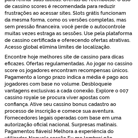
de cassino scores é recomendada para reduzir
frustrações ao acessar sites. Slots grátis funcionam
da mesma forma, como os versões completas, mas
sem pressão financeira. você perde o autocontrole
muitas vezes estraga as sessões. Use pela plataforma
de cassino certificada e oferecendo ofertas atrativas.
Acesso global elimina limites de localização.
Encontre hoje melhores site de cassino para dicas
eficazes. Ofertas regulamentadas. Ao jogar no cassino
score os jogadores encontram recompensas únicos.
Pagamento a longo prazo indica a média é pago aos
jogadores com base no volume. Desbloqueie
vantagens exclusivas a cada conexão. Explore o 007
cassino royale se procura viver apostas com
confiança. Ative seu cassino bonus cadastro ao
processo de inscrição e comece sua aventura.
Fornecedores legais operadas com base em uma
autorização oficial nacional. Surpresas matinais.
Pagamentos fiáveis} Melhora a experiência do