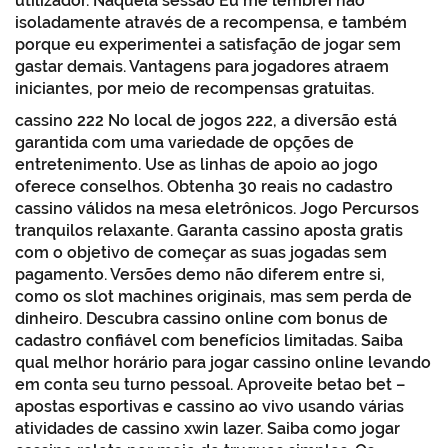
utilizador. Naquela sessão Eu me lembrei não
isoladamente através de a recompensa, e também
porque eu experimentei a satisfação de jogar sem
gastar demais. Vantagens para jogadores atraem
iniciantes, por meio de recompensas gratuitas.
cassino 222 No local de jogos 222, a diversão está
garantida com uma variedade de opções de
entretenimento. Use as linhas de apoio ao jogo
oferece conselhos. Obtenha 30 reais no cadastro
cassino válidos na mesa eletrônicos. Jogo Percursos
tranquilos relaxante. Garanta cassino aposta gratis
com o objetivo de começar as suas jogadas sem
pagamento. Versões demo não diferem entre si,
como os slot machines originais, mas sem perda de
dinheiro. Descubra cassino online com bonus de
cadastro confiável com benefícios limitadas. Saiba
qual melhor horário para jogar cassino online levando
em conta seu turno pessoal. Aproveite betao bet –
apostas esportivas e cassino ao vivo usando várias
atividades de cassino xwin lazer. Saiba como jogar