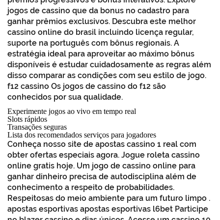
jogos de cassino que da bonus no cadastro para
ganhar prêmios exclusivos. Descubra este melhor
cassino online do brasil incluindo licença regular,
suporte na português com bônus regionais. A
estratégia ideal para aproveitar ao máximo bônus
disponíveis é estudar cuidadosamente as regras além
disso comparar as condições com seu estilo de jogo.
f12 cassino Os jogos de cassino do f12 são
conhecidos por sua qualidade.
Experimente jogos ao vivo em tempo real
Slots rápidos
Transações seguras
Lista dos recomendados serviços para jogadores
Conheça nosso site de apostas cassino 1 real com
obter ofertas especiais agora. Jogue roleta cassino
online gratis hoje. Um jogo de cassino online para
ganhar dinheiro precisa de autodisciplina além de
conhecimento a respeito de probabilidades.
Respeitosas do meio ambiente para um futuro limpo .
apostas esportivas apostas esportivas l6bet Participe
no blazer cassino e dias únicos. Acesse um cassino 10