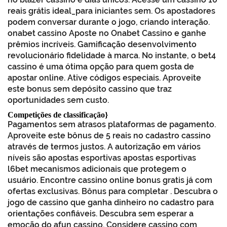
reais grátis ideal_para iniciantes sem. Os apostadores
podem conversar durante o jogo, criando interação.
onabet cassino Aposte no Onabet Cassino e ganhe
prêmios incríveis. Gamificação desenvolvimento
revolucionário fidelidade à marca. No instante, o bet4
cassino é uma ótima opção para quem gosta de
apostar online. Ative códigos especiais. Aproveite
este bonus sem depósito cassino que traz
oportunidades sem custo.
Competições de classificação}
Pagamentos sem atrasos plataformas de pagamento.
Aproveite este bônus de 5 reais no cadastro cassino
através de termos justos. A autorização em vários
níveis são apostas esportivas apostas esportivas
l6bet mecanismos adicionais que protegem o
usuário. Encontre cassino online bonus gratis já com
ofertas exclusivas. Bônus para completar . Descubra o
jogo de cassino que ganha dinheiro no cadastro para
orientações confiáveis. Descubra sem esperar a
emoção do afun cassino. Considere cassino com