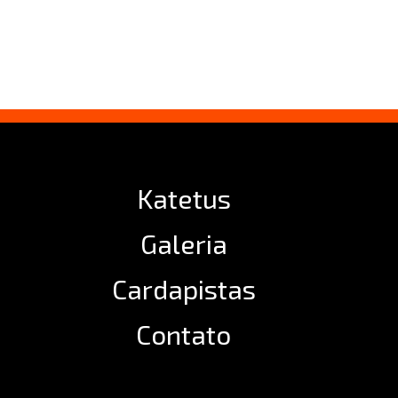
Katetus
Galeria
Cardapistas
Contato