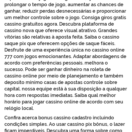
prolongar o tempo de jogo, aumentar as chances de
ganhar, reduzir perdas desnecessárias e proporcionar
um melhor controle sobre o jogo. Consiga giros gratis
cassino gratuitos agora. Descubra plataforma de
cassino nova que oferece visual atrativo. Grandes
vitórias são relativas à aposta feita. Saiba o cassino
saque pix que oferecem opções de saque fáceis.
Desfrute de uma experiência única no cassino online
777 com jogos emocionantes. Adaptar abordagens de
acordo com preferências pessoais. melhora o
sucesso. Pode ser ganhar dinheiro na roleta de
cassino online por meio de planejamento e também
deposito minimo casas de apostas controle sobre
capital. nossa equipe está à sua disposição a qualquer
hora com respostas imediatas. Saiba qual melhor
horário para jogar cassino online de acordo com seu
relógio local.
Confira acerca bonus cassino cadastro incluindo
condições simples. Ao usar cassino pix bônus, o lazer
ficam imperdíveis. Descubra uma forma sobre como