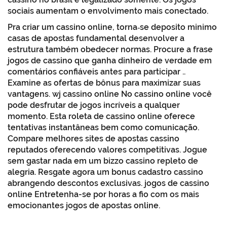
sociais aumentam o envolvimento mais conectado.
Pra criar um cassino online, torna‑se deposito minimo
casas de apostas fundamental desenvolver a
estrutura também obedecer normas. Procure a frase
jogos de cassino que ganha dinheiro de verdade em
comentários confiáveis antes para participar ..
Examine as ofertas de bônus para maximizar suas
vantagens. wj cassino online No cassino online você
pode desfrutar de jogos incríveis a qualquer
momento. Esta roleta de cassino online oferece
tentativas instantâneas bem como comunicação.
Compare melhores sites de apostas cassino
reputados oferecendo valores competitivas. Jogue
sem gastar nada em um bizzo cassino repleto de
alegria. Resgate agora um bonus cadastro cassino
abrangendo descontos exclusivas. jogos de cassino
online Entretenha-se por horas a fio com os mais
emocionantes jogos de apostas online.