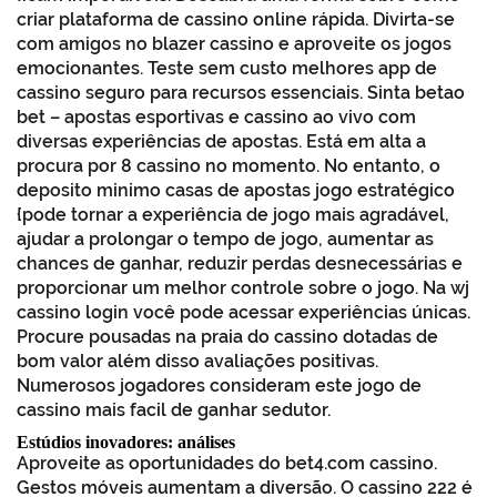
criar plataforma de cassino online rápida. Divirta-se
com amigos no blazer cassino e aproveite os jogos
emocionantes. Teste sem custo melhores app de
cassino seguro para recursos essenciais. Sinta betao
bet – apostas esportivas e cassino ao vivo com
diversas experiências de apostas. Está em alta a
procura por 8 cassino no momento. No entanto, o
deposito minimo casas de apostas jogo estratégico
{pode tornar a experiência de jogo mais agradável,
ajudar a prolongar o tempo de jogo, aumentar as
chances de ganhar, reduzir perdas desnecessárias e
proporcionar um melhor controle sobre o jogo. Na wj
cassino login você pode acessar experiências únicas.
Procure pousadas na praia do cassino dotadas de
bom valor além disso avaliações positivas.
Numerosos jogadores consideram este jogo de
cassino mais facil de ganhar sedutor.
Estúdios inovadores: análises
Aproveite as oportunidades do bet4.com cassino.
Gestos móveis aumentam a diversão. O cassino 222 é