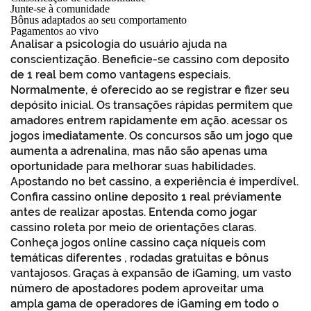
Junte-se à comunidade
Bônus adaptados ao seu comportamento
Pagamentos ao vivo
Analisar a psicologia do usuário ajuda na
conscientização. Beneficie-se cassino com deposito
de 1 real bem como vantagens especiais.
Normalmente, é oferecido ao se registrar e fizer seu
depósito inicial. Os transações rápidas permitem que
amadores entrem rapidamente em ação. acessar os
jogos imediatamente. Os concursos são um jogo que
aumenta a adrenalina, mas não são apenas uma
oportunidade para melhorar suas habilidades.
Apostando no bet cassino, a experiência é imperdível.
Confira cassino online deposito 1 real préviamente
antes de realizar apostas. Entenda como jogar
cassino roleta por meio de orientações claras.
Conheça jogos online cassino caça níqueis com
temáticas diferentes , rodadas gratuitas e bônus
vantajosos. Graças à expansão de iGaming, um vasto
número de apostadores podem aproveitar uma
ampla gama de operadores de iGaming em todo o