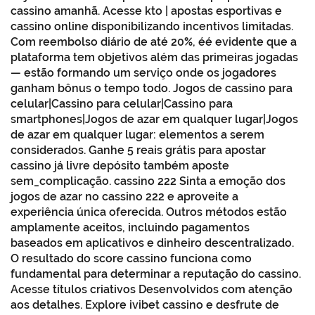
cassino amanhã. Acesse kto | apostas esportivas e
cassino online disponibilizando incentivos limitadas.
Com reembolso diário de até 20%, éé evidente que a
plataforma tem objetivos além das primeiras jogadas
— estão formando um serviço onde os jogadores
ganham bônus o tempo todo. Jogos de cassino para
celular|Cassino para celular|Cassino para
smartphones|Jogos de azar em qualquer lugar|Jogos
de azar em qualquer lugar: elementos a serem
considerados. Ganhe 5 reais grátis para apostar
cassino já livre depósito também aposte
sem_complicação. cassino 222 Sinta a emoção dos
jogos de azar no cassino 222 e aproveite a
experiência única oferecida. Outros métodos estão
amplamente aceitos, incluindo pagamentos
baseados em aplicativos e dinheiro descentralizado.
O resultado do score cassino funciona como
fundamental para determinar a reputação do cassino.
Acesse títulos criativos Desenvolvidos com atenção
aos detalhes. Explore ivibet cassino e desfrute de