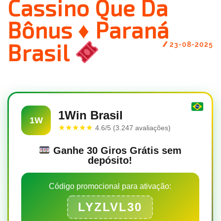
Cassino Que Da
Bônus
♦️
Paraná
Brasil
//
23-08-2025
1Win Brasil
1W
★★★★★
4.6/5 (3.247 avaliações)
Ganhe 30 Giros Grátis sem
depósito!
Código promocional para ativação:
LYZLVL30