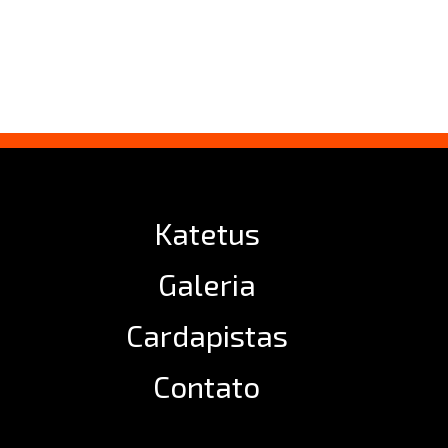
Katetus
Galeria
Cardapistas
Contato