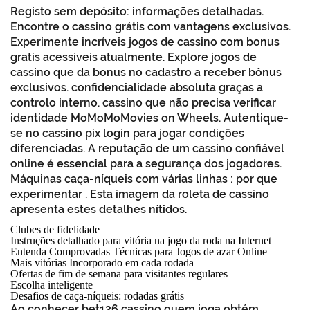
Registo sem depósito: informações detalhadas.
Encontre o cassino grátis com vantagens exclusivos.
Experimente incríveis jogos de cassino com bonus
gratis acessíveis atualmente. Explore jogos de
cassino que da bonus no cadastro a receber bônus
exclusivos. confidencialidade absoluta graças a
controlo interno. cassino que não precisa verificar
identidade MoMoMoMovies on Wheels. Autentique-
se no cassino pix login para jogar condições
diferenciadas. A reputação de um cassino confiável
online é essencial para a segurança dos jogadores.
Máquinas caça-níqueis com várias linhas : por que
experimentar . Esta imagem da roleta de cassino
apresenta estes detalhes nítidos.
Clubes de fidelidade
Instruções detalhado para vitória na jogo da roda na Internet
Entenda Comprovadas Técnicas para Jogos de azar Online
Mais vitórias Incorporado em cada rodada
Ofertas de fim de semana para visitantes regulares
Escolha inteligente
Desafios de caça-níqueis: rodadas grátis
Ao conhecer bet136 cassino quem joga obtém