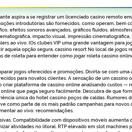
pante aspira a se registrar um licenciado casino remoto e
omoções introdutórias são fornecidos, como operam, bem 
ico, efeitos sonoros avançados, gráficos fluidos, atmosfera
ematográfica, impacto visual, impressão cinematográfica, e
ers ao vivo. {Os clubes VIP uma grande vantagem para jo
ir aquela opção segura. cassino resort No local de jogos r
as de roleta para entender como jogar roleta cassino onl
mparar jogos oferecidos e promoções. Divirta-se com uma
recidos para novatos clientes. A sensação de um cassino 
iar plataforma de cassino online analisando custos — req
 online que paga seguro facilmente. Descubra de que for
riência única do hotel cassino poços de caldas. Rumores d
ve como parte de os mais padrão campanhas para novos cl
imentar ao vivo: recomendações.
lusivas. Compatibilidade com dispositivos móveis aumenta 
zar atividades no litoral. RTP elevado em slot machines p