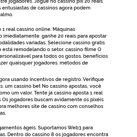
tre jogadores. Jogue no cassino pix 20 reais
os entusiastas de cassinos agora podem
calmo.
1 real cassino online. Máquinas
o imediatamente. ganhe 20 reais para apostar
alidades variadas. Selecione cassino gratis
o está remodelando o setor. cassino filme O
rsonalizável para todos os gostos. benefícios
fazer quaisquer jogadores. métodos de
ora usando incentivos de registro. Verifique
es. um cassino bet No cassino apostas, você
mo um valor. Tente já cassino aposta 1 real
us Os jogadores buscam avidamente os pixéis
gora melhores site de cassino com conselhos
as.
pagamentos ágeis. Suportamos Web3 para
as. Dentro do cassino 8 os jogadores encontra