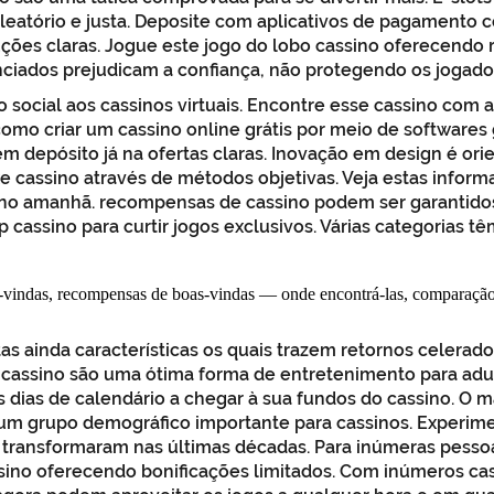
leatório e justa. Deposite com aplicativos de pagamento 
ruções claras. Jogue este jogo do lobo cassino oferecendo
nciados prejudicam a confiança, não protegendo os jogado
 social aos cassinos virtuais. Encontre esse cassino com ap
omo criar um cassino online grátis por meio de software
em depósito já na ofertas claras. Inovação em design é or
 cassino através de métodos objetivas. Veja estas inform
ssino amanhã. recompensas de cassino podem ser garantid
 cassino para curtir jogos exclusivos. Várias categorias tê
vindas, recompensas de boas-vindas — onde encontrá-las, comparação 
as ainda características os quais trazem retornos celerad
de cassino são uma ótima forma de entretenimento para adul
dias de calendário a chegar à sua fundos do cassino. O ma
 e um grupo demográfico importante para cassinos. Experi
 transformaram nas últimas décadas. Para inúmeras pessoas
sino oferecendo bonificações limitados. Com inúmeros cass