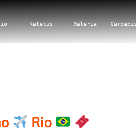
cio
Katetus
Galeria
Cardapi
no
Rio