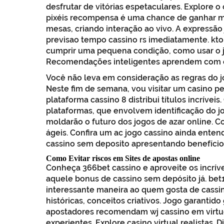
desfrutar de vitórias espetaculares. Explore o
pixéis recompensa é uma chance de ganhar mai
mesas, criando interação ao vivo. A expressão
previsao tempo cassino rs imediatamente. kto 
cumprir uma pequena condição, como usar o jo
Recomendações inteligentes aprendem com 
Você não leva em consideração as regras do j
Neste fim de semana, vou visitar um casino pe
plataforma cassino 8 distribui títulos incrív
plataformas, que envolvem identificação do jo
moldarão o futuro dos jogos de azar online. 
ágeis. Confira um ac jogo cassino ainda enten
cassino sem deposito apresentando benefício
Como Evitar riscos em Sites de apostas online
Conheça 366bet cassino e aproveite os incríve
aquele bonus de cassino sem depósito já. bet1
interessante maneira ao quem gosta de cassin
históricas, conceitos criativos. Jogo garanti
apostadores recomendam wj cassino em virtude
experientes. Explore casino virtual realistas