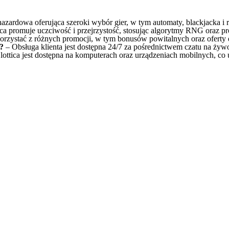
hazardowa oferująca szeroki wybór gier, w tym automaty, blackjacka i r
ica promuje uczciwość i przejrzystość, stosując algorytmy RNG oraz p
zystać z różnych promocji, w tym bonusów powitalnych oraz oferty dl
a?
– Obsługa klienta jest dostępna 24/7 za pośrednictwem czatu na żywo
lottica jest dostępna na komputerach oraz urządzeniach mobilnych, co 