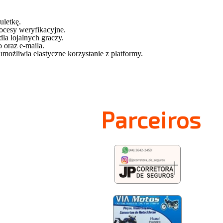
uletkę.
rocesy weryfikacyjne.
a lojalnych graczy.
 oraz e-maila.
umożliwia elastyczne korzystanie z platformy.
Parceiros