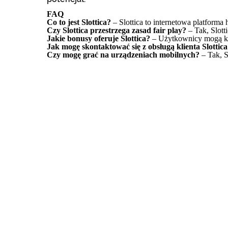
FAQ
Co to jest Slottica?
– Slottica to internetowa platforma 
Czy Slottica przestrzega zasad fair play?
– Tak, Slott
Jakie bonusy oferuje Slottica?
– Użytkownicy mogą kor
Jak mogę skontaktować się z obsługą klienta Slottic
Czy mogę grać na urządzeniach mobilnych?
– Tak, S