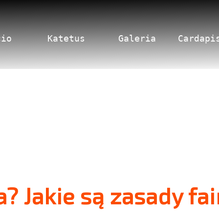
cio
Katetus
Galeria
Cardapi
ca? Jakie są zasady fai