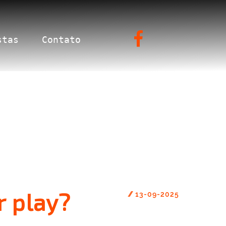
stas
Contato
r play?
//
13-09-2025