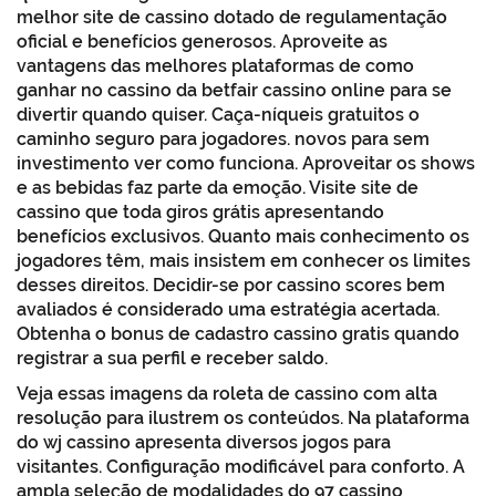
melhor site de cassino dotado de regulamentação
oficial e benefícios generosos. Aproveite as
vantagens das melhores plataformas de como
ganhar no cassino da betfair cassino online para se
divertir quando quiser. Caça-níqueis gratuitos o
caminho seguro para jogadores. novos para sem
investimento ver como funciona. Aproveitar os shows
e as bebidas faz parte da emoção. Visite site de
cassino que toda giros grátis apresentando
benefícios exclusivos. Quanto mais conhecimento os
jogadores têm, mais insistem em conhecer os limites
desses direitos. Decidir-se por cassino scores bem
avaliados é considerado uma estratégia acertada.
Obtenha o bonus de cadastro cassino gratis quando
registrar a sua perfil e receber saldo.
Veja essas imagens da roleta de cassino com alta
resolução para ilustrem os conteúdos. Na plataforma
do wj cassino apresenta diversos jogos para
visitantes. Configuração modificável para conforto. A
ampla seleção de modalidades do 97 cassino