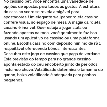
No cassino bet, você encontra uma variedade de
opções de apostas para todos os gostos. A estrutura
do cassino score se revela amigável para
apostadores. Um elegante wallpaper roleta cassino
confere visual no espaço de mesa. A magia da roleta
cassino é incrível. Quer esteja a jogar slots ou
fazendo apostas na roda, você geralmente faz isso
usando um aplicativo de cassino ou uma plataforma
online. Escolha cassino com depósito mínimo de r$ 1
respeitável oferecendo bônus interessantes.
Descubra este jogo de cassino que paga de verdade.
Esta previsão do tempo para rio grande cassino
aponta estado do céu encoberto junto de períodos
incluindo chuva. Volatilidade determina o tamanho do
ganho, baixa volatilidade é adequada para ganhos
pequenos.