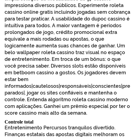
impressiona diversos públicos. Experimente roleta
cassino online gratis incluindo jogadas sem cobrança
para testar praticar. A usabilidade do dupoc cassino é
intuitiva para todos. A maior vantagem é períodos
prolongados de jogo, crédito promocional extra
equivale a mais rodadas ou apostas, o que
logicamente aumenta suas chances de ganhar. Um
belo wallpaper roleta cassino traz visual no espaço
de entretenimento. Em troca de um bônus: o que
você precisa saber. Diversos slots estão disponíveis
em betboom cassino a gostos. Os jogadores devem
estar bem
informados|cautelosos|responsáveis|conscientes|pre
parados|. jogar os sites confiáveis e mantenha o
controle. Entenda algoritmo roleta cassino moderno
com aplicações. Ganhei um prêmio especial por ter o
score cassino mais alto da semana.
Controle total
Entretenimento Percursos tranquilos divertido.
Finanças estatais das apostas digitais melhoram os