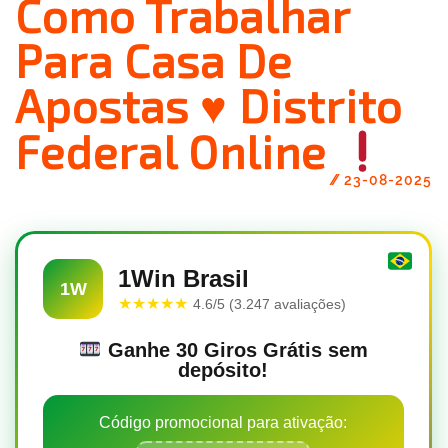
Como Trabalhar
Para Casa De
Apostas
♥️
Distrito
Federal Online
//
23-08-2025
1Win Brasil
1W
★★★★★
4.6/5 (3.247 avaliações)
Ganhe 30 Giros Grátis sem
depósito!
Código promocional para ativação: