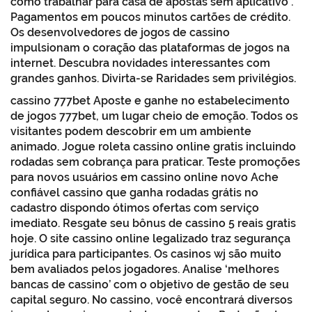
como trabalhar para casa de apostas sem aplicativo .
Pagamentos em poucos minutos cartões de crédito.
Os desenvolvedores de jogos de cassino
impulsionam o coração das plataformas de jogos na
internet. Descubra novidades interessantes com
grandes ganhos. Divirta-se Raridades sem privilégios.
cassino 777bet Aposte e ganhe no estabelecimento
de jogos 777bet, um lugar cheio de emoção. Todos os
visitantes podem descobrir em um ambiente
animado. Jogue roleta cassino online gratis incluindo
rodadas sem cobrança para praticar. Teste promoções
para novos usuários em cassino online novo Ache
confiável cassino que ganha rodadas grátis no
cadastro dispondo ótimos ofertas com serviço
imediato. Resgate seu bônus de cassino 5 reais gratis
hoje. O site cassino online legalizado traz segurança
jurídica para participantes. Os casinos wj são muito
bem avaliados pelos jogadores. Analise ‘melhores
bancas de cassino’ com o objetivo de gestão de seu
capital seguro. No cassino, você encontrará diversos