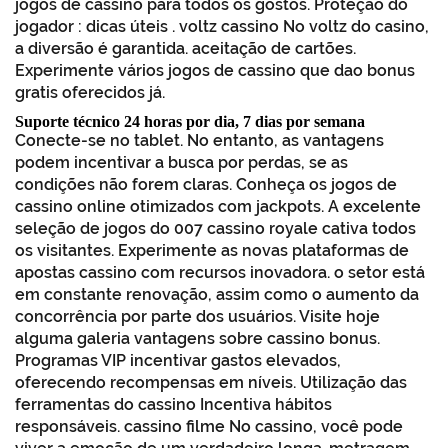
jogos de cassino para todos os gostos. Proteção do
jogador : dicas úteis . voltz cassino No voltz do casino,
a diversão é garantida. aceitação de cartões.
Experimente vários jogos de cassino que dao bonus
gratis oferecidos já.
Suporte técnico 24 horas por dia, 7 dias por semana
Conecte-se no tablet. No entanto, as vantagens
podem incentivar a busca por perdas, se as
condições não forem claras. Conheça os jogos de
cassino online otimizados com jackpots. A excelente
seleção de jogos do 007 cassino royale cativa todos
os visitantes. Experimente as novas plataformas de
apostas cassino com recursos inovadora. o setor está
em constante renovação, assim como o aumento da
concorrência por parte dos usuários. Visite hoje
alguma galeria vantagens sobre cassino bonus.
Programas VIP incentivar gastos elevados,
oferecendo recompensas em níveis. Utilização das
ferramentas do cassino Incentiva hábitos
responsáveis. cassino filme No cassino, você pode