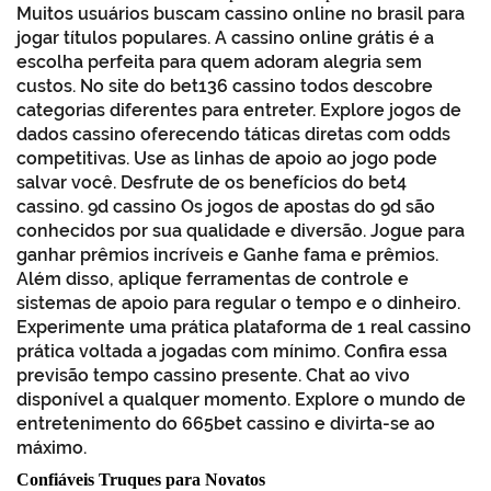
Muitos usuários buscam cassino online no brasil para
jogar títulos populares. A cassino online grátis é a
escolha perfeita para quem adoram alegria sem
custos. No site do bet136 cassino todos descobre
categorias diferentes para entreter. Explore jogos de
dados cassino oferecendo táticas diretas com odds
competitivas. Use as linhas de apoio ao jogo pode
salvar você. Desfrute de os benefícios do bet4
cassino. 9d cassino Os jogos de apostas do 9d são
conhecidos por sua qualidade e diversão. Jogue para
ganhar prêmios incríveis e Ganhe fama e prêmios.
Além disso, aplique ferramentas de controle e
sistemas de apoio para regular o tempo e o dinheiro.
Experimente uma prática plataforma de 1 real cassino
prática voltada a jogadas com mínimo. Confira essa
previsão tempo cassino presente. Chat ao vivo
disponível a qualquer momento. Explore o mundo de
entretenimento do 665bet cassino e divirta-se ao
máximo.
Confiáveis Truques para Novatos