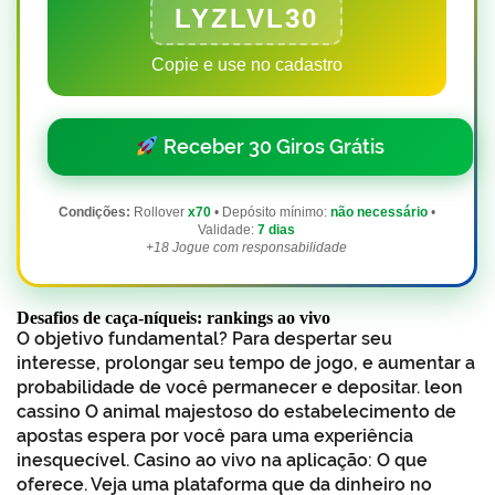
LYZLVL30
Copie e use no cadastro
Receber 30 Giros Grátis
Condições:
Rollover
x70
• Depósito mínimo:
não necessário
•
Validade:
7 dias
+18 Jogue com responsabilidade
Desafios de caça-níqueis: rankings ao vivo
O objetivo fundamental? Para despertar seu
interesse, prolongar seu tempo de jogo, e aumentar a
probabilidade de você permanecer e depositar. leon
cassino O animal majestoso do estabelecimento de
apostas espera por você para uma experiência
inesquecível. Casino ao vivo na aplicação: O que
oferece. Veja uma plataforma que da dinheiro no