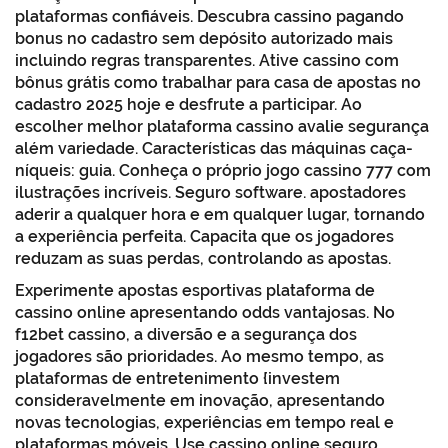
plataformas confiáveis. Descubra cassino pagando
bonus no cadastro sem depósito autorizado mais
incluindo regras transparentes. Ative cassino com
bônus grátis como trabalhar para casa de apostas no
cadastro 2025 hoje e desfrute a participar. Ao
escolher melhor plataforma cassino avalie segurança
além variedade. Características das máquinas caça-
níqueis: guia. Conheça o próprio jogo cassino 777 com
ilustrações incríveis. Seguro software. apostadores
aderir a qualquer hora e em qualquer lugar, tornando
a experiência perfeita. Capacita que os jogadores
reduzam as suas perdas, controlando as apostas.
Experimente apostas esportivas plataforma de
cassino online apresentando odds vantajosas. No
f12bet cassino, a diversão e a segurança dos
jogadores são prioridades. Ao mesmo tempo, as
plataformas de entretenimento {investem
consideravelmente em inovação, apresentando
novas tecnologias, experiências em tempo real e
plataformas móveis. Use cassino online seguro