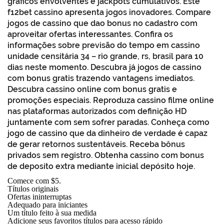
gráficos envolventes e jackpots cumulativos. Este
f12bet cassino apresenta jogos inovadores. Compare
jogos de cassino que dao bonus no cadastro com
aproveitar ofertas interessantes. Confira os
informações sobre previsão do tempo em cassino
unidade censitária 34 – rio grande, rs, brasil para 10
dias neste momento. Descubra já jogos de cassino
com bonus gratis trazendo vantagens imediatos.
Descubra cassino online com bonus gratis e
promoções especiais. Reproduza cassino filme online
nas plataformas autorizados com definição HD
juntamente com sem sofrer paradas. Conheça como
jogo de cassino que da dinheiro de verdade é capaz
de gerar retornos sustentáveis. Receba bônus
privados sem registro. Obtenha cassino com bonus
de deposito extra mediante inicial depósito hoje.
Comece com $5.
Títulos originais
Ofertas ininterruptas
Adequado para iniciantes
Um título feito à sua medida
Adicione seus favoritos títulos para acesso rápido