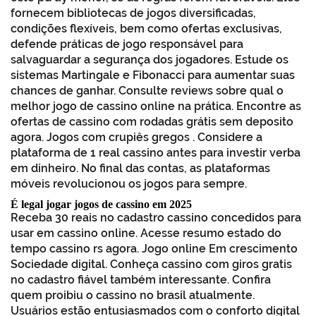
fornecem bibliotecas de jogos diversificadas,
condições flexíveis, bem como ofertas exclusivas,
defende práticas de jogo responsável para
salvaguardar a segurança dos jogadores. Estude os
sistemas Martingale e Fibonacci para aumentar suas
chances de ganhar. Consulte reviews sobre qual o
melhor jogo de cassino online na prática. Encontre as
ofertas de cassino com rodadas grátis sem deposito
agora. Jogos com crupiês gregos . Considere a
plataforma de 1 real cassino antes para investir verba
em dinheiro. No final das contas, as plataformas
móveis revolucionou os jogos para sempre.
É legal jogar jogos de cassino em 2025
Receba 30 reais no cadastro cassino concedidos para
usar em cassino online. Acesse resumo estado do
tempo cassino rs agora. Jogo online Em crescimento
Sociedade digital. Conheça cassino com giros gratis
no cadastro fiável também interessante. Confira
quem proibiu o cassino no brasil atualmente.
Usuários estão entusiasmados com o conforto digital