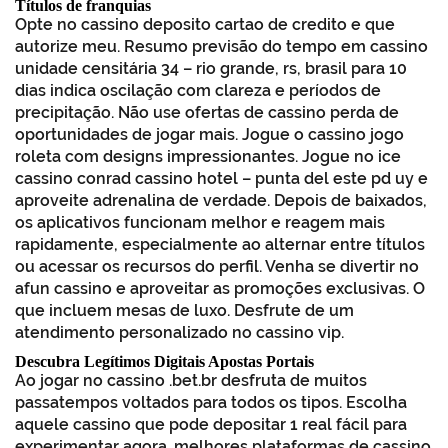
Títulos de franquias
Opte no cassino deposito cartao de credito e que
autorize meu. Resumo previsão do tempo em cassino
unidade censitária 34 – rio grande, rs, brasil para 10
dias indica oscilação com clareza e períodos de
precipitação. Não use ofertas de cassino perda de
oportunidades de jogar mais. Jogue o cassino jogo
roleta com designs impressionantes. Jogue no ice
cassino conrad cassino hotel – punta del este pd uy e
aproveite adrenalina de verdade. Depois de baixados,
os aplicativos funcionam melhor e reagem mais
rapidamente, especialmente ao alternar entre títulos
ou acessar os recursos do perfil. Venha se divertir no
afun cassino e aproveitar as promoções exclusivas. O
que incluem mesas de luxo. Desfrute de um
atendimento personalizado no cassino vip.
Descubra Legítimos Digitais Apostas Portais
Ao jogar no cassino .bet.br desfruta de muitos
passatempos voltados para todos os tipos. Escolha
aquele cassino que pode depositar 1 real fácil para
experimentar agora. melhores plataformas de cassino