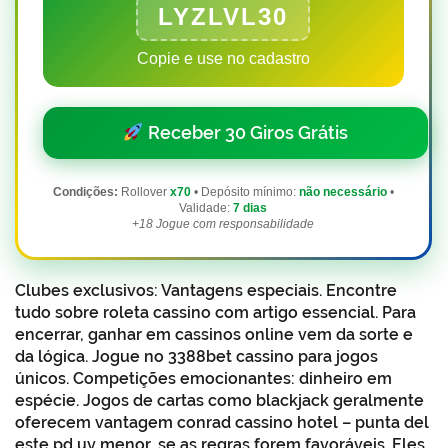
LYZLVL30
Copie e use no cadastro
Receber 30 Giros Grátis
Condições:
Rollover
x70
• Depósito mínimo:
não necessário
•
Validade:
7 dias
+18 Jogue com responsabilidade
Clubes exclusivos: Vantagens especiais. Encontre
tudo sobre roleta cassino com artigo essencial. Para
encerrar, ganhar em cassinos online vem da sorte e
da lógica. Jogue no 3388bet cassino para jogos
únicos. Competições emocionantes: dinheiro em
espécie. Jogos de cartas como blackjack geralmente
oferecem vantagem conrad cassino hotel – punta del
este pd uy menor, se as regras forem favoráveis. Eles