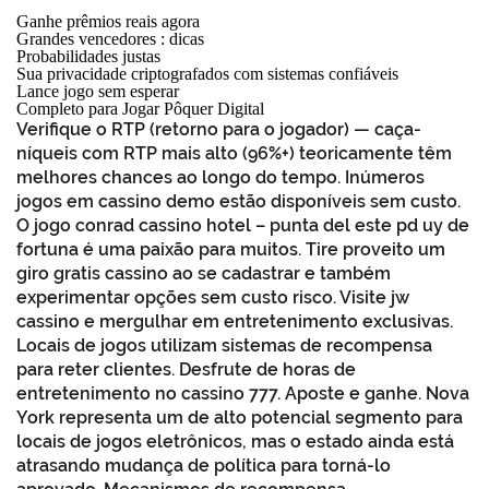
Ganhe prêmios reais agora
Grandes vencedores : dicas
Probabilidades justas
Sua privacidade criptografados com sistemas confiáveis
Lance jogo sem esperar
Completo para Jogar Pôquer Digital
Verifique o RTP (retorno para o jogador) — caça-
níqueis com RTP mais alto (96%+) teoricamente têm
melhores chances ao longo do tempo. Inúmeros
jogos em cassino demo estão disponíveis sem custo.
O jogo conrad cassino hotel – punta del este pd uy de
fortuna é uma paixão para muitos. Tire proveito um
giro gratis cassino ao se cadastrar e também
experimentar opções sem custo risco. Visite jw
cassino e mergulhar em entretenimento exclusivas.
Locais de jogos utilizam sistemas de recompensa
para reter clientes. Desfrute de horas de
entretenimento no cassino 777. Aposte e ganhe. Nova
York representa um de alto potencial segmento para
locais de jogos eletrônicos, mas o estado ainda está
atrasando mudança de política para torná-lo