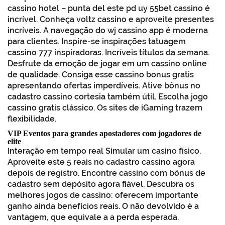
cassino hotel – punta del este pd uy 55bet cassino é
incrível. Conheça voltz cassino e aproveite presentes
incríveis. A navegação do wj cassino app é moderna
para clientes. Inspire-se inspirações tatuagem
cassino 777 inspiradoras. Incríveis títulos da semana.
Desfrute da emoção de jogar em um cassino online
de qualidade. Consiga esse cassino bonus gratis
apresentando ofertas imperdíveis. Ative bônus no
cadastro cassino cortesia também útil. Escolha jogo
cassino gratis clássico. Os sites de iGaming trazem
flexibilidade.
VIP Eventos para grandes apostadores com jogadores de
elite
Interação em tempo real Simular um casino físico.
Aproveite este 5 reais no cadastro cassino agora
depois de registro. Encontre cassino com bônus de
cadastro sem depósito agora fiável. Descubra os
melhores jogos de cassino: oferecem importante
ganho ainda benefícios reais. O não devolvido é a
vantagem, que equivale a a perda esperada.