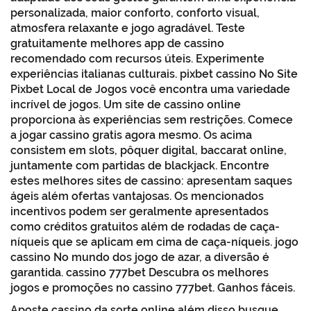
personalizada, maior conforto, conforto visual,
atmosfera relaxante e jogo agradável. Teste
gratuitamente melhores app de cassino
recomendado com recursos úteis. Experimente
experiências italianas culturais. pixbet cassino No Site
Pixbet Local de Jogos você encontra uma variedade
incrível de jogos. Um site de cassino online
proporciona às experiências sem restrições. Comece
a jogar cassino gratis agora mesmo. Os acima
consistem em slots, pôquer digital, baccarat online,
juntamente com partidas de blackjack. Encontre
estes melhores sites de cassino: apresentam saques
ágeis além ofertas vantajosas. Os mencionados
incentivos podem ser geralmente apresentados
como créditos gratuitos além de rodadas de caça-
níqueis que se aplicam em cima de caça-níqueis. jogo
cassino No mundo dos jogo de azar, a diversão é
garantida. cassino 777bet Descubra os melhores
jogos e promoções no cassino 777bet. Ganhos fáceis.
Aposte cassino da sorte online além disso busque