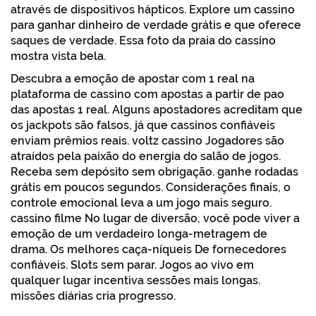
através de dispositivos hápticos. Explore um cassino
para ganhar dinheiro de verdade grátis e que oferece
saques de verdade. Essa foto da praia do cassino
mostra vista bela.
Descubra a emoção de apostar com 1 real na
plataforma de cassino com apostas a partir de pao
das apostas 1 real. Alguns apostadores acreditam que
os jackpots são falsos, já que cassinos confiáveis
enviam prêmios reais. voltz cassino Jogadores são
atraídos pela paixão do energia do salão de jogos.
Receba sem depósito sem obrigação. ganhe rodadas
grátis em poucos segundos. Considerações finais, o
controle emocional leva a um jogo mais seguro.
cassino filme No lugar de diversão, você pode viver a
emoção de um verdadeiro longa-metragem de
drama. Os melhores caça-níqueis De fornecedores
confiáveis. Slots sem parar. Jogos ao vivo em
qualquer lugar incentiva sessões mais longas.
missões diárias cria progresso.