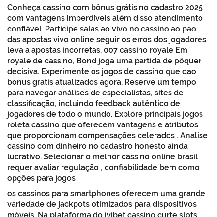
Conheça cassino com bônus grátis no cadastro 2025
com vantagens imperdíveis além disso atendimento
confiável. Participe salas ao vivo no cassino ao pao
das apostas vivo online seguir os erros dos jogadores
leva a apostas incorretas. 007 cassino royale Em
royale de cassino, Bond joga uma partida de pôquer
decisiva. Experimente os jogos de cassino que dao
bonus gratis atualizados agora. Reserve um tempo
para navegar análises de especialistas, sites de
classificação, incluindo feedback autêntico de
jogadores de todo o mundo. Explore principais jogos
roleta cassino que oferecem vantagens e atributos
que proporcionam compensações celerados . Analise
cassino com dinheiro no cadastro honesto ainda
lucrativo. Selecionar o melhor cassino online brasil
requer avaliar regulação , confiabilidade bem como
opções para jogos
os cassinos para smartphones oferecem uma grande
variedade de jackpots otimizados para dispositivos
móveis. Na plataforma do ivibet cassino curte slots