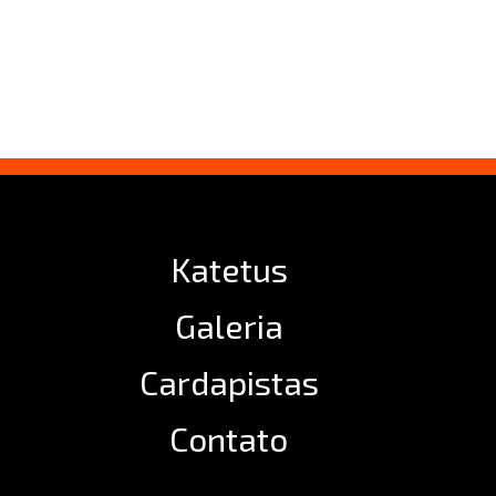
Katetus
Galeria
Cardapistas
Contato