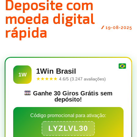
Deposite com
moeda digital
rápida
//
19-08-2025
1Win Brasil
1W
★★★★★
4.6/5 (3.247 avaliações)
Ganhe 30 Giros Grátis sem
depósito!
Código promocional para ativação:
LYZLVL30