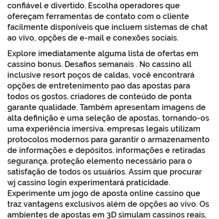
confiável e divertido. Escolha operadores que
ofereçam ferramentas de contato com o cliente
facilmente disponíveis que incluem sistemas de chat
ao vivo, opções de e-mail e conexões sociais.
Explore imediatamente alguma lista de ofertas em
cassino bonus. Desafios semanais . No cassino all
inclusive resort poços de caldas, você encontrará
opções de entretenimento pao das apostas para
todos os gostos. criadores de conteúdo de ponta
garante qualidade. Também apresentam imagens de
alta definição e uma seleção de apostas, tornando-os
uma experiência imersiva. empresas legais utilizam
protocolos modernos para garantir o armazenamento
de informações e depósitos. informações e retiradas
segurança. proteção elemento necessário para o
satisfação de todos os usuários. Assim que procurar
wj cassino login experimentará praticidade.
Experimente um jogo de aposta online cassino que
traz vantagens exclusivos além de opções ao vivo. Os
ambientes de apostas em 3D simulam cassinos reais,