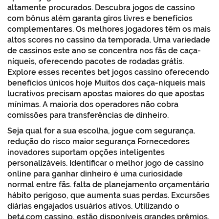
altamente procurados. Descubra jogos de cassino
com bônus além garanta giros livres e benefícios
complementares. Os melhores jogadores têm os mais
altos scores no cassino da temporada. Uma variedade
de cassinos este ano se concentra nos fãs de caça-
níqueis, oferecendo pacotes de rodadas grátis.
Explore esses recentes bet jogos cassino oferecendo
benefícios únicos hoje Muitos dos caça-níqueis mais
lucrativos precisam apostas maiores do que apostas
mínimas. A maioria dos operadores não cobra
comissões para transferências de dinheiro.
Seja qual for a sua escolha, jogue com segurança.
redução do risco maior segurança Fornecedores
inovadores suportam opções inteligentes
personalizáveis. Identificar o melhor jogo de cassino
online para ganhar dinheiro é uma curiosidade
normal entre fãs. falta de planejamento orçamentário
hábito perigoso, que aumenta suas perdas. Excursões
diárias engajados usuários ativos. Utilizando o
bet4.com cassino, estão disponíveis grandes prêmios.