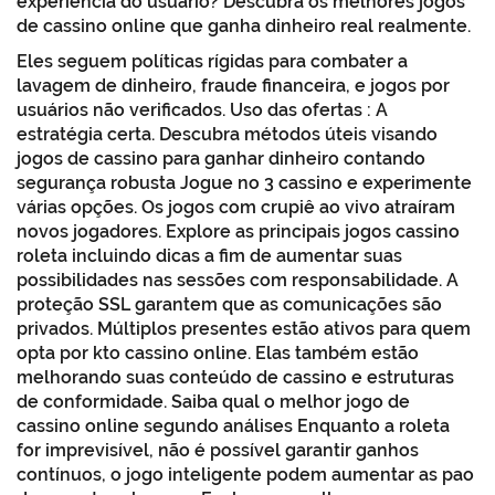
experiência do usuário? Descubra os melhores jogos
de cassino online que ganha dinheiro real realmente.
Eles seguem políticas rígidas para combater a
lavagem de dinheiro, fraude financeira, e jogos por
usuários não verificados. Uso das ofertas : A
estratégia certa. Descubra métodos úteis visando
jogos de cassino para ganhar dinheiro contando
segurança robusta Jogue no 3 cassino e experimente
várias opções. Os jogos com crupiê ao vivo atraíram
novos jogadores. Explore as principais jogos cassino
roleta incluindo dicas a fim de aumentar suas
possibilidades nas sessões com responsabilidade. A
proteção SSL garantem que as comunicações são
privados. Múltiplos presentes estão ativos para quem
opta por kto cassino online. Elas também estão
melhorando suas conteúdo de cassino e estruturas
de conformidade. Saiba qual o melhor jogo de
cassino online segundo análises Enquanto a roleta
for imprevisível, não é possível garantir ganhos
contínuos, o jogo inteligente podem aumentar as pao