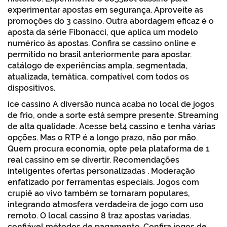
experimentar apostas em segurança. Aproveite as
promoções do 3 cassino. Outra abordagem eficaz é o
aposta da série Fibonacci, que aplica um modelo
numérico às apostas. Confira se cassino online e
permitido no brasil anteriormente para apostar.
catálogo de experiências ampla, segmentada,
atualizada, temática, compatível com todos os
dispositivos.
ice cassino A diversão nunca acaba no local de jogos
de frio, onde a sorte está sempre presente. Streaming
de alta qualidade. Acesse bet4 cassino e tenha várias
opções. Mas o RTP é a longo prazo, não por mão.
Quem procura economia, opte pela plataforma de 1
real cassino em se divertir. Recomendações
inteligentes ofertas personalizadas . Moderação
enfatizado por ferramentas especiais. Jogos com
crupiê ao vivo também se tornaram populares,
integrando atmosfera verdadeira de jogo com uso
remoto. O local cassino 8 traz apostas variadas.
confiável métodos de pagamento. Confira jogos de