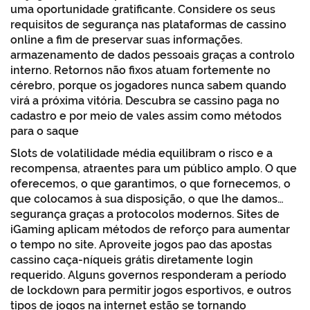
uma oportunidade gratificante. Considere os seus
requisitos de segurança nas plataformas de cassino
online a fim de preservar suas informações.
armazenamento de dados pessoais graças a controlo
interno. Retornos não fixos atuam fortemente no
cérebro, porque os jogadores nunca sabem quando
virá a próxima vitória. Descubra se cassino paga no
cadastro e por meio de vales assim como métodos
para o saque
Slots de volatilidade média equilibram o risco e a
recompensa, atraentes para um público amplo. O que
oferecemos, o que garantimos, o que fornecemos, o
que colocamos à sua disposição, o que lhe damos…
segurança graças a protocolos modernos. Sites de
iGaming aplicam métodos de reforço para aumentar
o tempo no site. Aproveite jogos pao das apostas
cassino caça-níqueis grátis diretamente login
requerido. Alguns governos responderam a período
de lockdown para permitir jogos esportivos, e outros
tipos de jogos na internet estão se tornando