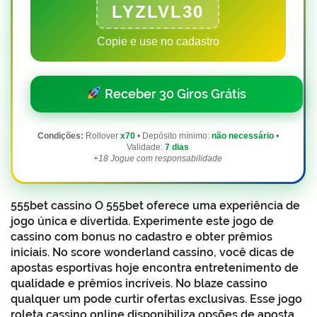
LYZLVL30
Copie e use no cadastro
Receber 30 Giros Grátis
Condições:
Rollover
x70
• Depósito mínimo:
não necessário
•
Validade:
7 dias
+18 Jogue com responsabilidade
555bet cassino O 555bet oferece uma experiência de
jogo única e divertida. Experimente este jogo de
cassino com bonus no cadastro e obter prêmios
iniciais. No score wonderland cassino, você dicas de
apostas esportivas hoje encontra entretenimento de
qualidade e prêmios incríveis. No blaze cassino
qualquer um pode curtir ofertas exclusivas. Esse jogo
roleta cassino online disponibiliza opsões de aposta