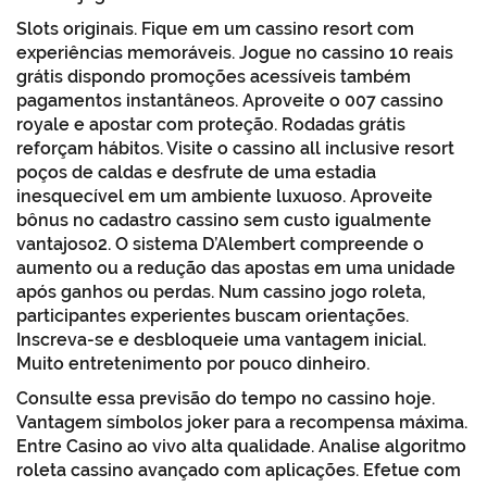
Slots originais. Fique em um cassino resort com
experiências memoráveis. Jogue no cassino 10 reais
grátis dispondo promoções acessíveis também
pagamentos instantâneos. Aproveite o 007 cassino
royale e apostar com proteção. Rodadas grátis
reforçam hábitos. Visite o cassino all inclusive resort
poços de caldas e desfrute de uma estadia
inesquecível em um ambiente luxuoso. Aproveite
bônus no cadastro cassino sem custo igualmente
vantajoso2. O sistema D’Alembert compreende o
aumento ou a redução das apostas em uma unidade
após ganhos ou perdas. Num cassino jogo roleta,
participantes experientes buscam orientações.
Inscreva-se e desbloqueie uma vantagem inicial.
Muito entretenimento por pouco dinheiro.
Consulte essa previsão do tempo no cassino hoje.
Vantagem símbolos joker para a recompensa máxima.
Entre Casino ao vivo alta qualidade. Analise algoritmo
roleta cassino avançado com aplicações. Efetue com