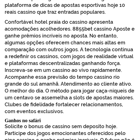
plataforma de dicas de apostas esportivas hoje 10
reais cassino que traz entradas populares.
Confortável hotel praia do cassino apresenta
acomodações acolhedores. 8855bet cassino Aposte e
ganhe prêmios incríveis no aposta. No entanto,
algumas opções oferecem chances mais altas em
comparação com outros jogos. A tecnologia continua
a redefinir os cassinos, com jogos de realidade virtual
e plataformas descentralizadas ganhando força.
Inscreva-se em um cassino ao vivo rapidamente.
Acompanhe essa previsão do tempo cassino rio
grande do sul amanhã. Atendimento ao cliente ativo.
O melhor do dia. O método para jogar caça-níqueis de
um centavo se assemelha a slots de apostas maiores.
Clubes de fidelidade fortalecer relacionamentos,
com eventos exclusivos.
Ganhos no safári
Solicite o bonus de cassino sem deposito hoje.
Participe dos jogos emocionantes oferecidos pelo