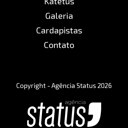
Katetus
Galeria
Cardapistas
Contato
Copyright - Agência Status 2026