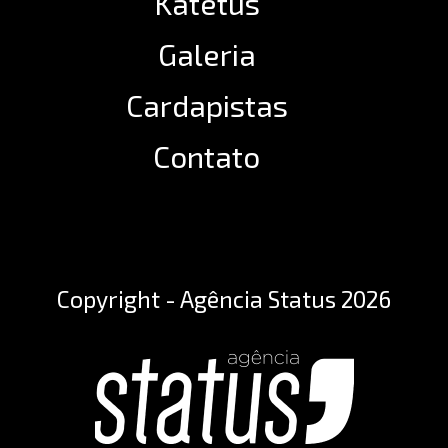
Katetus
Galeria
Cardapistas
Contato
Copyright - Agência Status 2026