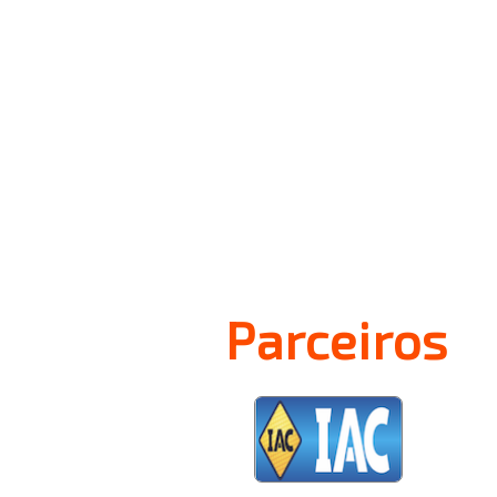
Parceiros