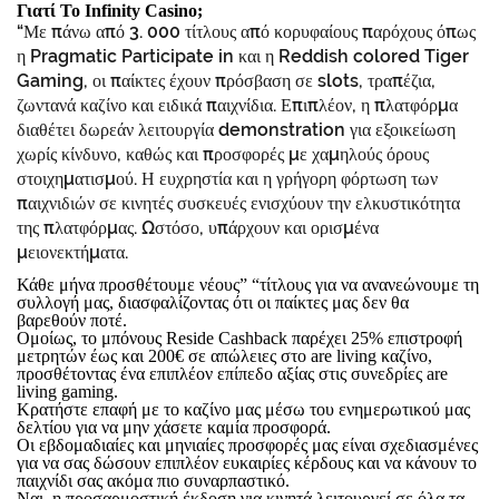
Γιατί Το Infinity Casino;
“Με πάνω από 3. 000 τίτλους από κορυφαίους παρόχους όπως
η Pragmatic Participate in και η Reddish colored Tiger
Gaming, οι παίκτες έχουν πρόσβαση σε slots, τραπέζια,
ζωντανά καζίνο και ειδικά παιχνίδια. Επιπλέον, η πλατφόρμα
διαθέτει δωρεάν λειτουργία demonstration για εξοικείωση
χωρίς κίνδυνο, καθώς και προσφορές με χαμηλούς όρους
στοιχηματισμού. Η ευχρηστία και η γρήγορη φόρτωση των
παιχνιδιών σε κινητές συσκευές ενισχύουν την ελκυστικότητα
της πλατφόρμας. Ωστόσο, υπάρχουν και ορισμένα
μειονεκτήματα.
Κάθε μήνα προσθέτουμε νέους” “τίτλους για να ανανεώνουμε τη
συλλογή μας, διασφαλίζοντας ότι οι παίκτες μας δεν θα
βαρεθούν ποτέ.
Ομοίως, το μπόνους Reside Cashback παρέχει 25% επιστροφή
μετρητών έως και 200€ σε απώλειες στο are living καζίνο,
προσθέτοντας ένα επιπλέον επίπεδο αξίας στις συνεδρίες are
living gaming.
Κρατήστε επαφή με το καζίνο μας μέσω του ενημερωτικού μας
δελτίου για να μην χάσετε καμία προσφορά.
Οι εβδομαδιαίες και μηνιαίες προσφορές μας είναι σχεδιασμένες
για να σας δώσουν επιπλέον ευκαιρίες κέρδους και να κάνουν το
παιχνίδι σας ακόμα πιο συναρπαστικό.
Ναι, η προσαρμοστική έκδοση για κινητά λειτουργεί σε όλα τα