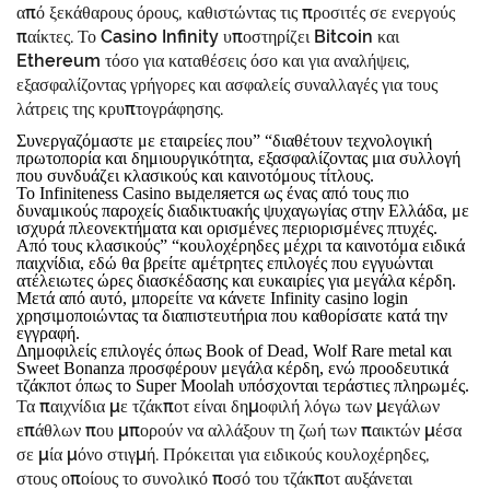
από ξεκάθαρους όρους, καθιστώντας τις προσιτές σε ενεργούς
παίκτες. Το Casino Infinity υποστηρίζει Bitcoin και
Ethereum τόσο για καταθέσεις όσο και για αναλήψεις,
εξασφαλίζοντας γρήγορες και ασφαλείς συναλλαγές για τους
λάτρεις της κρυπτογράφησης.
Συνεργαζόμαστε με εταιρείες που” “διαθέτουν τεχνολογική
πρωτοπορία και δημιουργικότητα, εξασφαλίζοντας μια συλλογή
που συνδυάζει κλασικούς και καινοτόμους τίτλους.
Το Infiniteness Casino выделяется ως ένας από τους πιο
δυναμικούς παροχείς διαδικτυακής ψυχαγωγίας στην Ελλάδα, με
ισχυρά πλεονεκτήματα και ορισμένες περιορισμένες πτυχές.
Από τους κλασικούς” “κουλοχέρηδες μέχρι τα καινοτόμα ειδικά
παιχνίδια, εδώ θα βρείτε αμέτρητες επιλογές που εγγυώνται
ατέλειωτες ώρες διασκέδασης και ευκαιρίες για μεγάλα κέρδη.
Μετά από αυτό, μπορείτε να κάνετε Infinity casino login
χρησιμοποιώντας τα διαπιστευτήρια που καθορίσατε κατά την
εγγραφή.
Δημοφιλείς επιλογές όπως Book of Dead, Wolf Rare metal και
Sweet Bonanza προσφέρουν μεγάλα κέρδη, ενώ προοδευτικά
τζάκποτ όπως το Super Moolah υπόσχονται τεράστιες πληρωμές.
Τα παιχνίδια με τζάκποτ είναι δημοφιλή λόγω των μεγάλων
επάθλων που μπορούν να αλλάξουν τη ζωή των παικτών μέσα
σε μία μόνο στιγμή. Πρόκειται για ειδικούς κουλοχέρηδες,
στους οποίους το συνολικό ποσό του τζάκποτ αυξάνεται