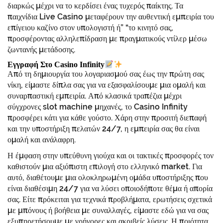
διαρκώς μέχρι να το κερδίσει ένας τυχερός παίκτης. Τα
παιχνίδια Live Casino μεταφέρουν την αυθεντική εμπειρία του
επίγειου καζίνο στον υπολογιστή ή” “το κινητό σας,
προσφέροντας αλληλεπίδραση με πραγματικούς ντίλερ μέσω
ζωντανής μετάδοσης.
Εγγραφή Στο Casino Infinity
Από τη δημιουργία του λογαριασμού σας έως την πρώτη σας
νίκη, είμαστε δίπλα σας για να εξασφαλίσουμε μια ομαλή και
συναρπαστική εμπειρία. Από κλασικά τραπέζια μέχρι
σύγχρονες slot machine μηχανές, το Casino Infinity
προσφέρει κάτι για κάθε γούστο. Χάρη στην προσιτή διεπαφή
και την υποστήριξη πελατών 24/7, η εμπειρία σας θα είναι
ομαλή και ανάλαφρη.
Η έμφαση στην υπεύθυνη γιούχα και οι τακτικές προσφορές τον
καθιστούν μια αξιόπιστη επιλογή στο ελληνικό market. Για
αυτό, διαθέτουμε μια ολοκληρωμένη ομάδα υποστήριξης που
είναι διαθέσιμη 24/7 για να λύσει οποιοδήποτε θέμα ή απορία
σας. Είτε πρόκειται για τεχνικά προβλήματα, ερωτήσεις σχετικά
με μπόνους ή βοήθεια με συναλλαγές, είμαστε εδώ για να σας
εξυπηρετήσουμε με γρήγορες και ακριβείς λύσεις. Η ποιότητα