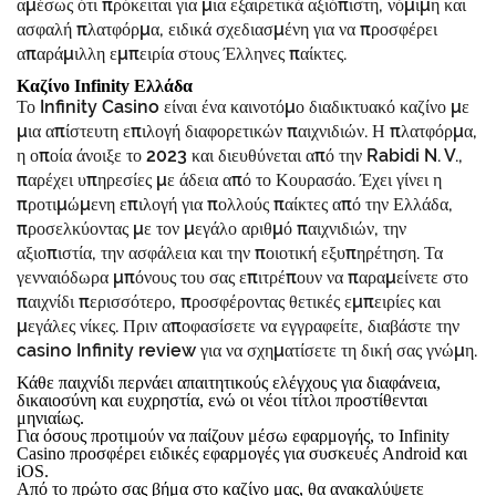
αμέσως ότι πρόκειται για μια εξαιρετικά αξιόπιστη, νόμιμη και
ασφαλή πλατφόρμα, ειδικά σχεδιασμένη για να προσφέρει
απαράμιλλη εμπειρία στους Έλληνες παίκτες.
Καζίνο Infinity Ελλάδα
Το Infinity Casino είναι ένα καινοτόμο διαδικτυακό καζίνο με
μια απίστευτη επιλογή διαφορετικών παιχνιδιών. Η πλατφόρμα,
η οποία άνοιξε το 2023 και διευθύνεται από την Rabidi N. V.,
παρέχει υπηρεσίες με άδεια από το Κουρασάο. Έχει γίνει η
προτιμώμενη επιλογή για πολλούς παίκτες από την Ελλάδα,
προσελκύοντας με τον μεγάλο αριθμό παιχνιδιών, την
αξιοπιστία, την ασφάλεια και την ποιοτική εξυπηρέτηση. Τα
γενναιόδωρα μπόνους του σας επιτρέπουν να παραμείνετε στο
παιχνίδι περισσότερο, προσφέροντας θετικές εμπειρίες και
μεγάλες νίκες. Πριν αποφασίσετε να εγγραφείτε, διαβάστε την
casino Infinity review για να σχηματίσετε τη δική σας γνώμη.
Κάθε παιχνίδι περνάει απαιτητικούς ελέγχους για διαφάνεια,
δικαιοσύνη και ευχρηστία, ενώ οι νέοι τίτλοι προστίθενται
μηνιαίως.
Για όσους προτιμούν να παίζουν μέσω εφαρμογής, το Infinity
Casino προσφέρει ειδικές εφαρμογές για συσκευές Android και
iOS.
Από το πρώτο σας βήμα στο καζίνο μας, θα ανακαλύψετε