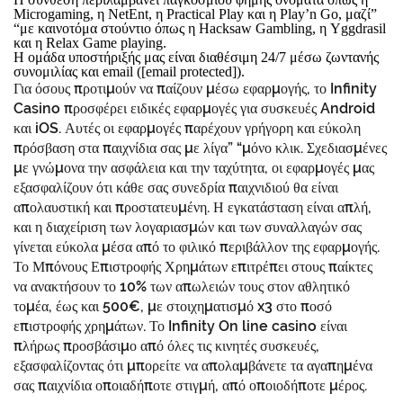
Microgaming, η NetEnt, η Practical Play και η Play’n Go, μαζί”
“με καινοτόμα στούντιο όπως η Hacksaw Gambling, η Yggdrasil
και η Relax Game playing.
Η ομάδα υποστήριξής μας είναι διαθέσιμη 24/7 μέσω ζωντανής
συνομιλίας και email ([email protected]).
Για όσους προτιμούν να παίζουν μέσω εφαρμογής, το Infinity
Casino προσφέρει ειδικές εφαρμογές για συσκευές Android
και iOS. Αυτές οι εφαρμογές παρέχουν γρήγορη και εύκολη
πρόσβαση στα παιχνίδια σας με λίγα” “μόνο κλικ. Σχεδιασμένες
με γνώμονα την ασφάλεια και την ταχύτητα, οι εφαρμογές μας
εξασφαλίζουν ότι κάθε σας συνεδρία παιχνιδιού θα είναι
απολαυστική και προστατευμένη. Η εγκατάσταση είναι απλή,
και η διαχείριση των λογαριασμών και των συναλλαγών σας
γίνεται εύκολα μέσα από το φιλικό περιβάλλον της εφαρμογής.
Το Μπόνους Επιστροφής Χρημάτων επιτρέπει στους παίκτες
να ανακτήσουν το 10% των απωλειών τους στον αθλητικό
τομέα, έως και 500€, με στοιχηματισμό x3 στο ποσό
επιστροφής χρημάτων. Το Infinity On line casino είναι
πλήρως προσβάσιμο από όλες τις κινητές συσκευές,
εξασφαλίζοντας ότι μπορείτε να απολαμβάνετε τα αγαπημένα
σας παιχνίδια οποιαδήποτε στιγμή, από οποιοδήποτε μέρος.