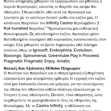
πόντοι ανταμοιβής μπορούν να εξαργυρωθούν για μπόνους ή
δωρεάν περιστροφές, κάνοντάς το παιχνίδι σας ακόμα πιο
επικερδές. Επωφεληθείτε από αυτή την προσφορά και
ξεκινήστε με το καλύτερο δυνατό τρόπο στο καζίνο μας. Ο
κατάλογος παιχνιδιών του Infinity Casino περιλαμβάνει 7.
five hundred παιχνίδια,” “προσφέροντας μια εκπληκτική
ποικιλομορφία. Ως αδειοδοτημένο καζίνο, προσφέρει μόνο
πιστοποιημένο λογισμικό από κορυφαίους κατασκευαστές στον
κόσμο. Εδώ μπορείτε να βρείτε δημιουργίες από διάσημα
στούντιο όπως τα Igrosoft, Endorphina, Evolution,
Booongo, Spinomenal, Greentube Play’n Proceed,
Pragmatic Pragmatic Enjoy, Amatic.
Βολικές Και Αξιόπιστες Μέθοδοι Πληρωμών
Η ποιότητα των παιχνιδιών και η επαγγελματική εξυπηρέτηση
εξασφαλίζουν μια αλησμόνητη εμπειρία. Η εγγραφή στο καζίνο
είναι μια διαδικασία εύκολη και γρήγορη, για την ολοκλήρωση
της οποίας δεν απαιτείται κάποια ιδιαίτερη εξοικείωση με το
Ίντερνετ ή τους υπολογιστές. Ωστόσο, είναι απαραίτητη, ώστε
να μπορέσετε να χρησιμοποιήσετε όλες τις υπηρεσίες της
πλατφόρμας. Με το Casino Infinity, η απόλαυση του