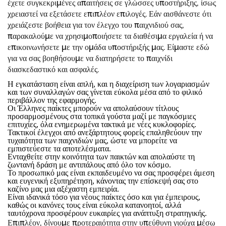
έχετε συγκεκριμένες απαιτήσεις σε γλώσσες υποστήριξης, ίσως
χρειαστεί να εξετάσετε επιπλέον επιλογές. Εάν αισθάνεστε ότι
χρειάζεστε βοήθεια για τον έλεγχο του παιχνιδιού σας,
παρακαλούμε να χρησιμοποιήσετε τα διαθέσιμα εργαλεία ή να
επικοινωνήσετε με την ομάδα υποστήριξής μας. Είμαστε εδώ
για να σας βοηθήσουμε να διατηρήσετε το παιχνίδι
διασκεδαστικό και ασφαλές.
Η εγκατάσταση είναι απλή, και η διαχείριση των λογαριασμών
και των συναλλαγών σας γίνεται εύκολα μέσα από το φιλικό
περιβάλλον της εφαρμογής.
Οι Έλληνες παίκτες μπορούν να απολαύσουν τίτλους
προσαρμοσμένους στα τοπικά γούστα μαζί με παγκόσμιες
επιτυχίες, όλα ενημερωμένα τακτικά με νέες κυκλοφορίες.
Τακτικοί έλεγχοι από ανεξάρτητους φορείς επαληθεύουν την
τυχαιότητα των παιχνιδιών μας, ώστε να μπορείτε να
εμπιστεύεστε τα αποτελέσματα.
Ενταχθείτε στην κοινότητα των παικτών και απολαύστε τη
ζωντανή δράση με αντιπάλους από όλο τον κόσμο.
Το προσωπικό μας είναι εκπαιδευμένο να σας προσφέρει άμεση
και ευγενική εξυπηρέτηση, κάνοντας την επίσκεψή σας στο
καζίνο μας μια αξέχαστη εμπειρία.
Είναι ιδανικά τόσο για νέους παίκτες όσο και για έμπειρους,
καθώς οι κανόνες τους είναι εύκολα κατανοητοί, αλλά
ταυτόχρονα προσφέρουν ευκαιρίες για ανάπτυξη στρατηγικής.
Επιπλέον, δίνουμε προτεραιότητα στην υπεύθυνη γιούχα μέσω