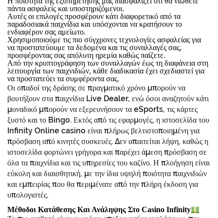
Η ποιότητα της εξυπηρέτησής μας διασφαλίζει ότι θα νιώθετε
πάντα ασφαλείς και υποστηριζόμενοι.
Αυτές οι επιλογές προσφέρουν κάτι διαφορετικό από τα
παραδοσιακά παιχνίδια και υπόσχονται να κρατήσουν το
ενδιαφέρον σας αμείωτο.
Χρησιμοποιούμε τις πιο σύγχρονες τεχνολογίες ασφαλείας για
να προστατεύουμε τα δεδομένα και τις συναλλαγές σας,
προσφέροντας σας απόλυτη ηρεμία καθώς παίζετε.
Από την κρυπτογράφηση των συναλλαγών έως τη διαφάνεια στη
λειτουργία των παιχνιδιών, κάθε διαδικασία έχει σχεδιαστεί για
να προστατεύει τα συμφέροντα σας.
Οι οπαδοί της δράσης σε πραγματικό χρόνο μπορούν να
βουτήξουν στα παιχνίδια Live Dealer, ενώ όσοι αναζητούν κάτι
μοναδικό μπορούν να εξερευνήσουν τα eSports, τις κάρτες
ξυστό και το Bingo. Εκτός από τις εφαρμογές, η ιστοσελίδα του
Infinity Online casino είναι πλήρως βελτιστοποιημένη για
πρόσβαση από κινητές συσκευές. Δεν απαιτείται λήψη, καθώς η
ιστοσελίδα φορτώνει γρήγορα και παρέχει άμεση πρόσβαση σε
όλα τα παιχνίδια και τις υπηρεσίες του καζίνο. Η πλοήγηση είναι
εύκολη και διαισθητική, με την ίδια υψηλή ποιότητα παιχνιδιών
και εμπειρίας που θα περιμένατε από την πλήρη έκδοση για
υπολογιστές.
Μέθοδοι Κατάθεσης Και Ανάληψης Στο Casino Infinity