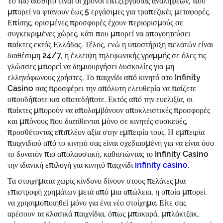
Το πιο αισθητό είναι οι χρόνοι επεξεργασίας αναλήψεων, που
μπορεί να φτάνουν έως 5 εργάσιμες για τραπεζικές μεταφορές.
Επίσης, ορισμένες προσφορές έχουν περιορισμούς σε
συγκεκριμένες χώρες, κάτι που μπορεί να απογοητεύσει
παίκτες εκτός Ελλάδας. Τέλος, ενώ η υποστήριξη πελατών είναι
διαθέσιμη 24/7, η έλλειψη τηλεφωνικής γραμμής σε όλες τις
γλώσσες μπορεί να δημιουργήσει δυσκολίες για μη
ελληνόφωνους χρήστες. Το παιχνίδι από κινητό στο Infinity
Casino σας προσφέρει την απόλυτη ελευθερία να παίζετε
οπουδήποτε και οποτεδήποτε. Εκτός από την ευελιξία, οι
παίκτες μπορούν να απολαμβάνουν αποκλειστικές προσφορές
και μπόνους που διατίθενται μόνο σε κινητές συσκευές,
προσθέτοντας επιπλέον αξία στην εμπειρία τους. Η εμπειρία
παιχνιδιού από το κινητό σας είναι σχεδιασμένη για να είναι όσο
το δυνατόν πιο απολαυστική, καθιστώντας το Infinity Casino
την ιδανική επιλογή για κινητό παιχνίδι
infinity casino
.
Τα στοιχήματα χωρίς κίνδυνο δίνουν στους πελάτες μια
επιστροφή χρημάτων μετά από μια απώλεια, η οποία μπορεί
να χρησιμοποιηθεί μόνο για ένα νέο στοίχημα. Είτε σας
αρέσουν τα κλασικά παιχνίδια, όπως μπακαρά, μπλάκτζακ,