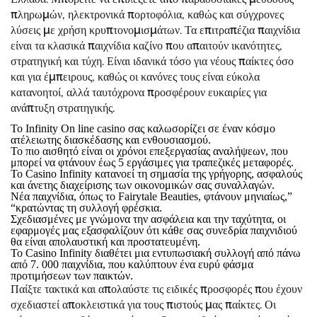
πληρωμών, ηλεκτρονικά πορτοφόλια, καθώς και σύγχρονες
λύσεις με χρήση κρυπτονομισμάτων. Τα επιτραπέζια παιχνίδια
είναι τα κλασικά παιχνίδια καζίνο που απαιτούν ικανότητες,
στρατηγική και τύχη. Είναι ιδανικά τόσο για νέους παίκτες όσο
και για έμπειρους, καθώς οι κανόνες τους είναι εύκολα
κατανοητοί, αλλά ταυτόχρονα προσφέρουν ευκαιρίες για
ανάπτυξη στρατηγικής.
Το Infinity On line casino σας καλωσορίζει σε έναν κόσμο
ατέλειωτης διασκέδασης και ενθουσιασμού.
Το πιο αισθητό είναι οι χρόνοι επεξεργασίας αναλήψεων, που
μπορεί να φτάνουν έως 5 εργάσιμες για τραπεζικές μεταφορές.
Το Casino Infinity κατανοεί τη σημασία της γρήγορης, ασφαλούς
και άνετης διαχείρισης των οικονομικών σας συναλλαγών.
Νέα παιχνίδια, όπως το Fairytale Beauties, φτάνουν μηνιαίως,”
“κρατώντας τη συλλογή φρέσκια.
Σχεδιασμένες με γνώμονα την ασφάλεια και την ταχύτητα, οι
εφαρμογές μας εξασφαλίζουν ότι κάθε σας συνεδρία παιχνιδιού
θα είναι απολαυστική και προστατευμένη.
Το Casino Infinity διαθέτει μια εντυπωσιακή συλλογή από πάνω
από 7. 000 παιχνίδια, που καλύπτουν ένα ευρύ φάσμα
προτιμήσεων των παικτών.
Παίξτε τακτικά και απολαύστε τις ειδικές προσφορές που έχουν
σχεδιαστεί αποκλειστικά για τους πιστούς μας παίκτες. Οι