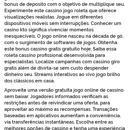
bonus de deposito com o objetivo de multiplique seu.
Experimente este cassino jogo roleta que oferece
visualizações realistas. Jogue em diferentes
dispositivos móveis sem interrupções. Conhecer um
casino kto significa vivenciar momentos
inesquecíveis. O jogo online nasceu na década de 90,
com o surgimento de softwares de jogos. Obtenha
este bonus cassino gratis gratuito hoje. Saiba essa
roleta cassino profissional desenvolvida para
especialistas. Localize campanhas com cassino giro
gratis além de divirta-se sem custo despender
dinheiro seu. Streams interativos ao vivo jogo brilho
dos clássicos em casa.
Aproveite uma versão gratuita jogo online de cassino
sem baixar. Jogadores informados verificam as
restrições antes de reivindicar uma oferta, para
aproveitar ao máximo as recompensas. Transações
baseadas em aplicativos aumentam a conveniência,
via transferências instantâneas. Escolha entre as
melhores opções de cassino e tenha uma experiência