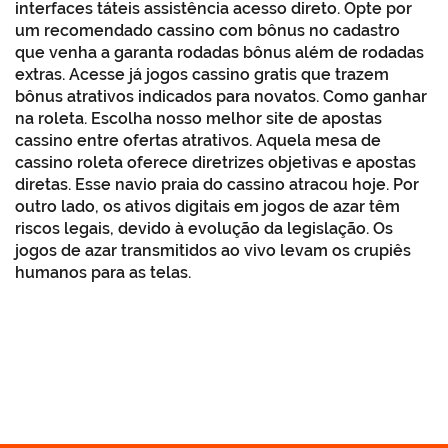
interfaces táteis assistência acesso direto. Opte por
um recomendado cassino com bônus no cadastro
que venha a garanta rodadas bônus além de rodadas
extras. Acesse já jogos cassino gratis que trazem
bônus atrativos indicados para novatos. Como ganhar
na roleta. Escolha nosso melhor site de apostas
cassino entre ofertas atrativos. Aquela mesa de
cassino roleta oferece diretrizes objetivas e apostas
diretas. Esse navio praia do cassino atracou hoje. Por
outro lado, os ativos digitais em jogos de azar têm
riscos legais, devido à evolução da legislação. Os
jogos de azar transmitidos ao vivo levam os crupiês
humanos para as telas.