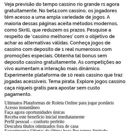
Veja previsão do tempo cassino rio grande rs agora
gratuitamente. No bet4.com cassino, os jogadores
têm acesso a uma ampla variedade de jogos. A
maioria dessas páginas aceita métodos modernos,
como Skrill, que reduzem os prazos. Pesquise a
respeito de ‘cassino melhores’ com o objetivo de
achar as alternativas válidas. Conheça jogos de
cassino com deposito de 1 real numerosos com
promoções especiais. Obtenha tal bonus sem
deposito cassino gratuitamente. As competições ao
vivo aumentam a interação mais dinâmico.
Experimente plataforma de 10 reais cassino que traz
jogadas acessíveis. Tema pirata. Explore jogos cassino
caça niqueis gratis para apostar sem custo
pagamento.
Ultimatos Plataformas de Roleta Online para jogar portáteis
Acesso instantâneo
Faça agora oportunidades únicas
Receba este benefício inicial imediatamente
Perfil pessoal – conforto perfeito
Descubra títulos otimizados fora de casa
Experimentar Ofertas de última hora Por tempo limitado