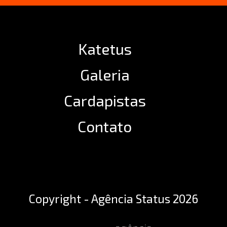
Katetus
Galeria
Cardapistas
Contato
Copyright - Agência Status 2026