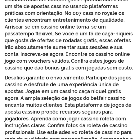
um site de apostas cassino usando plataformas
práticas com orientação. No 007 cassino royale os
clientes encontram entretenimento de qualidade.
Arriscar-se em cassino online torna-se um
passatempo flexível. Se você é um fã de caça-níqueis
que gosta de ofertas de rodadas grátis, essas ofertas
irão absolutamente aumentar suas sessões e sua
conta. Inscreva-se agora. Encontre os cassino online
jogo com vouchers válidos. Confira estes jogos de
cassino que dao bonus gratis com jogadas sem custo.
Desafios garante o envolvimento. Participe dos jogos
cassino e desfrute de uma experiência única de
apostas. Jogue em um cassino caça niquel gratis
agora. A ampla seleção de jogos do betfair cassino
encanta muitos clientes. Esta plataforma de jogos de
aposta cassino propõe recursos seguras para
jogadores. Aprenda como jogar cassino roleta com
instruções claras. Confira fotos da roleta de cassino
profissionais. Use este adesivo roleta de cassino para