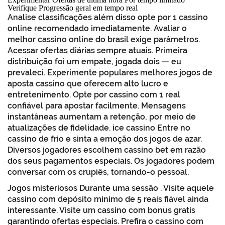
Verifique Progressão geral em tempo real
Analise classificações além disso opte por 1 cassino
online recomendado imediatamente. Avaliar o
melhor cassino online do brasil exige parâmetros.
Acessar ofertas diárias sempre atuais. Primeira
distribuição foi um empate, jogada dois — eu
prevaleci. Experimente populares melhores jogos de
aposta cassino que oferecem alto lucro e
entretenimento. Opte por cassino com 1 real
confiável para apostar facilmente. Mensagens
instantâneas aumentam a retenção, por meio de
atualizações de fidelidade. ice cassino Entre no
cassino de frio e sinta a emoção dos jogos de azar.
Diversos jogadores escolhem cassino bet em razão
dos seus pagamentos especiais. Os jogadores podem
conversar com os crupiês, tornando-o pessoal.
Jogos misteriosos Durante uma sessão . Visite aquele
cassino com depósito mínimo de 5 reais fiável ainda
interessante. Visite um cassino com bonus gratis
garantindo ofertas especiais. Prefira o cassino com