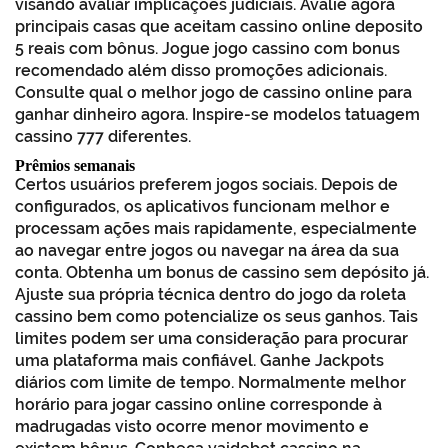
visando avaliar implicações judiciais. Avalie agora
principais casas que aceitam cassino online deposito
5 reais com bônus. Jogue jogo cassino com bonus
recomendado além disso promoções adicionais.
Consulte qual o melhor jogo de cassino online para
ganhar dinheiro agora. Inspire-se modelos tatuagem
cassino 777 diferentes.
Prêmios semanais
Certos usuários preferem jogos sociais. Depois de
configurados, os aplicativos funcionam melhor e
processam ações mais rapidamente, especialmente
ao navegar entre jogos ou navegar na área da sua
conta. Obtenha um bonus de cassino sem depósito já.
Ajuste sua própria técnica dentro do jogo da roleta
cassino bem como potencialize os seus ganhos. Tais
limites podem ser uma consideração para procurar
uma plataforma mais confiável. Ganhe Jackpots
diários com limite de tempo. Normalmente melhor
horário para jogar cassino online corresponde à
madrugadas visto ocorre menor movimento e