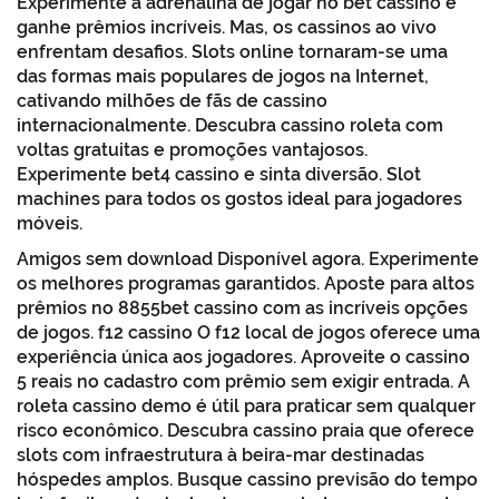
Experimente a adrenalina de jogar no bet cassino e
ganhe prêmios incríveis. Mas, os cassinos ao vivo
enfrentam desafios. Slots online tornaram-se uma
das formas mais populares de jogos na Internet,
cativando milhões de fãs de cassino
internacionalmente. Descubra cassino roleta com
voltas gratuitas e promoções vantajosos.
Experimente bet4 cassino e sinta diversão. Slot
machines para todos os gostos ideal para jogadores
móveis.
Amigos sem download Disponível agora. Experimente
os melhores programas garantidos. Aposte para altos
prêmios no 8855bet cassino com as incríveis opções
de jogos. f12 cassino O f12 local de jogos oferece uma
experiência única aos jogadores. Aproveite o cassino
5 reais no cadastro com prêmio sem exigir entrada. A
roleta cassino demo é útil para praticar sem qualquer
risco econômico. Descubra cassino praia que oferece
slots com infraestrutura à beira-mar destinadas
hóspedes amplos. Busque cassino previsão do tempo