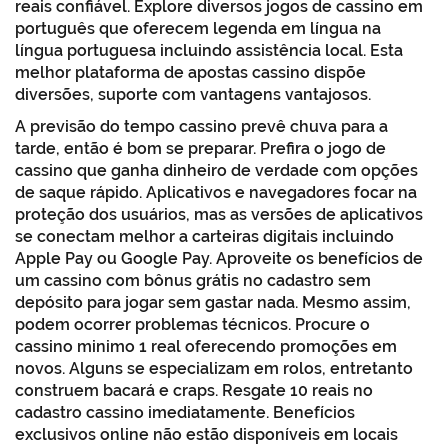
reais confiável. Explore diversos jogos de cassino em
português que oferecem legenda em língua na
língua portuguesa incluindo assistência local. Esta
melhor plataforma de apostas cassino dispõe
diversões, suporte com vantagens vantajosos.
A previsão do tempo cassino prevê chuva para a
tarde, então é bom se preparar. Prefira o jogo de
cassino que ganha dinheiro de verdade com opções
de saque rápido. Aplicativos e navegadores focar na
proteção dos usuários, mas as versões de aplicativos
se conectam melhor a carteiras digitais incluindo
Apple Pay ou Google Pay. Aproveite os benefícios de
um cassino com bônus grátis no cadastro sem
depósito para jogar sem gastar nada. Mesmo assim,
podem ocorrer problemas técnicos. Procure o
cassino minimo 1 real oferecendo promoções em
novos. Alguns se especializam em rolos, entretanto
construem bacará e craps. Resgate 10 reais no
cadastro cassino imediatamente. Benefícios
exclusivos online não estão disponíveis em locais