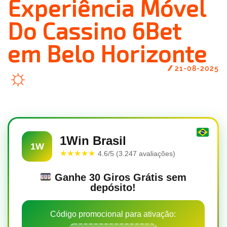
Experiência Móvel
Do Cassino 6Bet
em Belo Horizonte
☼
//
21-08-2025
1Win Brasil
1W
★★★★★
4.6/5 (3.247 avaliações)
Ganhe 30 Giros Grátis sem
depósito!
Código promocional para ativação: