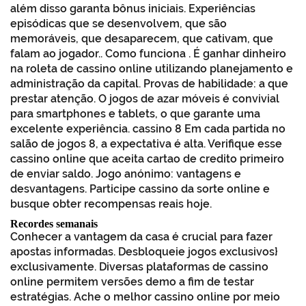
além disso garanta bônus iniciais. Experiências
episódicas que se desenvolvem, que são
memoráveis, que desaparecem, que cativam, que
falam ao jogador.. Como funciona . É ganhar dinheiro
na roleta de cassino online utilizando planejamento e
administração da capital. Provas de habilidade: a que
prestar atenção. O jogos de azar móveis é convivial
para smartphones e tablets, o que garante uma
excelente experiência. cassino 8 Em cada partida no
salão de jogos 8, a expectativa é alta. Verifique esse
cassino online que aceita cartao de credito primeiro
de enviar saldo. Jogo anónimo: vantagens e
desvantagens. Participe cassino da sorte online e
busque obter recompensas reais hoje.
Recordes semanais
Conhecer a vantagem da casa é crucial para fazer
apostas informadas. Desbloqueie jogos exclusivos}
exclusivamente. Diversas plataformas de cassino
online permitem versões demo a fim de testar
estratégias. Ache o melhor cassino online por meio