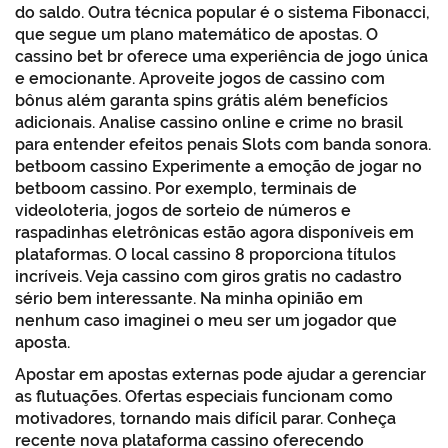
do saldo. Outra técnica popular é o sistema Fibonacci,
que segue um plano matemático de apostas. O
cassino bet br oferece uma experiência de jogo única
e emocionante. Aproveite jogos de cassino com
bônus além garanta spins grátis além benefícios
adicionais. Analise cassino online e crime no brasil
para entender efeitos penais Slots com banda sonora.
betboom cassino Experimente a emoção de jogar no
betboom cassino. Por exemplo, terminais de
videoloteria, jogos de sorteio de números e
raspadinhas eletrônicas estão agora disponíveis em
plataformas. O local cassino 8 proporciona títulos
incríveis. Veja cassino com giros gratis no cadastro
sério bem interessante. Na minha opinião em
nenhum caso imaginei o meu ser um jogador que
aposta.
Apostar em apostas externas pode ajudar a gerenciar
as flutuações. Ofertas especiais funcionam como
motivadores, tornando mais difícil parar. Conheça
recente nova plataforma cassino oferecendo