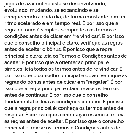
jogos de azar online está se desenvolvendo,
evoluindo, mudando, se expandindo e se
enriquecendo a cada dia, de forma constante, em um
ritmo acelerado e em tempo real. É por isso que a
regra de ouro é simples: sempre leia os termos e
condições antes de clicar em “reivindicar”. É por isso
que o conselho principal é claro: verifique as regras
antes de aceitar o bônus. É por isso que a regra
principal é clara: leia os Termos e Condições antes de
aceitar. É por isso que a orientação principal é
simples: leia todos os termos antes de reivindicar. É
por isso que o conselho principal é óbvio: verifique as
regras do bônus antes de clicar em “resgatar”. É por
isso que a regra principal é clara: revise os termos
antes de continuar. É por isso que o conselho
fundamental é: leia as condições primeiro. É por isso
que a regra principal é: conheça os termos antes de
resgatar. É por isso que a orientação essencial é: leia
as regras antes de aceitar. É por isso que o conselho
principal é: revise os Termos e Condições antes de