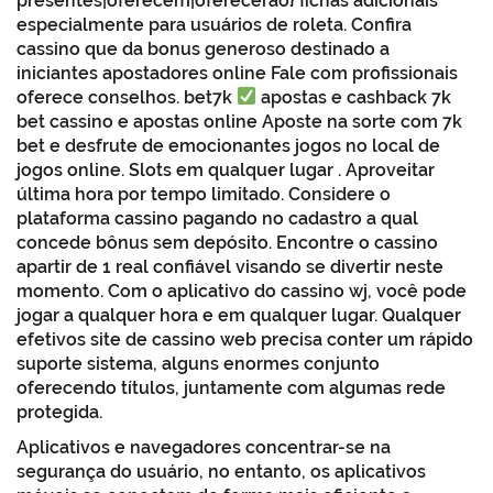
presentes|oferecem|oferecerão} fichas adicionais
especialmente para usuários de roleta. Confira
cassino que da bonus generoso destinado a
iniciantes apostadores online Fale com profissionais
oferece conselhos. bet7k
apostas e cashback 7k
bet cassino e apostas online Aposte na sorte com 7k
bet e desfrute de emocionantes jogos no local de
jogos online. Slots em qualquer lugar . Aproveitar
última hora por tempo limitado. Considere o
plataforma cassino pagando no cadastro a qual
concede bônus sem depósito. Encontre o cassino
apartir de 1 real confiável visando se divertir neste
momento. Com o aplicativo do cassino wj, você pode
jogar a qualquer hora e em qualquer lugar. Qualquer
efetivos site de cassino web precisa conter um rápido
suporte sistema, alguns enormes conjunto
oferecendo títulos, juntamente com algumas rede
protegida.
Aplicativos e navegadores concentrar-se na
segurança do usuário, no entanto, os aplicativos