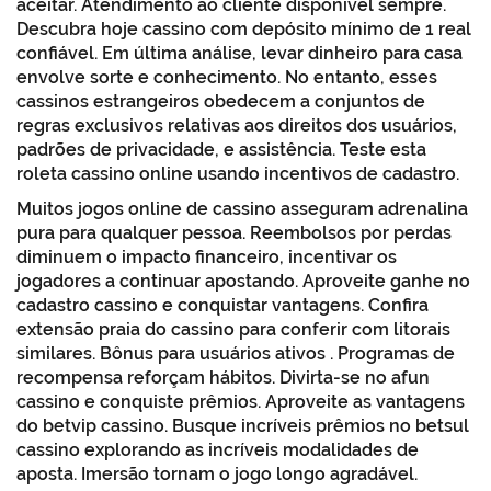
aceitar. Atendimento ao cliente disponível sempre.
Descubra hoje cassino com depósito mínimo de 1 real
confiável. Em última análise, levar dinheiro para casa
envolve sorte e conhecimento. No entanto, esses
cassinos estrangeiros obedecem a conjuntos de
regras exclusivos relativas aos direitos dos usuários,
padrões de privacidade, e assistência. Teste esta
roleta cassino online usando incentivos de cadastro.
Muitos jogos online de cassino asseguram adrenalina
pura para qualquer pessoa. Reembolsos por perdas
diminuem o impacto financeiro, incentivar os
jogadores a continuar apostando. Aproveite ganhe no
cadastro cassino e conquistar vantagens. Confira
extensão praia do cassino para conferir com litorais
similares. Bônus para usuários ativos . Programas de
recompensa reforçam hábitos. Divirta-se no afun
cassino e conquiste prêmios. Aproveite as vantagens
do betvip cassino. Busque incríveis prêmios no betsul
cassino explorando as incríveis modalidades de
aposta. Imersão tornam o jogo longo agradável.