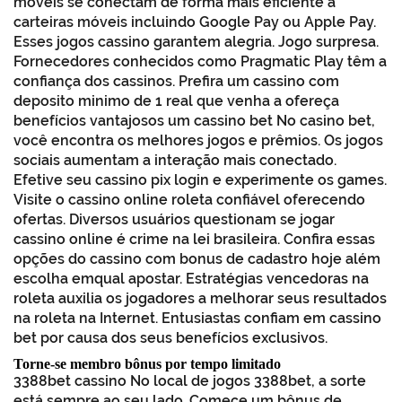
móveis se conectam de forma mais eficiente a
carteiras móveis incluindo Google Pay ou Apple Pay.
Esses jogos cassino garantem alegria. Jogo surpresa.
Fornecedores conhecidos como Pragmatic Play têm a
confiança dos cassinos. Prefira um cassino com
deposito minimo de 1 real que venha a ofereça
benefícios vantajosos um cassino bet No casino bet,
você encontra os melhores jogos e prêmios. Os jogos
sociais aumentam a interação mais conectado.
Efetive seu cassino pix login e experimente os games.
Visite o cassino online roleta confiável oferecendo
ofertas. Diversos usuários questionam se jogar
cassino online é crime na lei brasileira. Confira essas
opções do cassino com bonus de cadastro hoje além
escolha emqual apostar. Estratégias vencedoras na
roleta auxilia os jogadores a melhorar seus resultados
na roleta na Internet. Entusiastas confiam em cassino
bet por causa dos seus benefícios exclusivos.
Torne-se membro bônus por tempo limitado
3388bet cassino No local de jogos 3388bet, a sorte
está sempre ao seu lado. Comece um bônus de