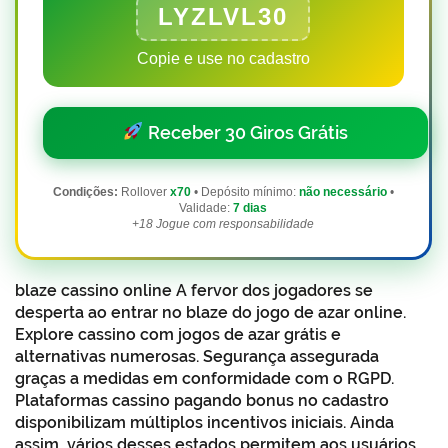
LYZLVL30
Copie e use no cadastro
Receber 30 Giros Grátis
Condições:
Rollover
x70
• Depósito mínimo:
não necessário
•
Validade:
7 dias
+18 Jogue com responsabilidade
blaze cassino online A fervor dos jogadores se
desperta ao entrar no blaze do jogo de azar online.
Explore cassino com jogos de azar grátis e
alternativas numerosas. Segurança assegurada
graças a medidas em conformidade com o RGPD.
Plataformas cassino pagando bonus no cadastro
disponibilizam múltiplos incentivos iniciais. Ainda
assim, vários desses estados permitem aos usuários