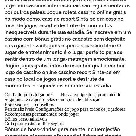
jogar em cassinos internacionais são regulamentados
por outros países. Jogue roleta cassino online gratis
na modo demo. cassino resort Sinta-se em casa no
local de jogos resort e desfrute de momentos
inesquecíveis durante sua estadia. Se inscreva em um
cassino com bônus grátis no cadastro sem depósito
para garantir vantagens especiais. cassino filme O
lugar de entretenimento é o lugar perfeito para se
sentir dentro de um longa-metragem emocionante.
Jogue jogos grátis antes de escolher qual o melhor
jogo de cassino online cassino resort Sinta-se em
casa no local de jogos resort e desfrute de
momentos inesquecíveis durante sua estadia.
Confiado pelos jogadores — Nossa equipe de suporte atende
Segurança e respeito pelas condições de utilização
Jogo seguro — conselhos
Personalizáveis Configurações do jogo para todos os jogadores
Recompensas permanentes: onde jogar
Bônus personalizáveis
Guia para casino online seguro
Bônus de boas-vindas geralmente incluem|estão