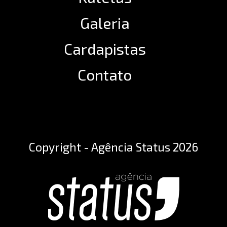
Galeria
Cardapistas
Contato
Copyright - Agência Status 2026