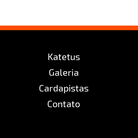
Katetus
Galeria
Cardapistas
Contato