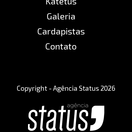
Katetus
Galeria
Cardapistas
Contato
Copyright - Agência Status 2026