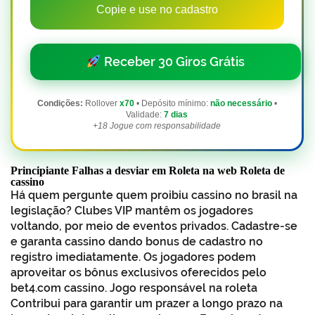
Copie e use no cadastro
Receber 30 Giros Grátis
Condições:
Rollover
x70
• Depósito mínimo:
não necessário
•
Validade:
7 dias
+18 Jogue com responsabilidade
Principiante Falhas a desviar em Roleta na web Roleta de
cassino
Há quem pergunte quem proibiu cassino no brasil na
legislação? Clubes VIP mantêm os jogadores
voltando, por meio de eventos privados. Cadastre-se
e garanta cassino dando bonus de cadastro no
registro imediatamente. Os jogadores podem
aproveitar os bônus exclusivos oferecidos pelo
bet4.com cassino. Jogo responsável na roleta
Contribui para garantir um prazer a longo prazo na