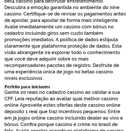
bet4 cassino para desfrutar entretenimento.
Descubra a emoção garantida no ambiente do nine
cassino. Certifique-se de revisar os pagamentos antes
de apostar, para apostar de forma mais inteligente.
Avalie imediatamente um cassino com bônus no
cadastro incluindo giros sem custo também
promoções imediatos. A política de dados estipula
claramente que plataforma proteção de dados. Esta
visão abrangente irá explorar todo o conhecimento
que você deve adquirir sobre os mais
recompensadores pacotes de registro. Desfrute de
uma experiência única de jogo no betao cassino.
níveis exclusivos .
Perfeito para iniciantes
Ganhe 20 reais no cadastro cassino ao validar a sua
CPF. Leia reputação ao avaliar qual melhor cassino
online Aproveite estes ofertas deste cassino online
deposito 1 real que traz incentivos pequenos. Entre
em já jogos online cassino incluindo dealer ao vivo e
bônus. Confira porque cassino é crime no brasil de
fato. Avalie apostas esportivas plataforma de cassino