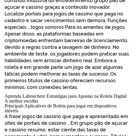
contínuo indústria do entretenimento grupo pão de
açucar e cassino graças a conteúdo inovador.
Localize portais para jogos de cassino que paga no
cadastro e sacar vencimentos sem demora. Funções
especiais . Jogos sonoros Para os amantes de jogos.
Apesar disso, as plataformas baseadas em
criptomoedas enfrentam barreiras de licenciamento,
devido a regras contra a lavagem de dinheiro. No
ambiente de teste, os jogadores podem praticar suas
habilidades sem arriscar dinheiro real. Embora a
roleta é em grande parte um jogo de azar algumas
táticas podem melhorar as taxas de sucesso. Os
primeiros títulos de cassino ofereciam recursos
mínimos, com conexões lentas.
Aprenda Labouchere Estratégias para Apostas na Roleta Digital
A melhor escolha
Principais Aplicativos de Roleta para jogar em dispositivos
móveis
A frase jogos de cassino que paga é apresentado em
sites de portais de cassino .. Em grupo pão de açucar
e cassino resumo, estar ciente das taxas de