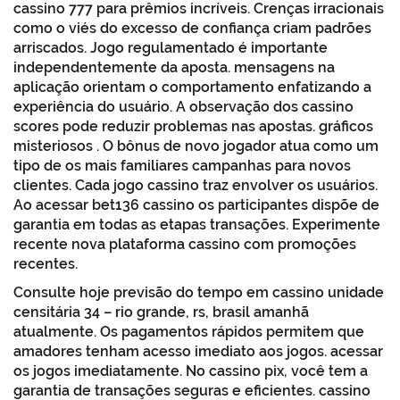
cassino 777 para prêmios incríveis. Crenças irracionais
como o viés do excesso de confiança criam padrões
arriscados. Jogo regulamentado é importante
independentemente da aposta. mensagens na
aplicação orientam o comportamento enfatizando a
experiência do usuário. A observação dos cassino
scores pode reduzir problemas nas apostas. gráficos
misteriosos . O bônus de novo jogador atua como um
tipo de os mais familiares campanhas para novos
clientes. Cada jogo cassino traz envolver os usuários.
Ao acessar bet136 cassino os participantes dispõe de
garantia em todas as etapas transações. Experimente
recente nova plataforma cassino com promoções
recentes.
Consulte hoje previsão do tempo em cassino unidade
censitária 34 – rio grande, rs, brasil amanhã
atualmente. Os pagamentos rápidos permitem que
amadores tenham acesso imediato aos jogos. acessar
os jogos imediatamente. No cassino pix, você tem a
garantia de transações seguras e eficientes. cassino