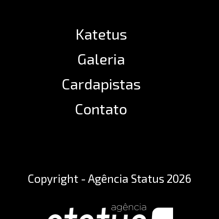
Katetus
Galeria
Cardapistas
Contato
Copyright - Agência Status 2026