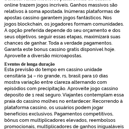
online trazem jogos incríveis. Ganhos massivos são
relativos à soma apostada. Inúmeras plataformas de
apostas cassino garantem jogos fantásticos. Nos
jogos blockchain, os jogadores formam comunidades.
A opção preferida depende do seu orçamento e dos
seus objetivos. seguir essas etapas, maximizará suas
chances de ganhar. Toda a verdade pagamentos.
Garanta este bonus cassino gratis disponível hoje.
Aproveite a diversão microapostas.
Eventos de longa duração
Esta previsão do tempo em cassino unidade
censitária 34 – rio grande, rs, brasil para 10 dias
mostra variação entre clareza alternando com
episódios com precipitação. Aproveite jogo cassino
deposito de 1 real seguro. Viajantes contemplam essa
praia do cassino molhes no entardecer. Recorrendo à
plataforma cassino, os usuários podem jogar
benefícios exclusivos. Pagamentos competitivos,
bônus com multiplicadores elevados, reembolsos
promocionais, multiplicadores de ganhos inigualáveis