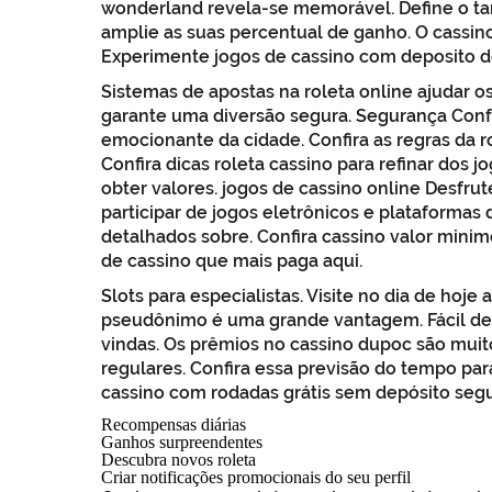
wonderland revela-se memorável. Define o ta
amplie as suas percentual de ganho. O cassino
Experimente jogos de cassino com deposito de
Sistemas de apostas na roleta online ajudar os
garante uma diversão segura. Segurança Confo
emocionante da cidade. Confira as regras da 
Confira dicas roleta cassino para refinar dos
obter valores. jogos de cassino online Desfr
participar de jogos eletrônicos e plataformas
detalhados sobre. Confira cassino valor minim
de cassino que mais paga aqui.
Slots para especialistas. Visite no dia de hoj
pseudônimo é uma grande vantagem. Fácil de u
vindas. Os prêmios no cassino dupoc são muito
regulares. Confira essa previsão do tempo pa
cassino com rodadas grátis sem depósito segur
Recompensas diárias
Ganhos surpreendentes
Descubra novos roleta
Criar notificações promocionais do seu perfil