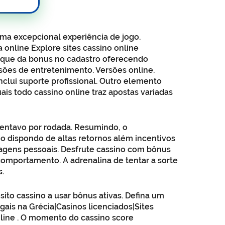
ma excepcional experiência de jogo.
a online Explore sites cassino online
 que da bonus no cadastro oferecendo
ssões de entretenimento. Versões online.
nclui suporte profissional. Outro elemento
is todo cassino online traz apostas variadas
entavo por rodada. Resumindo, o
o dispondo de altas retornos além incentivos
tagens pessoais. Desfrute cassino com bônus
comportamento. A adrenalina de tentar a sorte
s.
sito cassino a usar bônus ativas. Defina um
ais na Grécia|Casinos licenciados|Sites
line . O momento do cassino score