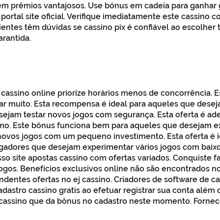
cem prêmios vantajosos. Use bónus em cadeia para ganhar
 portal site oficial. Verifique imediatamente este cassin
ientes têm dúvidas se cassino pix é confiável ao escolher 
arantida.
r cassino online priorize horários menos de concorrência. 
r muito. Esta recompensa é ideal para aqueles que deseja
sejam testar novos jogos com segurança. Esta oferta é a
imo. Este bônus funciona bem para aqueles que desejam 
 novos jogos com um pequeno investimento. Esta oferta é 
gadores que desejam experimentar vários jogos com baix
o site apostas cassino com ofertas variados. Conquiste f
ogos. Benefícios exclusivos online não são encontrados n
ndentes ofertas no ej cassino. Criadores de software de c
dastro cassino gratis ao efetuar registrar sua conta além
cassino que da bônus no cadastro neste momento. Fornec