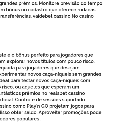
 grandes prémios. Monitore previsão do tempo
o com bônus no cadastro que oferece rodadas
transferências. vaidebet cassino No casino
Este é o bônus perfeito para jogadores que
m explorar novos títulos com pouco risco.
dequada para jogadores que desejam
experimentar novos caça-níqueis sem grandes
ideal para testar novos caça-níqueis com
o risco, ou aqueles que esperam um
antásticos prêmios no realsbet cassino
o local. Controle de sessões suportado
assino como Play’n GO projetam jogos para
 disso obter saldo. Aproveitar promoções pode
edores populares .