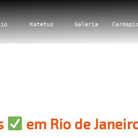
cio
Katetus
Galeria
Cardapi
s
em Rio de Janeir