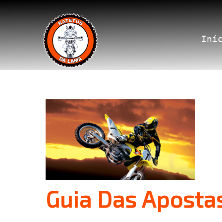
Iní
Guia Das Aposta