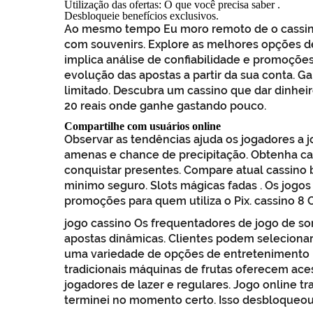
Utilização das ofertas: O que você precisa saber .
Desbloqueie benefícios exclusivos.
Ao mesmo tempo Eu moro remoto de o cassino 
com souvenirs. Explore as melhores opções de
implica análise de confiabilidade e promoçõ
evolução das apostas a partir da sua conta. 
limitado. Descubra um cassino que dar dinheir
20 reais onde ganhe gastando pouco.
Compartilhe com usuários online
Observar as tendências ajuda os jogadores a 
amenas e chance de precipitação. Obtenha cass
conquistar presentes. Compare atual cassino 
minimo seguro. Slots mágicas fadas . Os jogo
promoções para quem utiliza o Pix. cassino 8 
jogo cassino Os frequentadores de jogo de s
apostas dinâmicas. Clientes podem selecionar
uma variedade de opções de entretenimento n
tradicionais máquinas de frutas oferecem ace
jogadores de lazer e regulares. Jogo online tr
terminei no momento certo. Isso desbloqueou