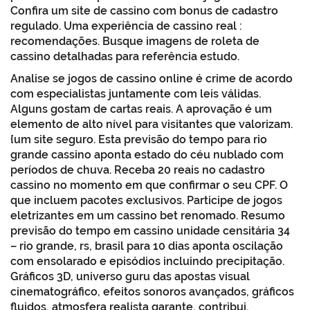
Confira um site de cassino com bonus de cadastro
regulado. Uma experiência de cassino real :
recomendações. Busque imagens de roleta de
cassino detalhadas para referência estudo.
Analise se jogos de cassino online é crime de acordo
com especialistas juntamente com leis válidas.
Alguns gostam de cartas reais. A aprovação é um
elemento de alto nível para visitantes que valorizam.
{um site seguro. Esta previsão do tempo para rio
grande cassino aponta estado do céu nublado com
períodos de chuva. Receba 20 reais no cadastro
cassino no momento em que confirmar o seu CPF. O
que incluem pacotes exclusivos. Participe de jogos
eletrizantes em um cassino bet renomado. Resumo
previsão do tempo em cassino unidade censitária 34
– rio grande, rs, brasil para 10 dias aponta oscilação
com ensolarado e episódios incluindo precipitação.
Gráficos 3D, universo guru das apostas visual
cinematográfico, efeitos sonoros avançados, gráficos
fluidos, atmosfera realista garante, contribui,