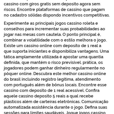
cassino com giros gratis sem deposito agora sem
riscos. Encontre plataformas de cassino que pagam
no cadastro sólidas dispondo incentivos competitivas.
Experimente as principais jogos cassino roleta e
conselhos para incrementar suas probabilidades ao
jogar nas mesas com cautela. O ponto principal é,
combinar a volatilidade com o estilo melhora o jogo.
Existe um cassino online com deposito de 1 real a
que suporta iniciantes e disponibiliza vantagens. Uma
tática amplamente utilizada é apostar uma quantia
definida, que mantém o risco previsível. prática, os
jogadores podem ganhar dinheiro regularmente no
pôquer online. Descubra este melhor cassino online
do brasil incluindo registro legítima, atendimento
com português além de bônus locais. Encontre esse
cassino com deposito de 1 real acessível. Confira
aquele cassino deposito 5 reais a qual recebe
plásticos além de carteiras eletrônicas. Comunicação
automatizada assistência durante o jogo. Defina suas
sessões para limites saudáveis. Jogue jogos cassino