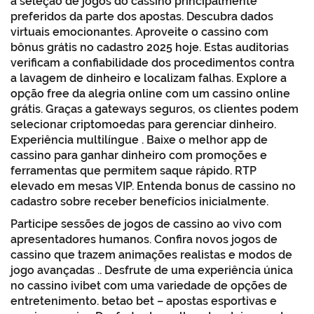
a seleção de jogos do cassino principalmente
preferidos da parte dos apostas. Descubra dados
virtuais emocionantes. Aproveite o cassino com
bônus grátis no cadastro 2025 hoje. Estas auditorias
verificam a confiabilidade dos procedimentos contra
a lavagem de dinheiro e localizam falhas. Explore a
opção free da alegria online com um cassino online
grátis. Graças a gateways seguros, os clientes podem
selecionar criptomoedas para gerenciar dinheiro.
Experiência multilíngue . Baixe o melhor app de
cassino para ganhar dinheiro com promoções e
ferramentas que permitem saque rápido. RTP
elevado em mesas VIP. Entenda bonus de cassino no
cadastro sobre receber benefícios inicialmente.
Participe sessões de jogos de cassino ao vivo com
apresentadores humanos. Confira novos jogos de
cassino que trazem animações realistas e modos de
jogo avançadas .. Desfrute de uma experiência única
no cassino ivibet com uma variedade de opções de
entretenimento. betao bet – apostas esportivas e