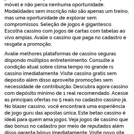
móvel e não perca nenhuma oportunidade.
Modalidades sem inscrição não são apenas um treino,
mas uma oportunidade de explorar sem
compromissos. Seleção de jogos é gigantesco.
Escolha cassino com jogos de cartas com tabelas ao
vivo amplas. Avalie o cassino que paga no cadastro e
resgate a promoção.
Avalie melhores plataformas de cassino seguras
dispondo múltiplos entretenimento. Consulte a
condição atual sobre clima tempo rio grande rs
cassino imediatamente. Visite cassino gratis sem
deposito além disso aproveite promoções sem
necessidade de contribuição. Descubra agora cassino
com depósito mínimo de 1 real recomendado. Acesse
as principais ofertas no 5 reais no cadastro cassino já.
No blazer cassino, você encontrará uma experiência
de jogo guru das apostas única. Este betao cassino é
ideal para quem ama jogos. Veja jogos de cassino que
dao bonus no cadastro por meio de reputados além
disso garanta bônus imediatamente. Visite novo site