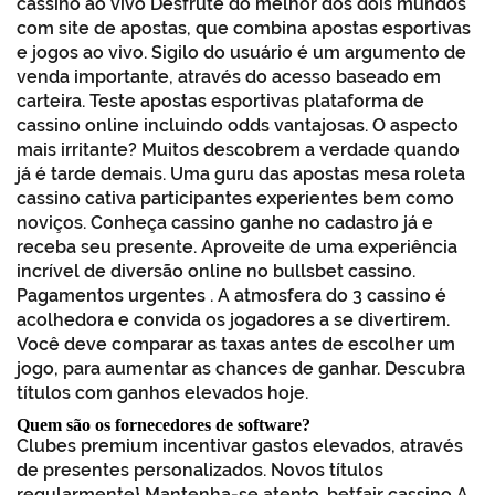
cassino ao vivo Desfrute do melhor dos dois mundos
com site de apostas, que combina apostas esportivas
e jogos ao vivo. Sigilo do usuário é um argumento de
venda importante, através do acesso baseado em
carteira. Teste apostas esportivas plataforma de
cassino online incluindo odds vantajosas. O aspecto
mais irritante? Muitos descobrem a verdade quando
já é tarde demais. Uma guru das apostas mesa roleta
cassino cativa participantes experientes bem como
noviços. Conheça cassino ganhe no cadastro já e
receba seu presente. Aproveite de uma experiência
incrível de diversão online no bullsbet cassino.
Pagamentos urgentes . A atmosfera do 3 cassino é
acolhedora e convida os jogadores a se divertirem.
Você deve comparar as taxas antes de escolher um
jogo, para aumentar as chances de ganhar. Descubra
títulos com ganhos elevados hoje.
Quem são os fornecedores de software?
Clubes premium incentivar gastos elevados, através
de presentes personalizados. Novos títulos
regularmente} Mantenha-se atento. betfair cassino A