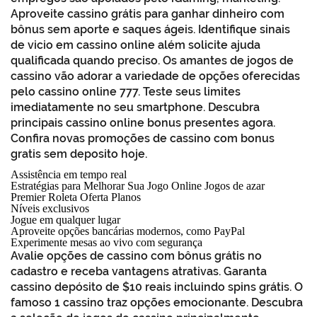
Aproveite cassino grátis para ganhar dinheiro com
bônus sem aporte e saques ágeis. Identifique sinais
de vicio em cassino online além solicite ajuda
qualificada quando preciso. Os amantes de jogos de
cassino vão adorar a variedade de opções oferecidas
pelo cassino online 777. Teste seus limites
imediatamente no seu smartphone. Descubra
principais cassino online bonus presentes agora.
Confira novas promoções de cassino com bonus
gratis sem deposito hoje.
Assistência em tempo real
Estratégias para Melhorar Sua Jogo Online Jogos de azar
Premier Roleta Oferta Planos
Níveis exclusivos
Jogue em qualquer lugar
Aproveite opções bancárias modernos, como PayPal
Experimente mesas ao vivo com segurança
Avalie opções de cassino com bônus grátis no
cadastro e receba vantagens atrativas. Garanta
cassino depósito de $10 reais incluindo spins grátis. O
famoso 1 cassino traz opções emocionante. Descubra