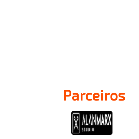
Parceiros