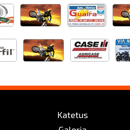
Katetus
Galeria