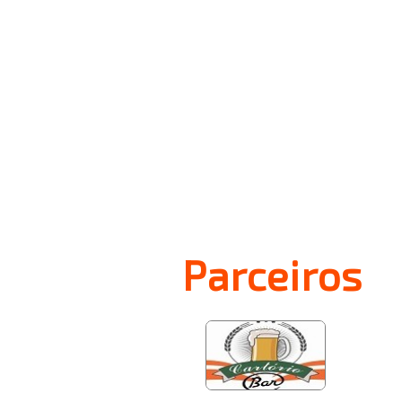
Parceiros