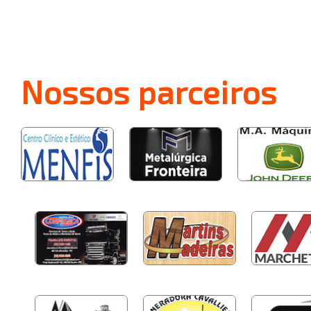
Nossos
parceiros