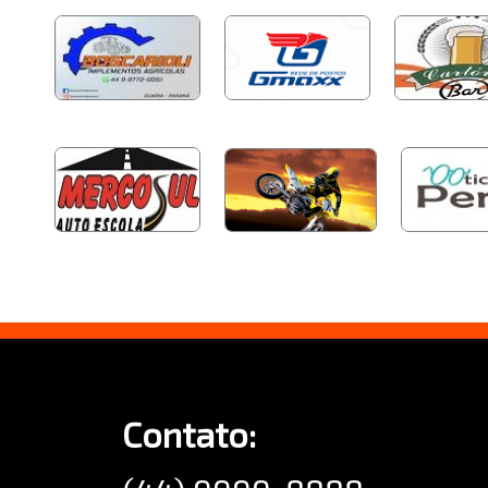
Contato: