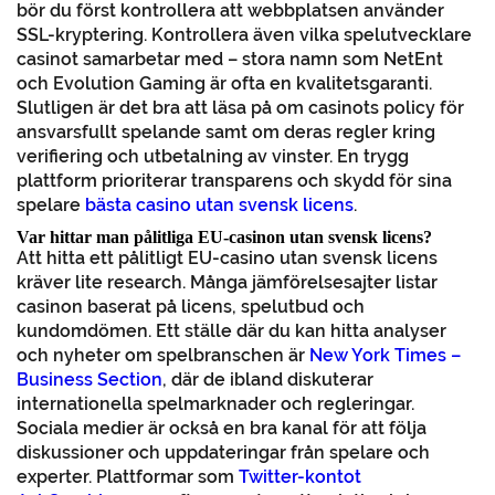
bör du först kontrollera att webbplatsen använder
SSL-kryptering. Kontrollera även vilka spelutvecklare
casinot samarbetar med – stora namn som NetEnt
och Evolution Gaming är ofta en kvalitetsgaranti.
Slutligen är det bra att läsa på om casinots policy för
ansvarsfullt spelande samt om deras regler kring
verifiering och utbetalning av vinster. En trygg
plattform prioriterar transparens och skydd för sina
spelare
bästa casino utan svensk licens
.
Var hittar man pålitliga EU-casinon utan svensk licens?
Att hitta ett pålitligt EU-casino utan svensk licens
kräver lite research. Många jämförelsesajter listar
casinon baserat på licens, spelutbud och
kundomdömen. Ett ställe där du kan hitta analyser
och nyheter om spelbranschen är
New York Times –
Business Section
, där de ibland diskuterar
internationella spelmarknader och regleringar.
Sociala medier är också en bra kanal för att följa
diskussioner och uppdateringar från spelare och
experter. Plattformar som
Twitter-kontot