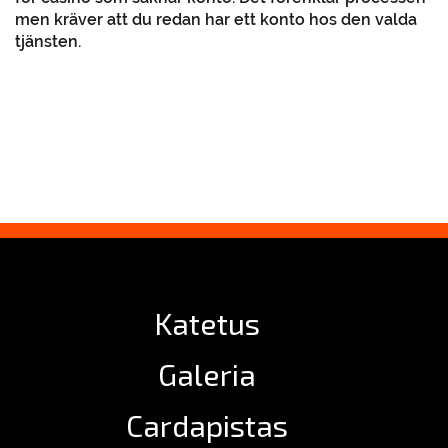
men kräver att du redan har ett konto hos den valda
tjänsten.
Katetus
Galeria
Cardapistas