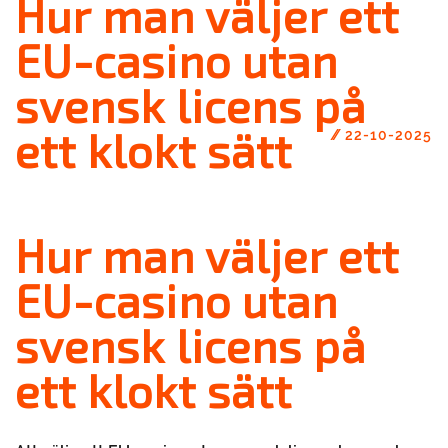
Hur man väljer ett
EU-casino utan
svensk licens på
ett klokt sätt
//
22-10-2025
Hur man väljer ett
EU-casino utan
svensk licens på
ett klokt sätt