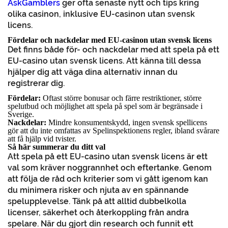
AskGamblers
ger ofta senaste nytt och tips kring
olika casinon, inklusive EU-casinon utan svensk
licens.
Fördelar och nackdelar med EU-casinon utan svensk licens
Det finns både för- och nackdelar med att spela på ett
EU-casino utan svensk licens. Att känna till dessa
hjälper dig att väga dina alternativ innan du
registrerar dig.
Fördelar:
Oftast större bonusar och färre restriktioner, större
spelutbud och möjlighet att spela på spel som är begränsade i
Sverige.
Nackdelar:
Mindre konsumentskydd, ingen svensk spellicens
gör att du inte omfattas av Spelinspektionens regler, ibland svårare
att få hjälp vid tvister.
Så här summerar du ditt val
Att spela på ett EU-casino utan svensk licens är ett
val som kräver noggrannhet och eftertanke. Genom
att följa de råd och kriterier som vi gått igenom kan
du minimera risker och njuta av en spännande
spelupplevelse. Tänk på att alltid dubbelkolla
licenser, säkerhet och återkoppling från andra
spelare. När du gjort din research och funnit ett