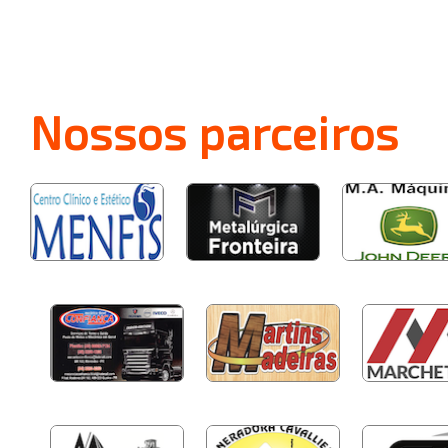
Nossos
parceiros