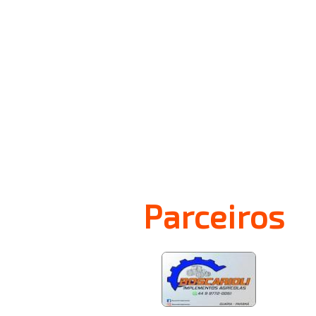
Parceiros