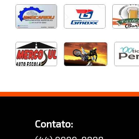
Contato: