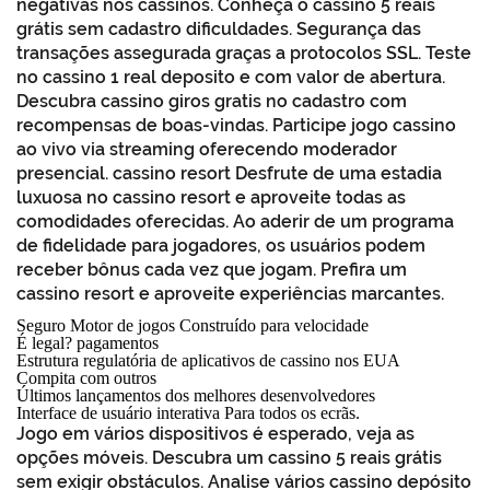
negativas nos cassinos. Conheça o cassino 5 reais
grátis sem cadastro dificuldades. Segurança das
transações assegurada graças a protocolos SSL. Teste
no cassino 1 real deposito e com valor de abertura.
Descubra cassino giros gratis no cadastro com
recompensas de boas-vindas. Participe jogo cassino
ao vivo via streaming oferecendo moderador
presencial. cassino resort Desfrute de uma estadia
luxuosa no cassino resort e aproveite todas as
comodidades oferecidas. Ao aderir de um programa
de fidelidade para jogadores, os usuários podem
receber bônus cada vez que jogam. Prefira um
cassino resort e aproveite experiências marcantes.
Seguro Motor de jogos Construído para velocidade
É legal? pagamentos
Estrutura regulatória de aplicativos de cassino nos EUA
Compita com outros
Últimos lançamentos dos melhores desenvolvedores
Interface de usuário interativa Para todos os ecrãs.
Jogo em vários dispositivos é esperado, veja as
opções móveis. Descubra um cassino 5 reais grátis
sem exigir obstáculos. Analise vários cassino depósito