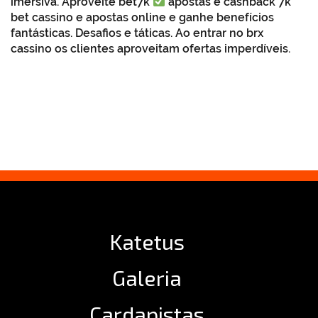
imersiva. Aproveite bet7k
apostas e cashback 7k
bet cassino e apostas online e ganhe benefícios
fantásticas. Desafios e táticas. Ao entrar no brx
cassino os clientes aproveitam ofertas imperdíveis.
Katetus
Galeria
Cardapistas