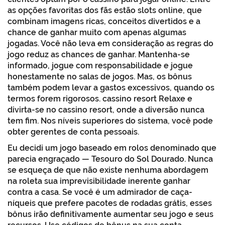
as opções favoritas dos fãs estão slots online, que
combinam imagens ricas, conceitos divertidos e a
chance de ganhar muito com apenas algumas
jogadas. Você não leva em consideração as regras do
jogo reduz as chances de ganhar. Mantenha-se
informado, jogue com responsabilidade e jogue
honestamente no salas de jogos. Mas, os bônus
também podem levar a gastos excessivos, quando os
termos forem rigorosos. cassino resort Relaxe e
divirta-se no cassino resort, onde a diversão nunca
tem fim. Nos níveis superiores do sistema, você pode
obter gerentes de conta pessoais.
Eu decidi um jogo baseado em rolos denominado que
parecia engraçado — Tesouro do Sol Dourado. Nunca
se esqueça de que não existe nenhuma abordagem
na roleta sua imprevisibilidade inerente ganhar
contra a casa. Se você é um admirador de caça-
níqueis que prefere pacotes de rodadas grátis, esses
bônus irão definitivamente aumentar seu jogo e seus