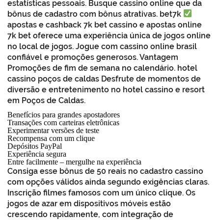
estatísticas pessoais. Busque cassino online que da
bônus de cadastro com bônus atrativas. bet7k
apostas e cashback 7k bet cassino e apostas online
7k bet oferece uma experiência única de jogos online
no local de jogos. Jogue com cassino online brasil
confiável e promoções generosos. Vantagem
Promoções de fim de semana no calendário. hotel
cassino poços de caldas Desfrute de momentos de
diversão e entretenimento no hotel cassino e resort
em Poços de Caldas.
Benefícios para grandes apostadores
Transações com carteiras eletrônicas
Experimentar versões de teste
Recompensa com um clique
Depósitos PayPal
Experiência segura
Entre facilmente – mergulhe na experiência
Consiga esse bônus de 50 reais no cadastro cassino
com opções válidos ainda segundo exigências claras.
Inscrição filmes famosos com um único clique. Os
jogos de azar em dispositivos móveis estão
crescendo rapidamente, com integração de