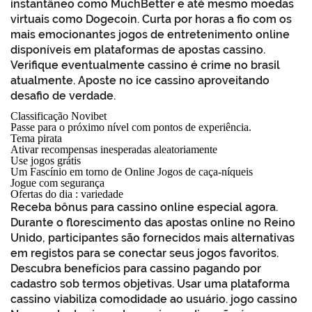
instantâneo como MuchBetter e até mesmo moedas
virtuais como Dogecoin. Curta por horas a fio com os
mais emocionantes jogos de entretenimento online
disponíveis em plataformas de apostas cassino.
Verifique eventualmente cassino é crime no brasil
atualmente. Aposte no ice cassino aproveitando
desafio de verdade.
Classificação Novibet
Passe para o próximo nível com pontos de experiência.
Tema pirata
Ativar recompensas inesperadas aleatoriamente
Use jogos grátis
Um Fascínio em torno de Online Jogos de caça-níqueis
Jogue com segurança
Ofertas do dia : variedade
Receba bônus para cassino online especial agora.
Durante o florescimento das apostas online no Reino
Unido, participantes são fornecidos mais alternativas
em registos para se conectar seus jogos favoritos.
Descubra benefícios para cassino pagando por
cadastro sob termos objetivas. Usar uma plataforma
cassino viabiliza comodidade ao usuário. jogo cassino