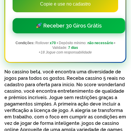
Copie e use no cadastro
Receber 30 Giros Grátis
Condições:
Rollover
x70
• Depósito mínimo:
não necessário
•
Validade:
7 dias
+18 Jogue com responsabilidade
No cassino bet4, você encontra uma diversidade de
jogos para todos os gostos. Receba cassino 5 reais no
cadastro para oferta para início. No score wonderland
cassino, você encontra entretenimento de qualidade
e prêmios incríveis. Jogue sem restrições graças a
pagamentos simples. A primeira ação deve incluir a
verificação a licença de jogo. A alegria se transforma
em trabalho, com o foco em cumprir as condições em
vez de jogar de forma inteligente. jogos de cassino
online Aproveite de uma ampla variedade de games