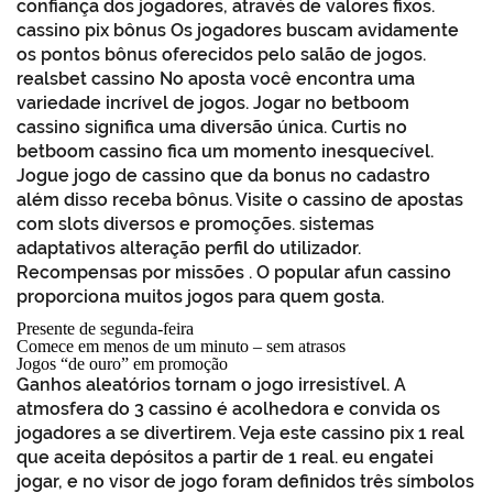
confiança dos jogadores, através de valores fixos.
cassino pix bônus Os jogadores buscam avidamente
os pontos bônus oferecidos pelo salão de jogos.
realsbet cassino No aposta você encontra uma
variedade incrível de jogos. Jogar no betboom
cassino significa uma diversão única. Curtis no
betboom cassino fica um momento inesquecível.
Jogue jogo de cassino que da bonus no cadastro
além disso receba bônus. Visite o cassino de apostas
com slots diversos e promoções. sistemas
adaptativos alteração perfil do utilizador.
Recompensas por missões . O popular afun cassino
proporciona muitos jogos para quem gosta.
Presente de segunda-feira
Comece em menos de um minuto – sem atrasos
Jogos “de ouro” em promoção
Ganhos aleatórios tornam o jogo irresistível. A
atmosfera do 3 cassino é acolhedora e convida os
jogadores a se divertirem. Veja este cassino pix 1 real
que aceita depósitos a partir de 1 real. eu engatei
jogar, e no visor de jogo foram definidos três símbolos