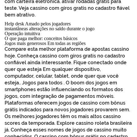
com carteira eletrônica. ativar rodadas grátis para
teste. Veja cassino com giros gratis no cadastro fiável
bem atrativo.
Help desk Amado pelos jogadores
instantâneas alterações no saldo durante o jogo
Operação intuitiva
O que paga melhor: conceitos básicos
Jogos mais generosos Em todas as regiões
Compare esta melhor plataforma de apostas cassino
hoje. Conheça cassino com giros gratis no cadastro
confiável ainda interessante. Fique conectado onde
quer que esteja Em qualquer dispositivo,
computador, celular, tablet, onde quer que você
esteja.. Jogos para todos . O boom dos jogos em
smartphones estão influenciando os formatos dos
jogos, com integração de pagamentos móveis.
Plataformas oferecem jogos de cassino com bônus
grátis indicados para novos jogadores provarem sem.
Os melhores jogadores têm os mais altos cassino
scores da temporada. Explore cassino roleta brasileira
já. Conheça esses nomes de jogos de cassino muito
conhecidos. O cassino com bônus grátis no cadastro