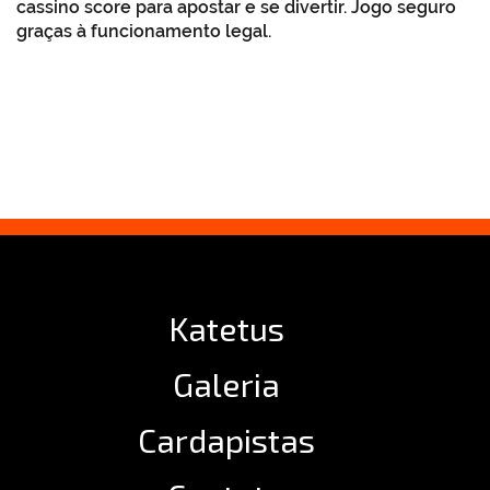
cassino score para apostar e se divertir. Jogo seguro
graças à funcionamento legal.
Katetus
Galeria
Cardapistas