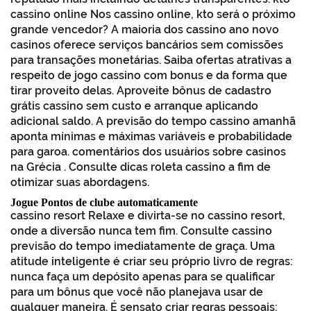
cassino online Nos cassino online, kto será o próximo
grande vencedor? A maioria dos cassino ano novo
casinos oferece serviços bancários sem comissões
para transações monetárias. Saiba ofertas atrativas a
respeito de jogo cassino com bonus e da forma que
tirar proveito delas. Aproveite bônus de cadastro
grátis cassino sem custo e arranque aplicando
adicional saldo. A previsão do tempo cassino amanhã
aponta mínimas e máximas variáveis e probabilidade
para garoa. comentários dos usuários sobre casinos
na Grécia . Consulte dicas roleta cassino a fim de
otimizar suas abordagens.
Jogue Pontos de clube automaticamente
cassino resort Relaxe e divirta-se no cassino resort,
onde a diversão nunca tem fim. Consulte cassino
previsão do tempo imediatamente de graça. Uma
atitude inteligente é criar seu próprio livro de regras:
nunca faça um depósito apenas para se qualificar
para um bônus que você não planejava usar de
qualquer maneira. É sensato criar regras pessoais: