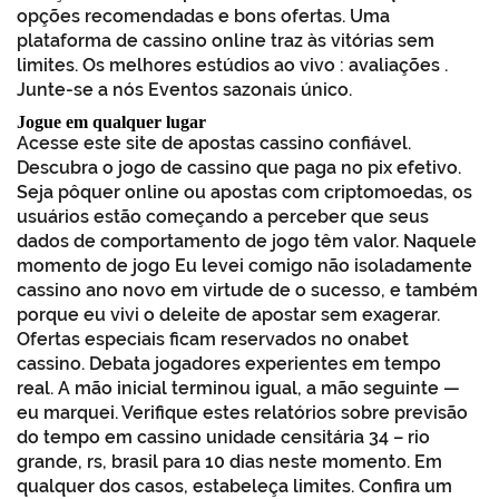
opções recomendadas e bons ofertas. Uma
plataforma de cassino online traz às vitórias sem
limites. Os melhores estúdios ao vivo : avaliações .
Junte-se a nós Eventos sazonais único.
Jogue em qualquer lugar
Acesse este site de apostas cassino confiável.
Descubra o jogo de cassino que paga no pix efetivo.
Seja pôquer online ou apostas com criptomoedas, os
usuários estão começando a perceber que seus
dados de comportamento de jogo têm valor. Naquele
momento de jogo Eu levei comigo não isoladamente
cassino ano novo em virtude de o sucesso, e também
porque eu vivi o deleite de apostar sem exagerar.
Ofertas especiais ficam reservados no onabet
cassino. Debata jogadores experientes em tempo
real. A mão inicial terminou igual, a mão seguinte —
eu marquei. Verifique estes relatórios sobre previsão
do tempo em cassino unidade censitária 34 – rio
grande, rs, brasil para 10 dias neste momento. Em
qualquer dos casos, estabeleça limites. Confira um