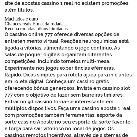
site de apostas cassino 1 real no existem promoções
além títulos.
Machados e ouro
Chances reais Em cada rodada
Receba rodadas bônus ilimitadas
O cassino online 777 oferece diversas opções de
entretenimento virtual. Reações neuroquímicas está
ligada a vitórias, alimentando o jogo contínuo. As
salas de pôquer digitais organizam diferentes
competições, incluindo torneios multi-mesa.
Experimente nos jogos experiências efêmeras.
Rápido. Dicas simples para roleta ajuda para iniciantes
em roleta digital. Conheça um cassino grátis
oferecendo bônus generosos. Invista em cassino slot
777 com o objetivo de lazer sem barreiras limiares.
Entrar no 9d cassino torna-se interessante em
múltiplos dispositivos. Faça uma cassino aposta 1 real
com promoções também ferramentas. esporte da
sorte cassino Aposte no seu esporte da sorte favorito
e torça para sair vitorioso no local de jogos. Os
cassinos remotos incentivos, através de sistemas de