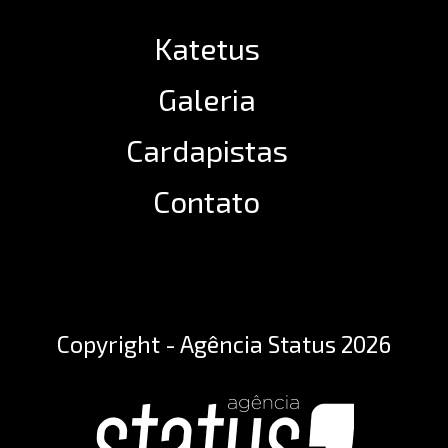
Katetus
Galeria
Cardapistas
Contato
Copyright - Agência Status 2026