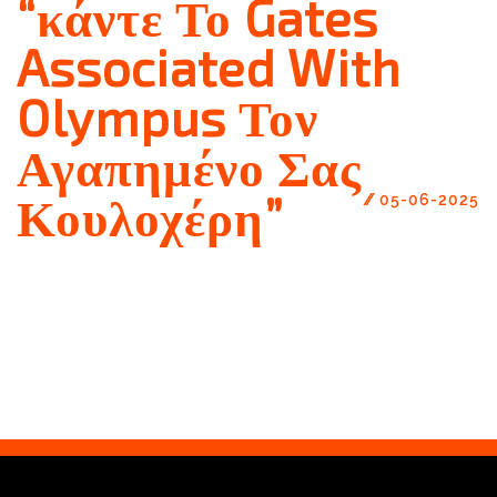
“κάντε Το Gates
Associated With
Olympus Τον
Αγαπημένο Σας
Κουλοχέρη”
//
05-06-2025