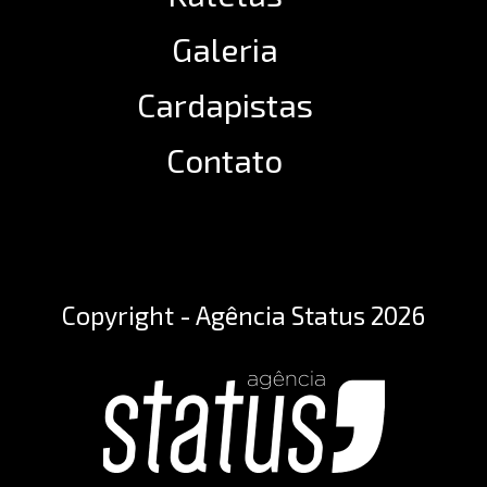
Galeria
Cardapistas
Contato
Copyright - Agência Status 2026