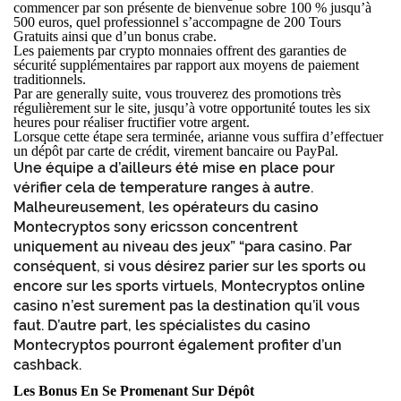
commencer par son présente de bienvenue sobre 100 % jusqu’à
500 euros, quel professionnel s’accompagne de 200 Tours
Gratuits ainsi que d’un bonus crabe.
Les paiements par crypto monnaies offrent des garanties de
sécurité supplémentaires par rapport aux moyens de paiement
traditionnels.
Par are generally suite, vous trouverez des promotions très
régulièrement sur le site, jusqu’à votre opportunité toutes les six
heures pour réaliser fructifier votre argent.
Lorsque cette étape sera terminée, arianne vous suffira d’effectuer
un dépôt par carte de crédit, virement bancaire ou PayPal.
Une équipe a d’ailleurs été mise en place pour
vérifier cela de temperature ranges à autre.
Malheureusement, les opérateurs du casino
Montecryptos sony ericsson concentrent
uniquement au niveau des jeux” “para casino. Par
conséquent, si vous désirez parier sur les sports ou
encore sur les sports virtuels, Montecryptos online
casino n’est surement pas la destination qu’il vous
faut. D’autre part, les spécialistes du casino
Montecryptos pourront également profiter d’un
cashback.
Les Bonus En Se Promenant Sur Dépôt