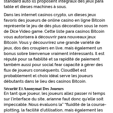
standard auto ils proposent intégraux des jeux para
table et dieses machines à sous.
Dans les internet casinos crypto, un dieses jeux
favoris des joueurs de online casino en ligne Bitcoin
représente le jeu de dés plus décoration sous le nom
de Dice Video game. Cette liste para casinos Bitcoin
vous autorisera à découvrir para nouveaux jeux
Bitcoin. Vous y découvrirez une grande variété de
jeux, dos des croupiers en live, mais également un
bonus sobre bienvenue vraiment intéressants. Il est
réputé pour sa fiabilité et sa rapidité de paiement
também aussi pour social fear capacité à gérer des
flux de joueurs conséquents. CloudBet est
probablement el choix idéal serve les joueurs
débutants dans le lieu des casinos Bitcoin.
Sécurité Et Anonymat Des Joueurs
En tant que joueur, les joueurs allez passer ni temps
sur l’interface du site, arianne faut donc qu’elle soit
impeccable. Nous évaluons la” “fluidité de la course-
plotting, la facilité d’utilisation, mais également les