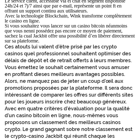
Le service client, accessible via el chat en segment disponible
24h/24 et 7j/7 ainsi que par e-mail, représente un point ft en
offrant un support continu aux utilisateurs.
Avec la technologie Blockchain, Wink transforme complètement
le casino en ligne.
Si vous souhaitez vous lancer sur un casino bitcoin néanmoins
que vous nenni possédez pas encore ce moyen de paiement,
sachez la cual Jackbit offre una possibilité d’en libérer directement
sur sa plateforme.
Ces atouts lui valent d’être prisé par les crypto
casinos quel professionnel souhaitent optimiser des
délais de dépôt et de retrait offerts à leurs membres.
Vous émettez le souhait certainement vous amuser
en profitant dieses meilleurs avantages possibles.
Alors, ne manquez pas de jeter un coup d’œil aux
promotions proposées par la plateforme. Il sera donc
intéressant de comparer les offres sur différents sites
pour les joueurs inscrire chez beaucoup généreux.
Avec em quatre critères d’évaluation pour la qualité
d’un casino bitcoin en ligne, nous-mêmes vous
proposons un classement des meilleurs casinos
crypto. Le grand gagnant sobre notre classement est
le crypto-casino Jackbit qui réunit chaque les