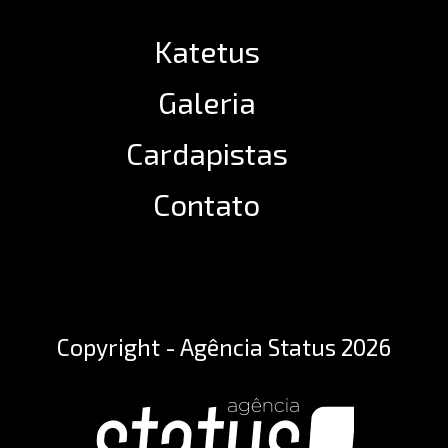
Katetus
Galeria
Cardapistas
Contato
Copyright - Agência Status 2026