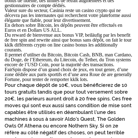
bonus de fidélité, des limites de retrait augmentées et des
gestionnaires de compte dédiés.
Valeur sure du secteur, Casinia reste un casino crypto qui ne
décevra pas les internautes qui recherchent votre plateforme aussi
élégante que fiable, pour leur divertissement.
En dehors sobre Bitcoin, les dépôts peuvent être effectués en
Euros et en Dollars US ALL.
Du reward de bienvenue aux bonus VIP, beiläufig par les benefit
de free spin and rewrite ainsi que bonus sans dépôt, on fait le tour
kklk différents crypto on line casino bonus les additionally
courants.
Il permet d’utiliser du Bitcoin, Bitcoin Cash, BNB, man Cardano,
du Doge, de l’Ethereum, du Litecoin, du Tether, du Tron systems
encore de l’USD Coin, pour la majorité des transactions.
FairSpin dispose d’un grand choix de jeux, en tout genre, d’une
zone dédiée aux paris sportifs et d’une area Roue de are generally
Fortune, pour tenter de remporter kklk lots.
Pour chaque dépôt de 10€, vous bénéficierez de 10
tours gratuits tandis que pour tout versement sobre
20€, les parieurs auront droit à 20 free spins. Ces free
moves qui sont eux aussi sans condition de mise sont
capables être utilisés en déambulant l’une des
machines à sous à savoir Aldo’s Quest, The Golden
Owls Of Athena ou encore Nothern Sky. Si on ze
réfère au côté négatif des choses, on peut terrible