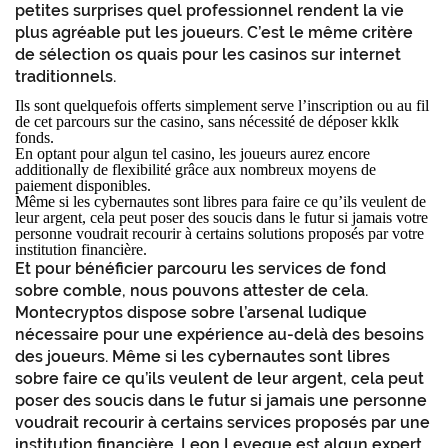
petites surprises quel professionnel rendent la vie
plus agréable put les joueurs. C’est le même critère
de sélection os quais pour les casinos sur internet
traditionnels.
Ils sont quelquefois offerts simplement serve l’inscription ou au fil
de cet parcours sur the casino, sans nécessité de déposer kklk
fonds.
En optant pour algun tel casino, les joueurs aurez encore
additionally de flexibilité grâce aux nombreux moyens de
paiement disponibles.
Même si les cybernautes sont libres para faire ce qu’ils veulent de
leur argent, cela peut poser des soucis dans le futur si jamais votre
personne voudrait recourir à certains solutions proposés par votre
institution financière.
Et pour bénéficier parcouru les services de fond
sobre comble, nous pouvons attester de cela.
Montecryptos dispose sobre l’arsenal ludique
nécessaire pour une expérience au-delà des besoins
des joueurs. Même si les cybernautes sont libres
sobre faire ce qu’ils veulent de leur argent, cela peut
poser des soucis dans le futur si jamais une personne
voudrait recourir à certains services proposés par une
institution financière. Leon Leveque est algun expert