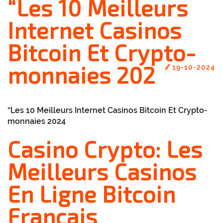
“Les 10 Meilleurs
Internet Casinos
Bitcoin Et Crypto-
monnaies 202
//
19-10-2024
“Les 10 Meilleurs Internet Casinos Bitcoin Et Crypto-
monnaies 2024
Casino Crypto: Les
Meilleurs Casinos
En Ligne Bitcoin
Français