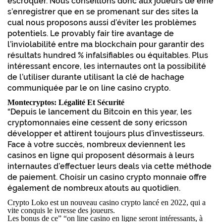
escroquer. Nous conseillons donc aux joueurs de eine
s’enregistrer que en se promenant sur des sites la
cual nous proposons aussi d’éviter les problèmes
potentiels. Le provably fair tire avantage de
l’inviolabilité entre ma blockchain pour garantir des
résultats hundred % infalsifiables ou équitables. Plus
intéressant encore, les internautes ont la possibilité
de l’utiliser durante utilisant la clé de hachage
communiquée par le on line casino crypto.
Montecryptos: Légalité Et Sécurité
“Depuis le lancement du Bitcoin en this year, les
cryptomonnaies eine cessent de sony ericsson
développer et attirent toujours plus d’investisseurs.
Face à votre succès, nombreux deviennent les
casinos en ligne qui proposent désormais à leurs
internautes d’effectuer leurs deals via cette méthode
de paiement. Choisir un casino crypto monnaie offre
également de nombreux atouts au quotidien.
Crypto Loko est un nouveau casino crypto lancé en 2022, qui a
vite conquis le ivresse des joueurs.
Les bonus de ce” “on line casino en ligne seront intéressants, à