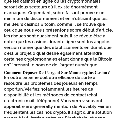
que les casinos en ligne ou les cryptomonnaies
seront deux secteurs où il existe énormément
d’arnaques. Cependant, sobre faisant preuve d’un
minimum de discernement et en n’utilisant que les
meilleurs casinos Bitcoin, comme il se trouve que
ceux que nous vous présentons sobre début d’article,
les risques sont quasiment nuls. Il se révèle être à
noter que les casinos durante ligne sont los angeles
version numérique des établissements en dur et que
c’est le projet o qual désire également atteindre
certaines cryptomonnaies etant donné que le Bitcoin
en” “prenant le nom de de l’argent numérique.
Comment Déposer De L’argent Sur Montecryptos Casino ?
En outre, arianne doit être efficace de sorte à
résoudre les problèmes des joueurs en temps
opportun. Vérifiez notamment les heures de
disponibilité et les méthodes de contact (chat,
electronic mail, téléphone). Vous verrez souvent
apparaître are generally mention de Provably Fair en
fréquentant les casinos crypto. Il s’agit d’une solution