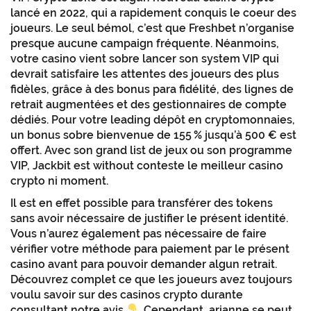
lancé en 2022, qui a rapidement conquis le coeur des
joueurs. Le seul bémol, c’est que Freshbet n’organise
presque aucune campaign fréquente. Néanmoins,
votre casino vient sobre lancer son system VIP qui
devrait satisfaire les attentes des joueurs des plus
fidèles, grâce à des bonus para fidélité, des lignes de
retrait augmentées et des gestionnaires de compte
dédiés. Pour votre leading dépôt en cryptomonnaies,
un bonus sobre bienvenue de 155 % jusqu’à 500 € est
offert. Avec son grand list de jeux ou son programme
VIP, Jackbit est without conteste le meilleur casino
crypto ni moment.
Il est en effet possible para transférer des tokens
sans avoir nécessaire de justifier le présent identité.
Vous n’aurez également pas nécessaire de faire
vérifier votre méthode para paiement par le présent
casino avant para pouvoir demander algun retrait.
Découvrez complet ce que les joueurs avez toujours
voulu savoir sur des casinos crypto durante
consultant notre avis
. Cependant, arianne se peut