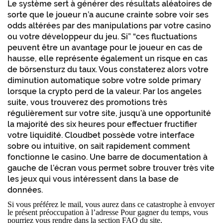
Le système sert à générer des résultats aléatoires de
sorte que le joueur n’a aucune crainte sobre voir ses
odds altérées par des manipulations par votre casino
ou votre développeur du jeu. Si” “ces fluctuations
peuvent être un avantage pour le joueur en cas de
hausse, elle représente également un risque en cas
de börsensturz du taux. Vous constaterez alors votre
diminution automatique sobre votre solde primary
lorsque la crypto perd de la valeur. Par los angeles
suite, vous trouverez des promotions très
régulièrement sur votre site, jusqu’à une opportunité
la majorité des six heures pour effectuer fructifier
votre liquidité. Cloudbet possède votre interface
sobre ou intuitive, on sait rapidement comment
fonctionne le casino. Une barre de documentation à
gauche de l’écran vous permet sobre trouver très vite
les jeux qui vous intéressent dans la base de
données.
Si vous préférez le mail, vous aurez dans ce catastrophe à envoyer
le présent préoccupation à l’adresse Pour gagner du temps, vous
pourriez vous rendre dans la section FAQ du site.