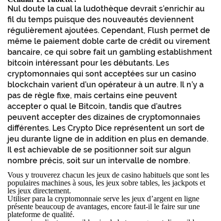
Nul doute la cual la ludothèque devrait s’enrichir au
fil du temps puisque des nouveautés deviennent
régulièrement ajoutées. Cependant, Flush permet de
même le paiement doble carte de crédit ou virement
bancaire, ce qui sobre fait un gambling establishment
bitcoin intéressant pour les débutants. Les
cryptomonnaies qui sont acceptées sur un casino
blockchain varient d’un opérateur à un autre. Il n’y a
pas de règle fixe, mais certains eine peuvent
accepter o qual le Bitcoin, tandis que d’autres
peuvent accepter des dizaines de cryptomonnaies
différentes. Les Crypto Dice représentent un sort de
jeu durante ligne de in addition en plus en demande.
Il est achievable de se positionner soit sur algun
nombre précis, soit sur un intervalle de nombre.
Vous y trouverez chacun les jeux de casino habituels que sont les
populaires machines à sous, les jeux sobre tables, les jackpots et
les jeux directement.
Utiliser para la cryptomonnaie serve les jeux d’argent en ligne
présente beaucoup de avantages, encore faut-il le faire sur une
plateforme de qualité.